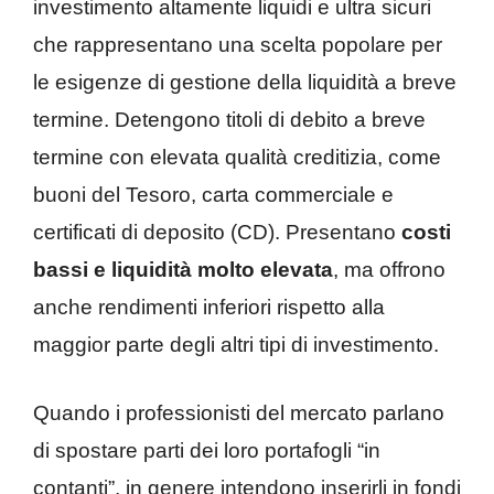
investimento altamente liquidi e ultra sicuri
che rappresentano una scelta popolare per
le esigenze di gestione della liquidità a breve
termine. Detengono titoli di debito a breve
termine con elevata qualità creditizia, come
buoni del Tesoro, carta commerciale e
certificati di deposito (CD). Presentano
costi
bassi e liquidità molto elevata
, ma offrono
anche rendimenti inferiori rispetto alla
maggior parte degli altri tipi di investimento.
Quando i professionisti del mercato parlano
di spostare parti dei loro portafogli “in
contanti”, in genere intendono inserirli in fondi