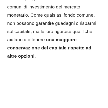
comuni di investimento del mercato
monetario. Come qualsiasi fondo comune,
non possono garantire guadagni o risparmi
sul capitale, ma le loro rigorose qualifiche li
aiutano a ottenere
una maggiore
conservazione del capitale rispetto ad
altre opzioni.