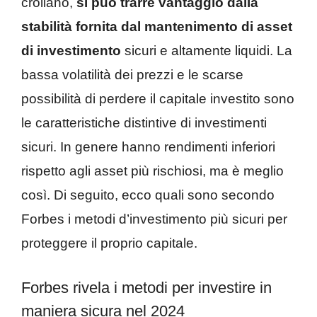
crollano,
si può trarre vantaggio dalla
stabilità fornita dal mantenimento di asset
di investimento
sicuri e altamente liquidi. La
bassa volatilità dei prezzi e le scarse
possibilità di perdere il capitale investito sono
le caratteristiche distintive di investimenti
sicuri. In genere hanno rendimenti inferiori
rispetto agli asset più rischiosi, ma è meglio
così. Di seguito, ecco quali sono secondo
Forbes i metodi d’investimento più sicuri per
proteggere il proprio capitale.
Forbes rivela i metodi per investire in
maniera sicura nel 2024