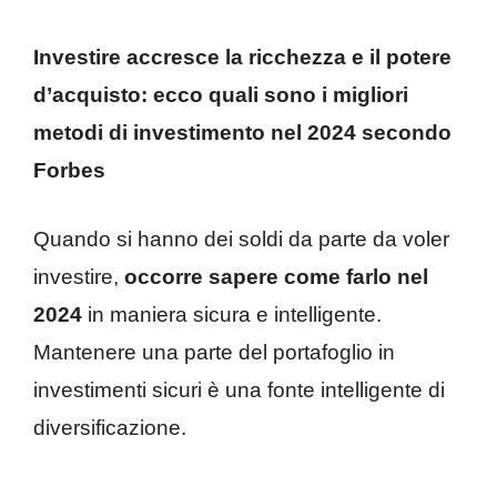
Investire accresce la ricchezza e il potere
d’acquisto: ecco quali sono i migliori
metodi di investimento nel 2024 secondo
Forbes
Quando si hanno dei soldi da parte da voler
investire,
occorre sapere come farlo nel
2024
in maniera sicura e intelligente.
Mantenere una parte del portafoglio in
investimenti sicuri è una fonte intelligente di
diversificazione.