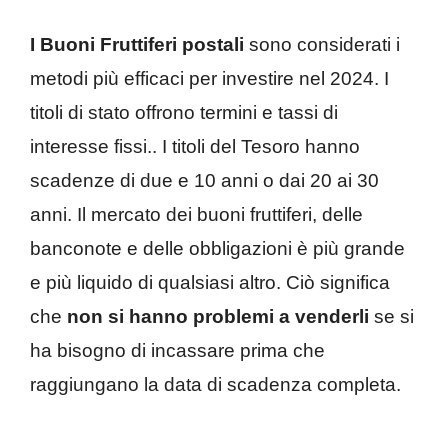
I Buoni Fruttiferi postali
sono considerati i
metodi più efficaci per investire nel 2024. I
titoli di stato offrono termini e tassi di
interesse fissi.. I titoli del Tesoro hanno
scadenze di due e 10 anni o dai 20 ai 30
anni. Il mercato dei buoni fruttiferi, delle
banconote e delle obbligazioni è più grande
e più liquido di qualsiasi altro. Ciò significa
che
non si hanno problemi a venderli
se si
ha bisogno di incassare prima che
raggiungano la data di scadenza completa.