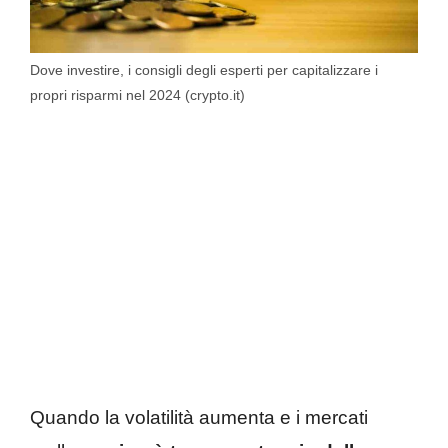
Dove investire, i consigli degli esperti per capitalizzare i
propri risparmi nel 2024 (crypto.it)
Quando la volatilità aumenta e i mercati