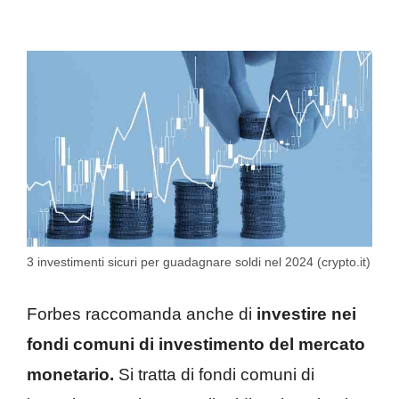
3 investimenti sicuri per guadagnare soldi nel 2024 (crypto.it)
Forbes raccomanda anche di
investire nei
fondi comuni di investimento del mercato
monetario.
Si tratta di fondi comuni di