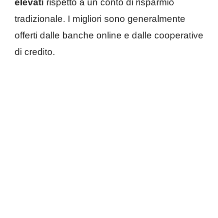
elevati
rispetto a un conto di risparmio
tradizionale. I migliori sono generalmente
offerti dalle banche online e dalle cooperative
di credito.