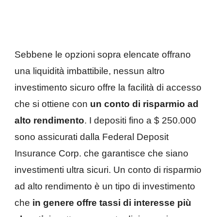
Sebbene le opzioni sopra elencate offrano
una liquidità imbattibile, nessun altro
investimento sicuro offre la facilità di accesso
che si ottiene con
un conto di risparmio ad
alto rendimento
. I depositi fino a $ 250.000
sono assicurati dalla Federal Deposit
Insurance Corp. che garantisce che siano
investimenti ultra sicuri. Un conto di risparmio
ad alto rendimento è un tipo di investimento
che
in genere offre tassi di interesse più