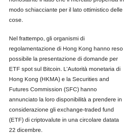
modo schiacciante per il lato ottimistico delle
cose.
Nel frattempo, gli organismi di
regolamentazione di Hong Kong hanno reso
possibile la presentazione di domande per
ETF spot sul Bitcoin. L’Autorità monetaria di
Hong Kong (HKMA) e la Securities and
Futures Commission (SFC) hanno
annunciato la loro disponibilità a prendere in
considerazione gli exchange-traded fund
(ETF) di criptovalute in una circolare datata
22 dicembre.