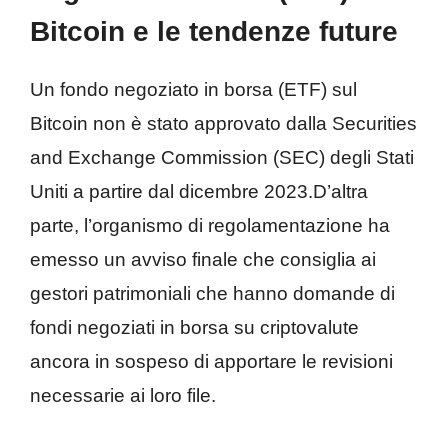
Bitcoin e le tendenze future
Un fondo negoziato in borsa (ETF) sul
Bitcoin non è stato approvato dalla Securities
and Exchange Commission (SEC) degli Stati
Uniti a partire dal dicembre 2023.D’altra
parte, l’organismo di regolamentazione ha
emesso un avviso finale che consiglia ai
gestori patrimoniali che hanno domande di
fondi negoziati in borsa su criptovalute
ancora in sospeso di apportare le revisioni
necessarie ai loro file.