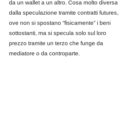
da un wallet a un altro. Cosa molto diversa
dalla speculazione tramite contratti futures,
ove non si spostano “fisicamente” i beni
sottostanti, ma si specula solo sul loro
prezzo tramite un terzo che funge da
mediatore o da controparte.