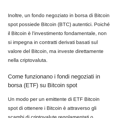
Inoltre, un fondo negoziato in borsa di Bitcoin
spot possiede Bitcoin (BTC) autentici. Poiché
il Bitcoin è l’investimento fondamentale, non
si impegna in contratti derivati basati sul
valore del Bitcoin, ma investe direttamente
nella criptovaluta.
Come funzionano i fondi negoziati in
borsa (ETF) su Bitcoin spot
Un modo per un emittente di ETF Bitcoin
spot di ottenere i Bitcoin è attraverso gli
scambi di criptovalute regolamentati o