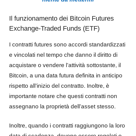
Il funzionamento dei Bitcoin Futures
Exchange-Traded Funds (ETF)
I contratti futures sono accordi standardizzati
e vincolati nel tempo che danno il diritto di
acquistare o vendere l’attività sottostante, il
Bitcoin, a una data futura definita in anticipo
rispetto all’inizio del contratto. Inoltre, è
importante notare che questi contratti non
assegnano la proprietà dell’asset stesso.
Inoltre, quando i contratti raggiungono la loro
data di scadenza, devono essere regolati o,