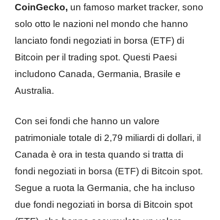
CoinGecko,
un famoso market tracker, sono
solo otto le nazioni nel mondo che hanno
lanciato fondi negoziati in borsa (ETF) di
Bitcoin per il trading spot. Questi Paesi
includono Canada, Germania, Brasile e
Australia.
Con sei fondi che hanno un valore
patrimoniale totale di 2,79 miliardi di dollari, il
Canada è ora in testa quando si tratta di
fondi negoziati in borsa (ETF) di Bitcoin spot.
Segue a ruota la Germania, che ha incluso
due fondi negoziati in borsa di Bitcoin spot