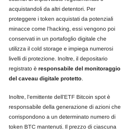
acquistandoli da altri detentori. Per
proteggere i token acquistati da potenziali
minacce come l’hacking, essi vengono poi
conservati in un portafoglio digitale che
utilizza il cold storage e impiega numerosi
livelli di protezione. Inoltre, il depositario
registrato è
responsabile del monitoraggio
del caveau digitale protetto
.
Inoltre, l’emittente dell’ETF Bitcoin spot è
responsabile della generazione di azioni che
corrispondono a un determinato numero di
token BTC mantenuti. Il prezzo di ciascuna