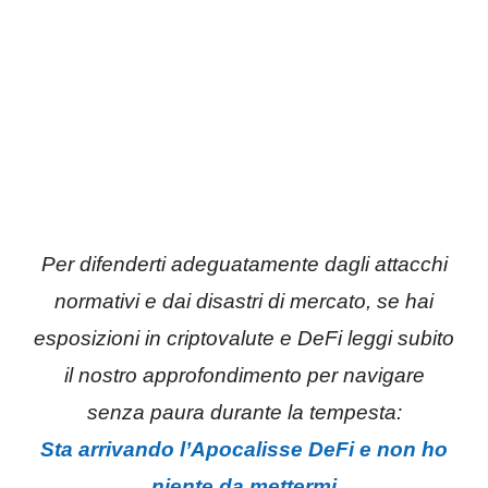
Per difenderti adeguatamente dagli attacchi
normativi e dai disastri di mercato, se hai
esposizioni in criptovalute e DeFi leggi subito
il nostro approfondimento per navigare
senza paura durante la tempesta:
Sta arrivando l’Apocalisse DeFi e non ho
niente da mettermi