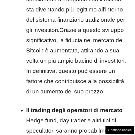
sta diventando più legittimo all’interno
del sistema finanziario tradizionale per
gli investitori.Grazie a questo sviluppo
significativo, la fiducia nel mercato del
Bitcoin è aumentata, attirando a sua
volta un più ampio bacino di investitori.
In definitiva, questo può essere un
fattore che contribuisce alla possibilità
di un aumento del suo prezzo.
Il trading degli operatori di mercato
Hedge fund, day trader e altri tipi di
speculatori saranno probabilmente
Gestione cookie