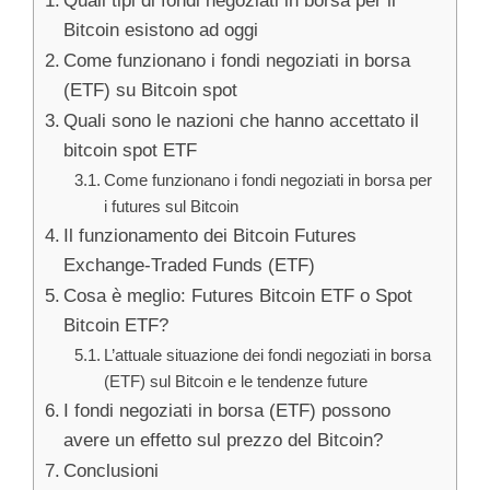
Quali tipi di fondi negoziati in borsa per il
Bitcoin esistono ad oggi
Come funzionano i fondi negoziati in borsa
(ETF) su Bitcoin spot
Quali sono le nazioni che hanno accettato il
bitcoin spot ETF
Come funzionano i fondi negoziati in borsa per
i futures sul Bitcoin
Il funzionamento dei Bitcoin Futures
Exchange-Traded Funds (ETF)
Cosa è meglio: Futures Bitcoin ETF o Spot
Bitcoin ETF?
L’attuale situazione dei fondi negoziati in borsa
(ETF) sul Bitcoin e le tendenze future
I fondi negoziati in borsa (ETF) possono
avere un effetto sul prezzo del Bitcoin?
Conclusioni