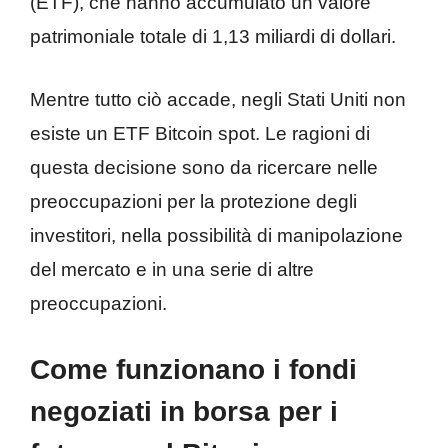
(ETF), che hanno accumulato un valore
patrimoniale totale di 1,13 miliardi di dollari.
Mentre tutto ciò accade, negli Stati Uniti non
esiste un ETF Bitcoin spot. Le ragioni di
questa decisione sono da ricercare nelle
preoccupazioni per la protezione degli
investitori, nella possibilità di manipolazione
del mercato e in una serie di altre
preoccupazioni.
Come funzionano i fondi
negoziati in borsa per i