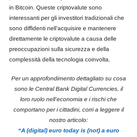
in Bitcoin. Queste criptovalute sono
interessanti per gli investitori tradizionali che
sono diffidenti nell’acquisire e mantenere
direttamente le criptovalute a causa delle
preoccupazioni sulla sicurezza e della
complessità della tecnologia coinvolta.
Per un approfondimento dettagliato su cosa
sono le Central Bank Digital Currencies, il
loro ruolo nell’economia e i rischi che
comportano per i cittadini, corri a leggere il
nostro articolo:
“A (digital) euro today is (not) a euro