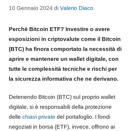
10 Gennaio 2024
di
Valerio Diaco
Perchè Bitcoin ETF? Investire o avere
esposizioni in criptovalute come il Bitcoin
(BTC) ha finora comportato la necessità di
aprire e mantenere un wallet digitale, con
tutte le complessità tecniche e rischi per
la sicurezza informativa che ne derivano.
Detenendo Bitcoin (BTC) sul proprio wallet
digitale, si è responsabili della protezione
delle
chiavi private
del portafoglio. I fondi
negoziati in borsa (ETF), invece, offrono ai