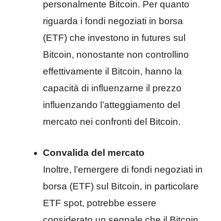
personalmente Bitcoin. Per quanto
riguarda i fondi negoziati in borsa
(ETF) che investono in futures sul
Bitcoin, nonostante non controllino
effettivamente il Bitcoin, hanno la
capacità di influenzarne il prezzo
influenzando l’atteggiamento del
mercato nei confronti del Bitcoin.
Convalida del mercato
Inoltre, l’emergere di fondi negoziati in
borsa (ETF) sul Bitcoin, in particolare
ETF spot, potrebbe essere
considerato un segnale che il Bitcoin