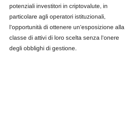
potenziali investitori in criptovalute, in
particolare agli operatori istituzionali,
l’opportunità di ottenere un’esposizione alla
classe di attivi di loro scelta senza l’onere
degli obblighi di gestione.