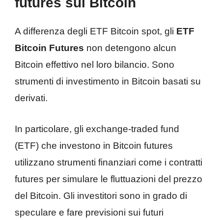
futures sul Bitcoin
A differenza degli ETF Bitcoin spot, gli
ETF
Bitcoin Futures
non detengono alcun
Bitcoin effettivo nel loro bilancio. Sono
strumenti di investimento in Bitcoin basati su
derivati.
In particolare, gli exchange-traded fund
(ETF) che investono in Bitcoin futures
utilizzano strumenti finanziari come i contratti
futures per simulare le fluttuazioni del prezzo
del Bitcoin. Gli investitori sono in grado di
speculare e fare previsioni sui futuri