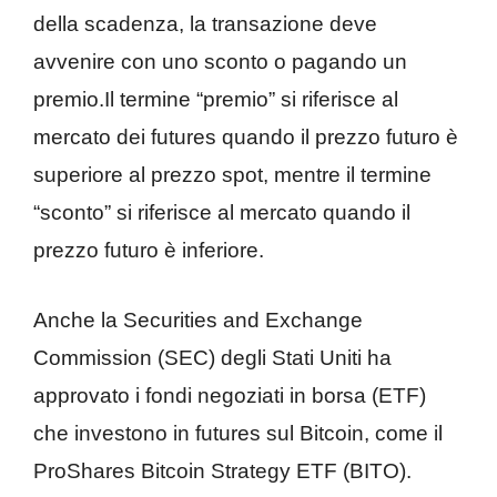
della scadenza, la transazione deve
avvenire con uno sconto o pagando un
premio.Il termine “premio” si riferisce al
mercato dei futures quando il prezzo futuro è
superiore al prezzo spot, mentre il termine
“sconto” si riferisce al mercato quando il
prezzo futuro è inferiore.
Anche la Securities and Exchange
Commission (SEC) degli Stati Uniti ha
approvato i fondi negoziati in borsa (ETF)
che investono in futures sul Bitcoin, come il
ProShares Bitcoin Strategy ETF (BITO).