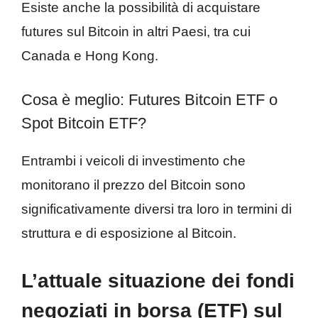
Esiste anche la possibilità di acquistare
futures sul Bitcoin in altri Paesi, tra cui
Canada e Hong Kong.
Cosa è meglio: Futures Bitcoin ETF o
Spot Bitcoin ETF?
Entrambi i veicoli di investimento che
monitorano il prezzo del Bitcoin sono
significativamente diversi tra loro in termini di
struttura e di esposizione al Bitcoin.
L’attuale situazione dei fondi
negoziati in borsa (ETF) sul