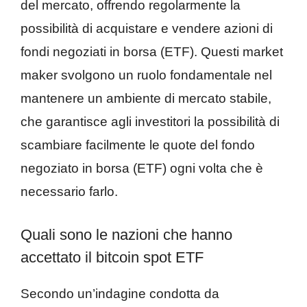
del mercato, offrendo regolarmente la
possibilità di acquistare e vendere azioni di
fondi negoziati in borsa (ETF). Questi market
maker svolgono un ruolo fondamentale nel
mantenere un ambiente di mercato stabile,
che garantisce agli investitori la possibilità di
scambiare facilmente le quote del fondo
negoziato in borsa (ETF) ogni volta che è
necessario farlo.
Quali sono le nazioni che hanno
accettato il bitcoin spot ETF
Secondo un’indagine condotta da