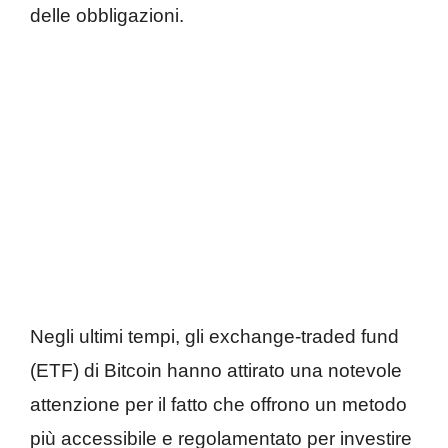
delle obbligazioni.
Negli ultimi tempi, gli exchange-traded fund
(ETF) di Bitcoin hanno attirato una notevole
attenzione per il fatto che offrono un metodo
più accessibile e regolamentato per investire