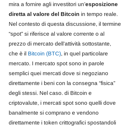
mira a fornire agli investitori un’
esposizione
diretta al valore del Bitcoin
in tempo reale.
Nel contesto di questa discussione, il termine
“spot” si riferisce al valore corrente o al
prezzo di mercato dell’attività sottostante,
che è il
Bitcoin (BTC)
, in quel particolare
mercato. I mercato spot sono in parole
semplici quei mercati dove si negoziano
direttamente i beni con la consegna “fisica”
degli stessi. Nel caso. di Bitcoin e
criptovalute, i mercati spot sono quelli dove
banalmente si comprano e vendono
direttamente i token crittografici spostandoli