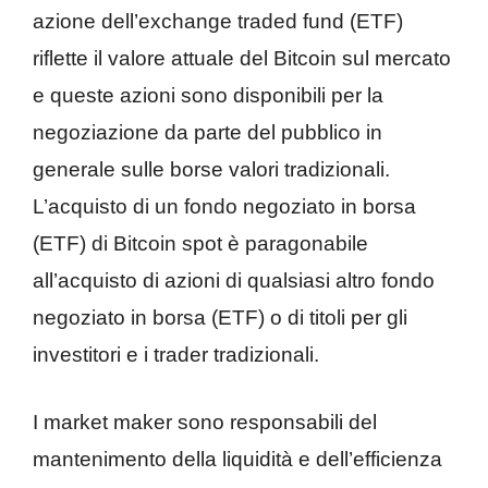
azione dell’exchange traded fund (ETF)
riflette il valore attuale del Bitcoin sul mercato
e queste azioni sono disponibili per la
negoziazione da parte del pubblico in
generale sulle borse valori tradizionali.
L’acquisto di un fondo negoziato in borsa
(ETF) di Bitcoin spot è paragonabile
all’acquisto di azioni di qualsiasi altro fondo
negoziato in borsa (ETF) o di titoli per gli
investitori e i trader tradizionali.
I market maker sono responsabili del
mantenimento della liquidità e dell’efficienza