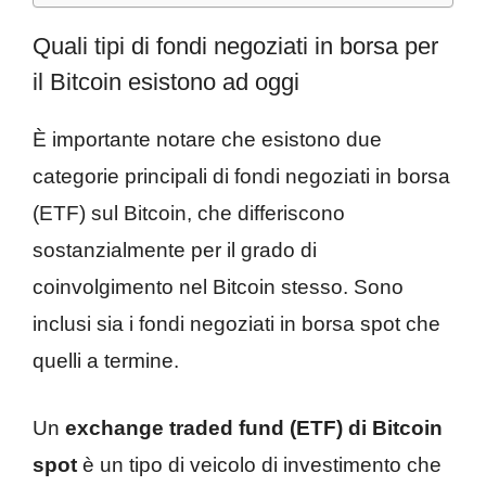
Quali tipi di fondi negoziati in borsa per
il Bitcoin esistono ad oggi
È importante notare che esistono due
categorie principali di fondi negoziati in borsa
(ETF) sul Bitcoin, che differiscono
sostanzialmente per il grado di
coinvolgimento nel Bitcoin stesso. Sono
inclusi sia i fondi negoziati in borsa spot che
quelli a termine.
Un
exchange traded fund (ETF) di Bitcoin
spot
è un tipo di veicolo di investimento che