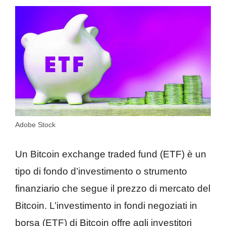
Adobe Stock
Un Bitcoin exchange traded fund (ETF) è un
tipo di fondo d’investimento o strumento
finanziario che segue il prezzo di mercato del
Bitcoin. L’investimento in fondi negoziati in
borsa (ETF) di Bitcoin offre agli investitori