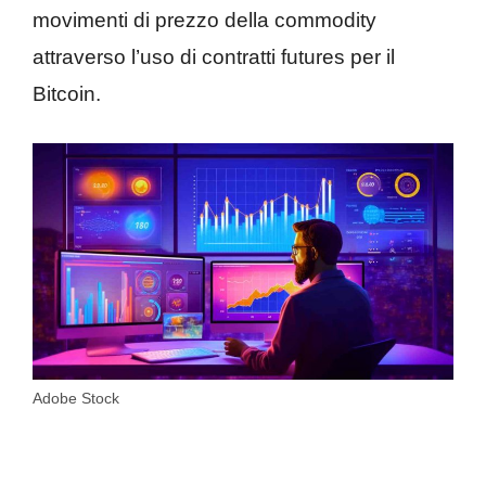
movimenti di prezzo della commodity
attraverso l’uso di contratti futures per il
Bitcoin.
Adobe Stock