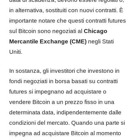
in alternativa, sostituiti con nuovi contratti. È
importante notare che questi contratti futures
sul Bitcoin sono negoziati al
Chicago
Mercantile Exchange (CME)
negli Stati
Uniti.
In sostanza, gli investitori che investono in
fondi negoziati in borsa basati su contratti
futures si impegnano ad acquistare o
vendere Bitcoin a un prezzo fisso in una
determinata data, indipendentemente dalle
condizioni del mercato. Quando una parte si
impegna ad acquistare Bitcoin al momento