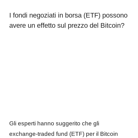
I fondi negoziati in borsa (ETF) possono
avere un effetto sul prezzo del Bitcoin?
Gli esperti hanno suggerito che gli
exchange-traded fund (ETF) per il Bitcoin