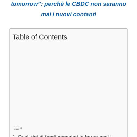
tomorrow”: perchè le CBDC non saranno
mai i nuovi contanti
Table of Contents