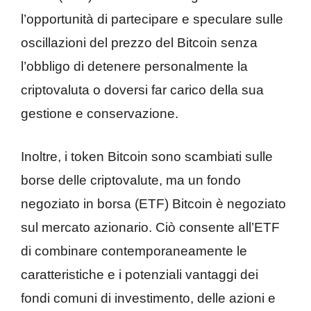
l’opportunità di partecipare e speculare sulle
oscillazioni del prezzo del Bitcoin senza
l’obbligo di detenere personalmente la
criptovaluta o doversi far carico della sua
gestione e conservazione.
Inoltre, i token Bitcoin sono scambiati sulle
borse delle criptovalute, ma un fondo
negoziato in borsa (ETF) Bitcoin è negoziato
sul mercato azionario. Ciò consente all’ETF
di combinare contemporaneamente le
caratteristiche e i potenziali vantaggi dei
fondi comuni di investimento, delle azioni e