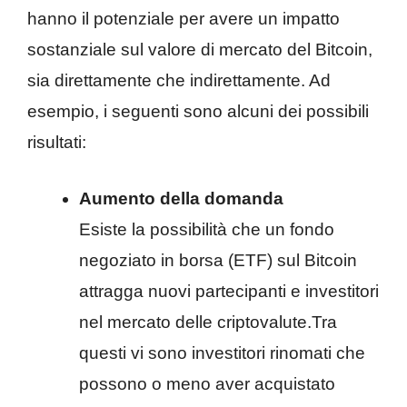
hanno il potenziale per avere un impatto
sostanziale sul valore di mercato del Bitcoin,
sia direttamente che indirettamente. Ad
esempio, i seguenti sono alcuni dei possibili
risultati:
Aumento della domanda
Esiste la possibilità che un fondo
negoziato in borsa (ETF) sul Bitcoin
attragga nuovi partecipanti e investitori
nel mercato delle criptovalute.Tra
questi vi sono investitori rinomati che
possono o meno aver acquistato