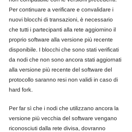
Per continuare a verificare e convalidare i
nuovi blocchi di transazioni, è necessario
che tutti i partecipanti alla rete aggiornino il
proprio software alla versione più recente
disponibile. I blocchi che sono stati verificati
da nodi che non sono ancora stati aggiornati
alla versione più recente del software del
protocollo saranno resi non validi in caso di
hard fork.
Per far sì che i nodi che utilizzano ancora la
versione più vecchia del software vengano
riconosciuti dalla rete divisa, dovranno