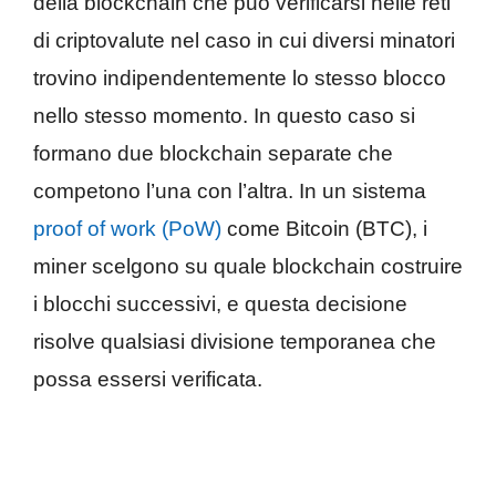
della blockchain che può verificarsi nelle reti
di criptovalute nel caso in cui diversi minatori
trovino indipendentemente lo stesso blocco
nello stesso momento. In questo caso si
formano due blockchain separate che
competono l’una con l’altra. In un sistema
proof of work (PoW)
come Bitcoin (BTC), i
miner scelgono su quale blockchain costruire
i blocchi successivi, e questa decisione
risolve qualsiasi divisione temporanea che
possa essersi verificata.