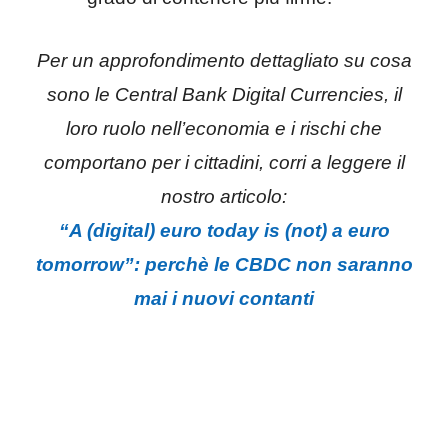
Per un approfondimento dettagliato su cosa
sono le Central Bank Digital Currencies, il
loro ruolo nell’economia e i rischi che
comportano per i cittadini, corri a leggere il
nostro articolo:
“A (digital) euro today is (not) a euro
tomorrow”: perchè le CBDC non saranno
mai i nuovi contanti