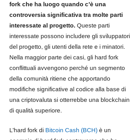
fork che ha luogo quando c’è una
controversia significativa tra molte parti
interessate al progetto.
Queste parti
interessate possono includere gli sviluppatori
del progetto, gli utenti della rete e i minatori.
Nella maggior parte dei casi, gli hard fork
conflittuali avvengono perché un segmento
della comunità ritiene che apportando
modifiche significative al codice alla base di
una criptovaluta si otterrebbe una blockchain
di qualità superiore.
L’hard fork di
Bitcoin Cash (BCH)
è un