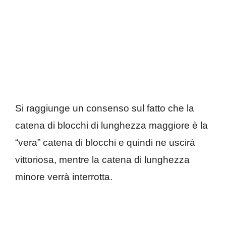
Si raggiunge un consenso sul fatto che la
catena di blocchi di lunghezza maggiore è la
“vera” catena di blocchi e quindi ne uscirà
vittoriosa, mentre la catena di lunghezza
minore verrà interrotta.