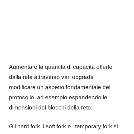
Aumentare la quantità di capacità offerte
dalla rete attraverso vari upgrade
modificare un aspetto fondamentale del
protocollo, ad esempio espandendo le
dimensioni dei blocchi della rete.
Gli hard fork, i soft fork e i temporary fork si