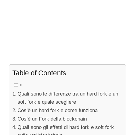
Table of Contents
Quali sono le differenze tra un hard fork e un
soft fork e quale scegliere
Cos’è un hard fork e come funziona
Cos’è un Fork della blockchain
Quali sono gli effetti di hard fork e soft fork