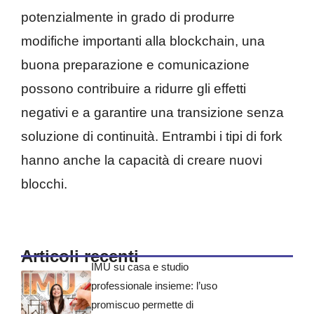
potenzialmente in grado di produrre
modifiche importanti alla blockchain, una
buona preparazione e comunicazione
possono contribuire a ridurre gli effetti
negativi e a garantire una transizione senza
soluzione di continuità. Entrambi i tipi di fork
hanno anche la capacità di creare nuovi
blocchi.
Articoli recenti
IMU su casa e studio
professionale insieme: l’uso
promiscuo permette di