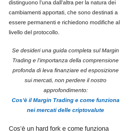
distinguono l’una dall’altra per la natura dei
cambiamenti apportati, che sono destinati a
essere permanenti e richiedono modifiche al
livello del protocollo.
Se desideri una guida completa sul Margin
Trading e l’importanza della comprensione
profonda di leva finanziare ed esposizione
sui mercati, non perdere il nostro
approfondimento:
Cos’è il Margin Trading e come funziona
nei mercati delle criptovalute
Cos’è un hard fork e come funziona