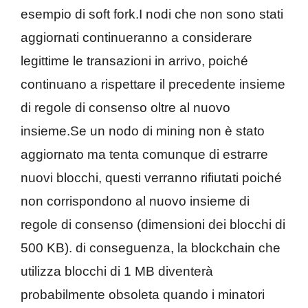
esempio di soft fork.I nodi che non sono stati
aggiornati continueranno a considerare
legittime le transazioni in arrivo, poiché
continuano a rispettare il precedente insieme
di regole di consenso oltre al nuovo
insieme.Se un nodo di mining non è stato
aggiornato ma tenta comunque di estrarre
nuovi blocchi, questi verranno rifiutati poiché
non corrispondono al nuovo insieme di
regole di consenso (dimensioni dei blocchi di
500 KB). di conseguenza, la blockchain che
utilizza blocchi di 1 MB diventerà
probabilmente obsoleta quando i minatori