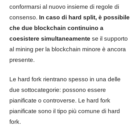
conformarsi al nuovo insieme di regole di
consenso.
In caso di hard split, è possibile
che due blockchain continuino a
coesistere simultaneamente
se il supporto
al mining per la blockchain minore è ancora
presente.
Le hard fork rientrano spesso in una delle
due sottocategorie: possono essere
pianificate o controverse. Le hard fork
pianificate sono il tipo più comune di hard
fork.