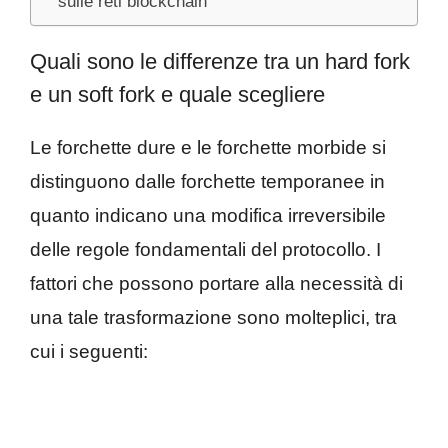
sulle reti blockchain
Quali sono le differenze tra un hard fork
e un soft fork e quale scegliere
Le forchette dure e le forchette morbide si
distinguono dalle forchette temporanee in
quanto indicano una modifica irreversibile
delle regole fondamentali del protocollo. I
fattori che possono portare alla necessità di
una tale trasformazione sono molteplici, tra
cui i seguenti: