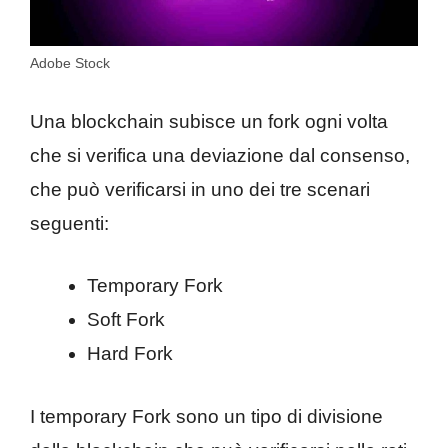
Adobe Stock
Una blockchain subisce un fork ogni volta
che si verifica una deviazione dal consenso,
che può verificarsi in uno dei tre scenari
seguenti:
Temporary Fork
Soft Fork
Hard Fork
I temporary Fork sono un tipo di divisione