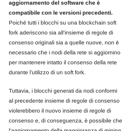
aggiornamento del software che è
compatibile con le versioni precedenti.
Poiché tutti i blocchi su una blockchain soft
fork aderiscono sia all’insieme di regole di
consenso originali sia a quelle nuove, non è
necessario che i nodi della rete si aggiornino
per mantenere intatto il consenso della rete
durante l’utilizzo di un soft fork.
Tuttavia, i blocchi generati da nodi conformi
al precedente insieme di regole di consenso
violerebbero il nuovo insieme di regole di
consenso e, di conseguenza, è possibile che
l’aggiornamento della maggioranza di mining