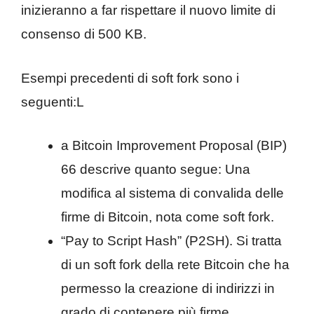
inizieranno a far rispettare il nuovo limite di
consenso di 500 KB.
Esempi precedenti di soft fork sono i
seguenti:L
a Bitcoin Improvement Proposal (BIP)
66 descrive quanto segue: Una
modifica al sistema di convalida delle
firme di Bitcoin, nota come soft fork.
“Pay to Script Hash” (P2SH). Si tratta
di un soft fork della rete Bitcoin che ha
permesso la creazione di indirizzi in
grado di contenere più firme.