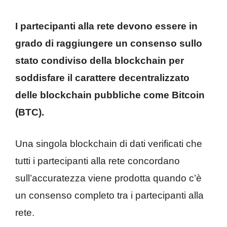
I partecipanti alla rete devono essere in
grado di raggiungere un consenso sullo
stato condiviso della blockchain per
soddisfare il carattere decentralizzato
delle blockchain pubbliche come Bitcoin
(BTC).
Una singola blockchain di dati verificati che
tutti i partecipanti alla rete concordano
sull’accuratezza viene prodotta quando c’è
un consenso completo tra i partecipanti alla
rete.