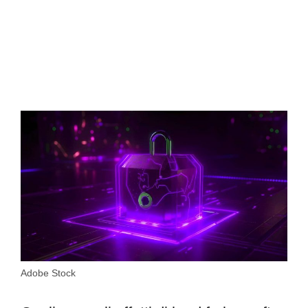
Adobe Stock