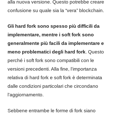
alla nuova versione. Questo potrebbe creare
confusione su quale sia la “vera” blockchain.
Gli hard fork sono spesso più difficili da
implementare, mentre i soft fork sono
generalmente più facili da implementare e
meno problematici degli hard fork
. Questo
perché i soft fork sono compatibili con le
versioni precedenti. Alla fine, l’importanza
relativa di hard fork e soft fork è determinata
dalle condizioni particolari che circondano
l’aggiornamento.
Sebbene entrambe le forme di fork siano