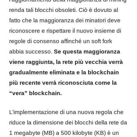
renda tali blocchi obsoleti. Ciò è dovuto al
fatto che la maggioranza dei minatori deve
riconoscere e rispettare il nuovo insieme di
regole di consenso affinché un soft fork
abbia successo.
Se questa maggioranza
viene raggiunta, la rete più vecchia verrà
gradualmente eliminata e la blockchain
più recente verrà riconosciuta come la
“vera” blockchain.
L’implementazione di una nuova regola che
riduce la dimensione dei blocchi della rete da
1 megabyte (MB) a 500 kilobyte (KB) è un