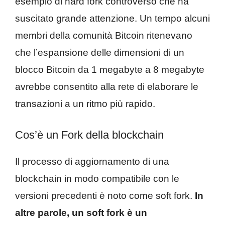
esempio di hard fork controverso che ha
suscitato grande attenzione. Un tempo alcuni
membri della comunità Bitcoin ritenevano
che l’espansione delle dimensioni di un
blocco Bitcoin da 1 megabyte a 8 megabyte
avrebbe consentito alla rete di elaborare le
transazioni a un ritmo più rapido.
Cos’è un Fork della blockchain
Il processo di aggiornamento di una
blockchain in modo compatibile con le
versioni precedenti è noto come soft fork.
In
altre parole, un soft fork è un