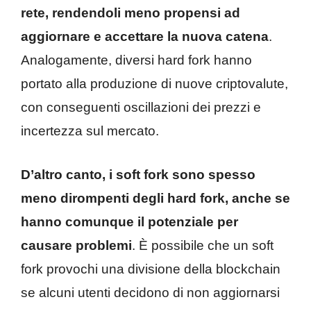
rete, rendendoli meno propensi ad
aggiornare e accettare la nuova catena
.
Analogamente, diversi hard fork hanno
portato alla produzione di nuove criptovalute,
con conseguenti oscillazioni dei prezzi e
incertezza sul mercato.
D’altro canto, i soft fork sono spesso
meno dirompenti degli hard fork, anche se
hanno comunque il potenziale per
causare problemi
. È possibile che un soft
fork provochi una divisione della blockchain
se alcuni utenti decidono di non aggiornarsi