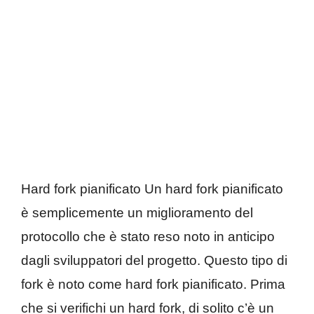
Hard fork pianificato Un hard fork pianificato
è semplicemente un miglioramento del
protocollo che è stato reso noto in anticipo
dagli sviluppatori del progetto. Questo tipo di
fork è noto come hard fork pianificato. Prima
che si verifichi un hard fork, di solito c’è un