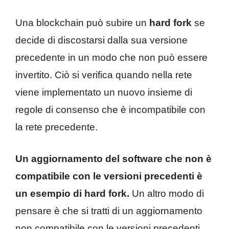
Una blockchain può subire un
hard fork
se
decide di discostarsi dalla sua versione
precedente in un modo che non può essere
invertito. Ciò si verifica quando nella rete
viene implementato un nuovo insieme di
regole di consenso che è incompatibile con
la rete precedente.
Un aggiornamento del software che non è
compatibile con le versioni precedenti è
un esempio di hard fork.
Un altro modo di
pensare è che si tratti di un aggiornamento
non compatibile con le versioni precedenti.