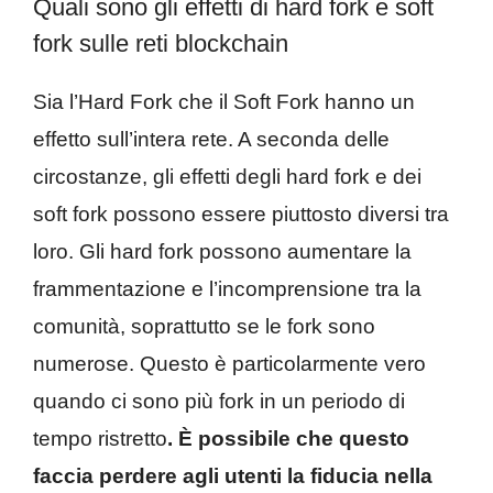
Quali sono gli effetti di hard fork e soft
fork sulle reti blockchain
Sia l’Hard Fork che il Soft Fork hanno un
effetto sull’intera rete. A seconda delle
circostanze, gli effetti degli hard fork e dei
soft fork possono essere piuttosto diversi tra
loro. Gli hard fork possono aumentare la
frammentazione e l’incomprensione tra la
comunità, soprattutto se le fork sono
numerose. Questo è particolarmente vero
quando ci sono più fork in un periodo di
tempo ristretto
. È possibile che questo
faccia perdere agli utenti la fiducia nella