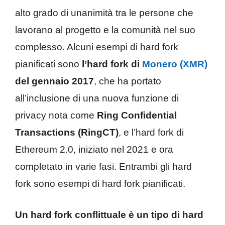
alto grado di unanimità tra le persone che
lavorano al progetto e la comunità nel suo
complesso. Alcuni esempi di hard fork
pianificati sono
l’hard fork di
Monero (XMR)
del gennaio 2017
, che ha portato
all’inclusione di una nuova funzione di
privacy nota come
Ring Confidential
Transactions (RingCT)
, e l’hard fork di
Ethereum 2.0, iniziato nel 2021 e ora
completato in varie fasi. Entrambi gli hard
fork sono esempi di hard fork pianificati.
Un hard fork conflittuale è un tipo di hard