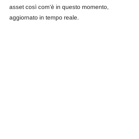
asset così com’è in questo momento,
aggiornato in tempo reale.