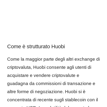
Come è strutturato Huobi
Come la maggior parte degli altri exchange di
criptovaluta, Huobi consente agli utenti di
acquistare e vendere criptovalute e
guadagna da commissioni di transazione e
altre forme di negoziazione. Huobi si è
concentrata di recente sugli stablecoin con il