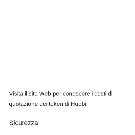
Visita il sito Web per conoscere i costi di
quotazione dei token di Huobi.
Sicurezza