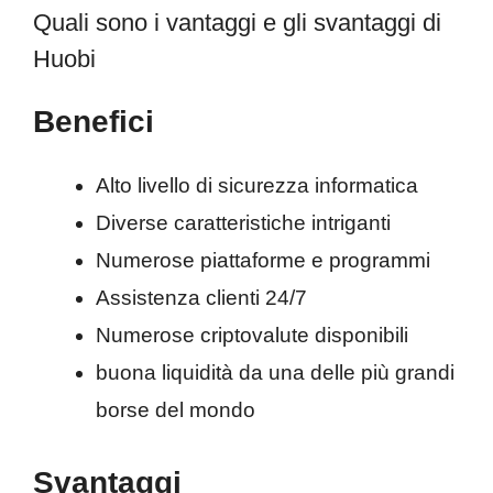
Quali sono i vantaggi e gli svantaggi di
Huobi
Benefici
Alto livello di sicurezza informatica
Diverse caratteristiche intriganti
Numerose piattaforme e programmi
Assistenza clienti 24/7
Numerose criptovalute disponibili
buona liquidità da una delle più grandi
borse del mondo
Svantaggi