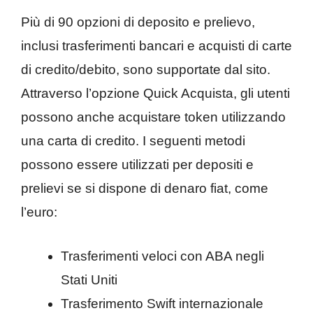
Più di 90 opzioni di deposito e prelievo,
inclusi trasferimenti bancari e acquisti di carte
di credito/debito, sono supportate dal sito.
Attraverso l’opzione Quick Acquista, gli utenti
possono anche acquistare token utilizzando
una carta di credito. I seguenti metodi
possono essere utilizzati per depositi e
prelievi se si dispone di denaro fiat, come
l’euro:
Trasferimenti veloci con ABA negli
Stati Uniti
Trasferimento Swift internazionale