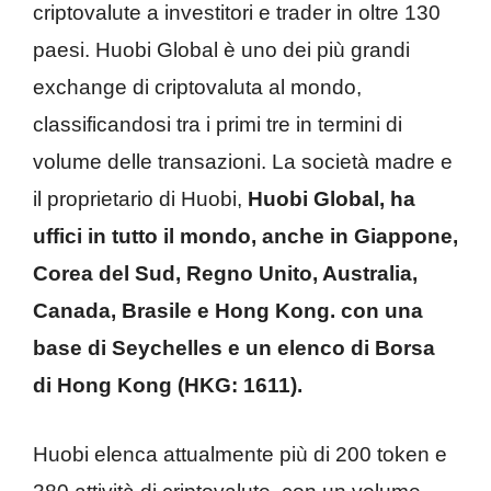
criptovalute a investitori e trader in oltre 130
paesi. Huobi Global è uno dei più grandi
exchange di criptovaluta al mondo,
classificandosi tra i primi tre in termini di
volume delle transazioni. La società madre e
il proprietario di Huobi,
Huobi Global, ha
uffici in tutto il mondo, anche in Giappone,
Corea del Sud, Regno Unito, Australia,
Canada, Brasile e Hong Kong. con una
base di Seychelles e un elenco di Borsa
di Hong Kong (HKG: 1611).
Huobi elenca attualmente più di 200 token e