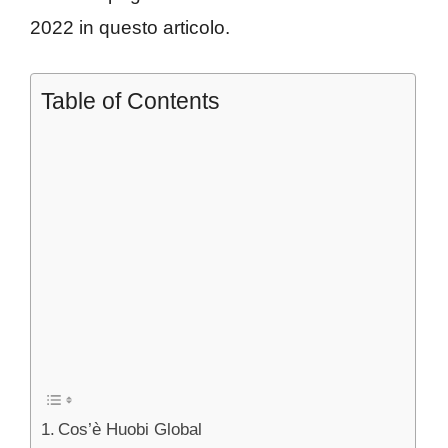
2022 in questo articolo.
Table of Contents
Cos’è Huobi Global