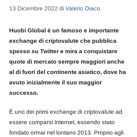
13 Dicembre 2022
di
Valerio Diaco
Huobi Global è un famoso e importante
exchange di criptovalute che pubblica
spesso su Twitter e mira a conquistare
quote di mercato sempre maggiori anche
al di fuori del continente asiatico, dove ha
avuto inizialmente il suo maggior
successo.
È uno dei primi exchange di criptovalute ad
essere comparsi Internet, essendo stato
fondato ormai nel lontano 2013. Proprio agli