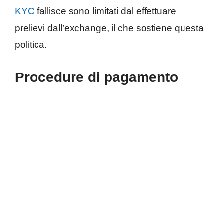
KYC
fallisce sono limitati dal effettuare
prelievi dall’exchange, il che sostiene questa
politica.
Procedure di pagamento