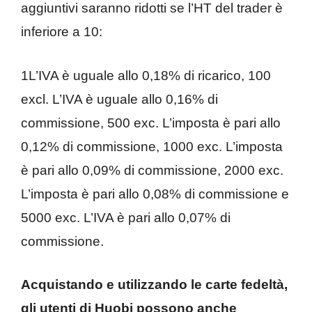
aggiuntivi saranno ridotti se l’HT del trader è
inferiore a 10:
1L’IVA è uguale allo 0,18% di ricarico, 100
excl. L’IVA è uguale allo 0,16% di
commissione, 500 exc. L’imposta è pari allo
0,12% di commissione, 1000 exc. L’imposta
è pari allo 0,09% di commissione, 2000 exc.
L’imposta è pari allo 0,08% di commissione e
5000 exc. L’IVA è pari allo 0,07% di
commissione.
Acquistando e utilizzando le carte fedeltà,
gli utenti di Huobi possono anche