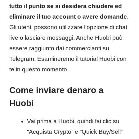
tutto il punto se si desidera chiudere ed
eliminare il tuo account o avere domande
.
Gli utenti possono utilizzare l’opzione di chat
live o lasciare messaggi. Anche Huobi può
essere raggiunto dai commercianti su
Telegram. Esamineremo il tutorial Huobi con
te in questo momento.
Come inviare denaro a
Huobi
Vai prima a Huobi, quindi fai clic su
“Acquista Crypto” e “Quick Buy/Sell”