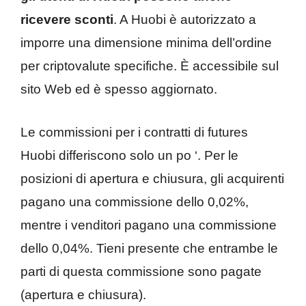
ricevere sconti
. A Huobi è autorizzato a
imporre una dimensione minima dell’ordine
per criptovalute specifiche. È accessibile sul
sito Web ed è spesso aggiornato.
Le commissioni per i contratti di futures
Huobi differiscono solo un po ‘. Per le
posizioni di apertura e chiusura, gli acquirenti
pagano una commissione dello 0,02%,
mentre i venditori pagano una commissione
dello 0,04%. Tieni presente che entrambe le
parti di questa commissione sono pagate
(apertura e chiusura).