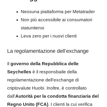
Nessuna piattaforma per Metatrader
Non più accessibile ai consumatori
statunitensi
Leva zero per i nuovi clienti
La regolamentazione dell’exchange
Il
governo della Repubblica delle
Seychelles
è il responsbaile della
regolamentazione dell’exchange di
criptovalute Huobi. Inoltre, è controllato
dall’
Autorità per la condotta finanziaria del
Regno Unito (FCA)
. I clienti la cui verifica