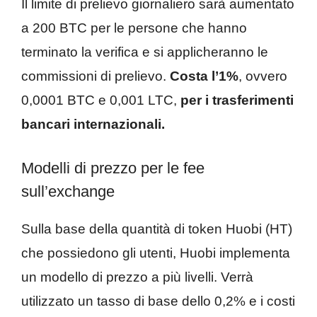
Il limite di prelievo giornaliero sarà aumentato
a 200 BTC per le persone che hanno
terminato la verifica e si applicheranno le
commissioni di prelievo.
Costa l’1%
, ovvero
0,0001 BTC e 0,001 LTC,
per i trasferimenti
bancari internazionali.
Modelli di prezzo per le fee
sull’exchange
Sulla base della quantità di token Huobi (HT)
che possiedono gli utenti, Huobi implementa
un modello di prezzo a più livelli. Verrà
utilizzato un tasso di base dello 0,2% e i costi