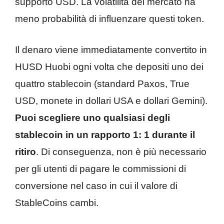
supporto USD. La volatilità del mercato ha
meno probabilità di influenzare questi token.
Il denaro viene immediatamente convertito in
HUSD Huobi ogni volta che depositi uno dei
quattro stablecoin (standard Paxos, True
USD, monete in dollari USA e dollari Gemini).
Puoi scegliere uno qualsiasi degli
stablecoin in un rapporto 1: 1 durante il
ritiro
. Di conseguenza, non è più necessario
per gli utenti di pagare le commissioni di
conversione nel caso in cui il valore di
StableCoins cambi.