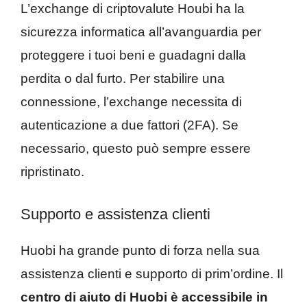
L’exchange di criptovalute Houbi ha la
sicurezza informatica all’avanguardia per
proteggere i tuoi beni e guadagni dalla
perdita o dal furto. Per stabilire una
connessione, l’exchange necessita di
autenticazione a due fattori (2FA). Se
necessario, questo può sempre essere
ripristinato.
Supporto e assistenza clienti
Huobi ha grande punto di forza nella sua
assistenza clienti e supporto di prim’ordine. Il
centro di aiuto di Huobi è accessibile in