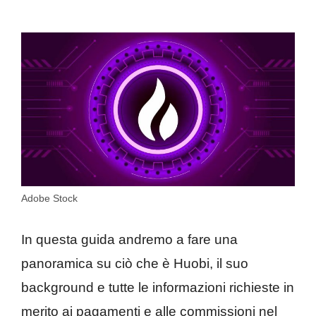
Adobe Stock
In questa guida andremo a fare una
panoramica su ciò che è Huobi, il suo
background e tutte le informazioni richieste in
merito ai pagamenti e alle commissioni nel