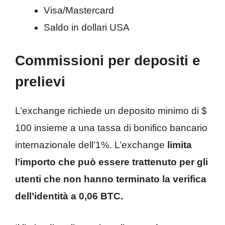
Visa/Mastercard
Saldo in dollari USA
Commissioni per depositi e
prelievi
L’exchange richiede un deposito minimo di $
100 insieme a una tassa di bonifico bancario
internazionale dell’1%. L’exchange
limita
l’importo che può essere trattenuto per gli
utenti che non hanno terminato la verifica
dell’identità a 0,06 BTC.