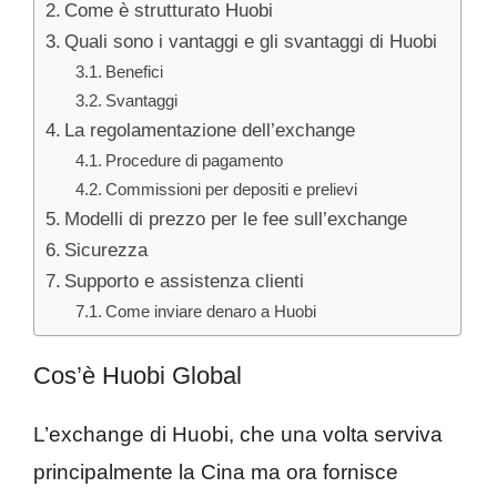
Come è strutturato Huobi
Quali sono i vantaggi e gli svantaggi di Huobi
Benefici
Svantaggi
La regolamentazione dell’exchange
Procedure di pagamento
Commissioni per depositi e prelievi
Modelli di prezzo per le fee sull’exchange
Sicurezza
Supporto e assistenza clienti
Come inviare denaro a Huobi
Cos’è Huobi Global
L’exchange di Huobi, che una volta serviva
principalmente la Cina ma ora fornisce