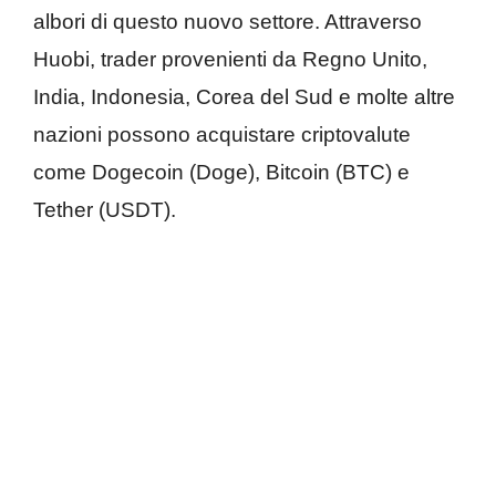
albori di questo nuovo settore. Attraverso
Huobi, trader provenienti da Regno Unito,
India, Indonesia, Corea del Sud e molte altre
nazioni possono acquistare criptovalute
come Dogecoin (Doge), Bitcoin (BTC) e
Tether (USDT).