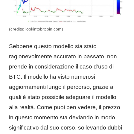
(credits: lookintobitcoin.com)
Sebbene questo modello sia stato
ragionevolmente accurato in passato, non
prende in considerazione il caso d’uso di
BTC. Il modello ha visto numerosi
aggiornamenti lungo il percorso, grazie ai
quali è stato possibile adeguare il modello
alla realtà. Come puoi ben vedere, il prezzo
in questo momento sta deviando in modo
significativo dal suo corso, sollevando dubbi