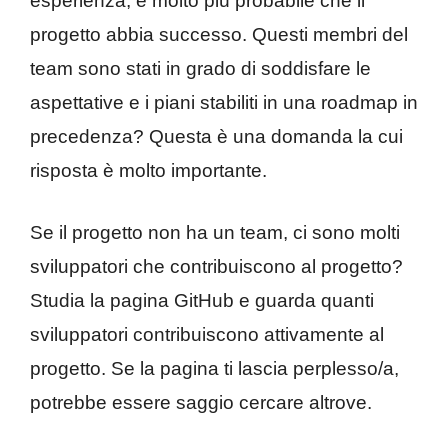
esperienza, è molto più probabile che il
progetto abbia successo. Questi membri del
team sono stati in grado di soddisfare le
aspettative e i piani stabiliti in una roadmap in
precedenza? Questa è una domanda la cui
risposta è molto importante.
Se il progetto non ha un team, ci sono molti
sviluppatori che contribuiscono al progetto?
Studia la pagina GitHub e guarda quanti
sviluppatori contribuiscono attivamente al
progetto. Se la pagina ti lascia perplesso/a,
potrebbe essere saggio cercare altrove.