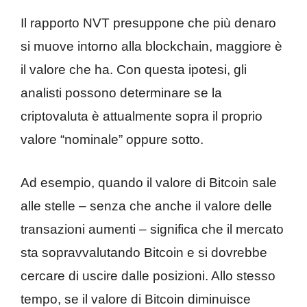
Il rapporto NVT presuppone che più denaro
si muove intorno alla blockchain, maggiore è
il valore che ha. Con questa ipotesi, gli
analisti possono determinare se la
criptovaluta è attualmente sopra il proprio
valore “nominale” oppure sotto.
Ad esempio, quando il valore di Bitcoin sale
alle stelle – senza che anche il valore delle
transazioni aumenti – significa che il mercato
sta sopravvalutando Bitcoin e si dovrebbe
cercare di uscire dalle posizioni. Allo stesso
tempo, se il valore di Bitcoin diminuisce