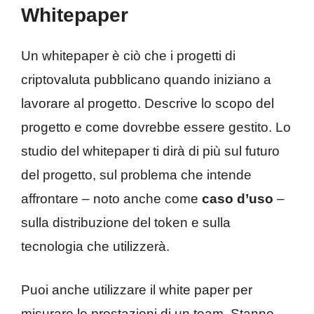
Whitepaper
Un whitepaper è ciò che i progetti di
criptovaluta pubblicano quando iniziano a
lavorare al progetto. Descrive lo scopo del
progetto e come dovrebbe essere gestito. Lo
studio del whitepaper ti dirà di più sul futuro
del progetto, sul problema che intende
affrontare – noto anche come
caso d’uso
–
sulla distribuzione del token e sulla
tecnologia che utilizzerà.
Puoi anche utilizzare il white paper per
misurare le prestazioni di un team. Stanno