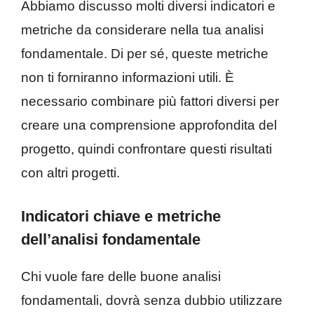
Abbiamo discusso molti diversi indicatori e
metriche da considerare nella tua analisi
fondamentale. Di per sé, queste metriche
non ti forniranno informazioni utili. È
necessario combinare più fattori diversi per
creare una comprensione approfondita del
progetto, quindi confrontare questi risultati
con altri progetti.
Indicatori chiave e metriche
dell’analisi fondamentale
Chi vuole fare delle buone analisi
fondamentali, dovrà senza dubbio utilizzare