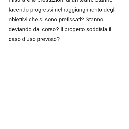
facendo progressi nel raggiungimento degli
obiettivi che si sono prefissati? Stanno
deviando dal corso? Il progetto soddisfa il
caso d’uso previsto?