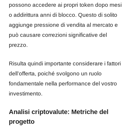
possono accedere ai propri token dopo mesi
o addirittura anni di blocco. Questo di solito
aggiunge pressione di vendita al mercato e
può causare correzioni significative del
prezzo.
Risulta quindi importante considerare i fattori
dell’offerta, poiché svolgono un ruolo
fondamentale nella performance del vostro
investimento.
Analisi criptovalute: Metriche del
progetto