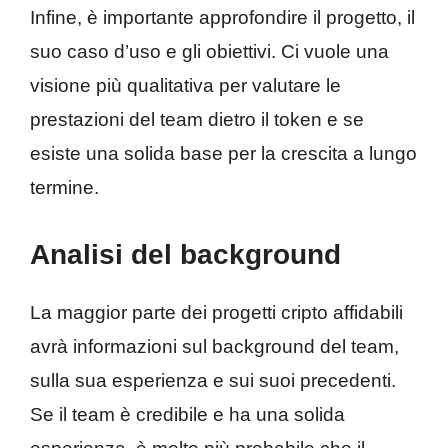
Infine, è importante approfondire il progetto, il
suo caso d’uso e gli obiettivi. Ci vuole una
visione più qualitativa per valutare le
prestazioni del team dietro il token e se
esiste una solida base per la crescita a lungo
termine.
Analisi del background
La maggior parte dei progetti cripto affidabili
avrà informazioni sul background del team,
sulla sua esperienza e sui suoi precedenti.
Se il team è credibile e ha una solida