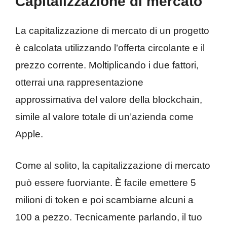
Capitalizzazione di mercato
La capitalizzazione di mercato di un progetto
è calcolata utilizzando l’offerta circolante e il
prezzo corrente. Moltiplicando i due fattori,
otterrai una rappresentazione
approssimativa del valore della blockchain,
simile al valore totale di un’azienda come
Apple.
Come al solito, la capitalizzazione di mercato
può essere fuorviante. È facile emettere 5
milioni di token e poi scambiarne alcuni a
100 a pezzo. Tecnicamente parlando, il tuo