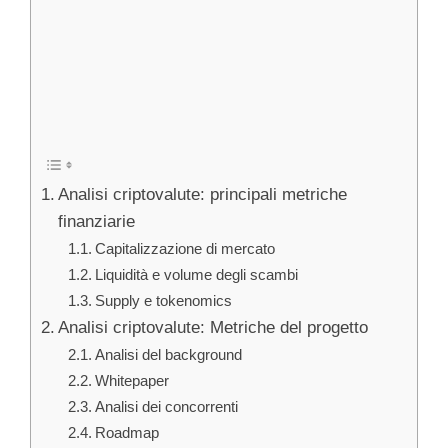
Analisi criptovalute: principali metriche
finanziarie
Capitalizzazione di mercato
Liquidità e volume degli scambi
Supply e tokenomics
Analisi criptovalute: Metriche del progetto
Analisi del background
Whitepaper
Analisi dei concorrenti
Roadmap