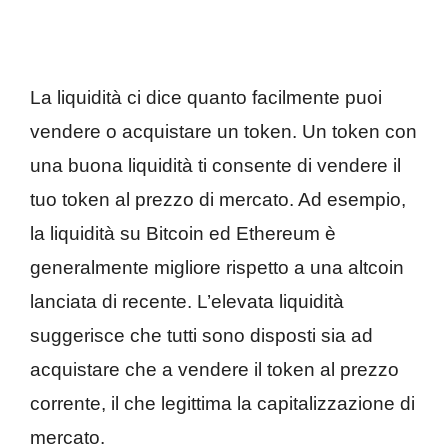
La liquidità ci dice quanto facilmente puoi
vendere o acquistare un token. Un token con
una buona liquidità ti consente di vendere il
tuo token al prezzo di mercato. Ad esempio,
la liquidità su Bitcoin ed Ethereum è
generalmente migliore rispetto a una altcoin
lanciata di recente. L’elevata liquidità
suggerisce che tutti sono disposti sia ad
acquistare che a vendere il token al prezzo
corrente, il che legittima la capitalizzazione di
mercato.