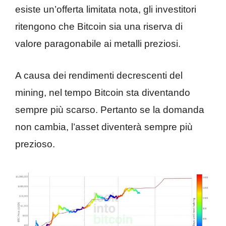
esiste un’offerta limitata nota, gli investitori
ritengono che Bitcoin sia una riserva di
valore paragonabile ai metalli preziosi.
A causa dei rendimenti decrescenti del
mining, nel tempo Bitcoin sta diventando
sempre più scarso. Pertanto se la domanda
non cambia, l’asset diventerà sempre più
prezioso.