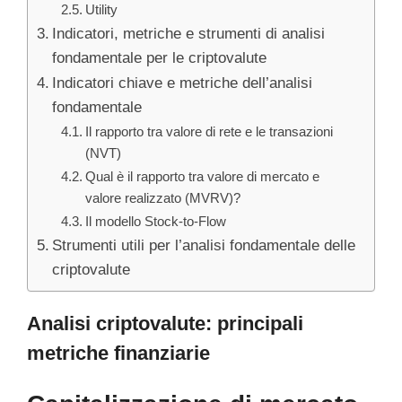
Utility
Indicatori, metriche e strumenti di analisi
fondamentale per le criptovalute
Indicatori chiave e metriche dell’analisi
fondamentale
Il rapporto tra valore di rete e le transazioni
(NVT)
Qual è il rapporto tra valore di mercato e
valore realizzato (MVRV)?
Il modello Stock-to-Flow
Strumenti utili per l’analisi fondamentale delle
criptovalute
Analisi criptovalute: principali
metriche finanziarie