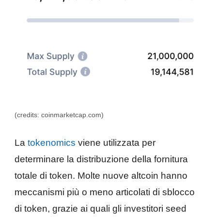
(credits: coinmarketcap.com)
La
tokenomics
viene utilizzata per
determinare la distribuzione della fornitura
totale di token. Molte nuove altcoin hanno
meccanismi più o meno articolati di sblocco
di token, grazie ai quali gli investitori seed