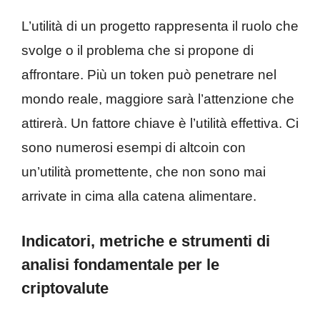
L’utilità di un progetto rappresenta il ruolo che
svolge o il problema che si propone di
affrontare. Più un token può penetrare nel
mondo reale, maggiore sarà l’attenzione che
attirerà. Un fattore chiave è l’utilità effettiva. Ci
sono numerosi esempi di altcoin con
un’utilità promettente, che non sono mai
arrivate in cima alla catena alimentare.
Indicatori, metriche e strumenti di
analisi fondamentale per le
criptovalute