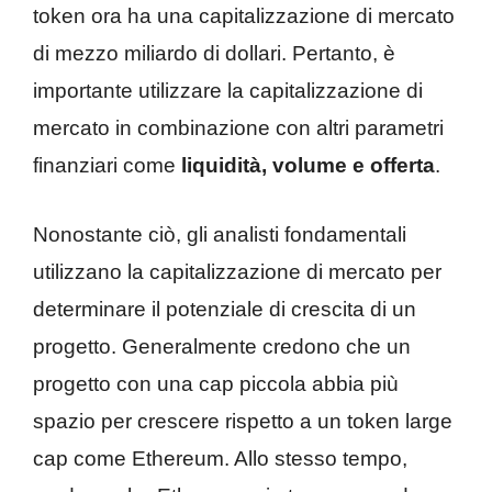
token ora ha una capitalizzazione di mercato
di mezzo miliardo di dollari. Pertanto, è
importante utilizzare la capitalizzazione di
mercato in combinazione con altri parametri
finanziari come
liquidità, volume e offerta
.
Nonostante ciò, gli analisti fondamentali
utilizzano la capitalizzazione di mercato per
determinare il potenziale di crescita di un
progetto. Generalmente credono che un
progetto con una cap piccola abbia più
spazio per crescere rispetto a un token large
cap come Ethereum. Allo stesso tempo,