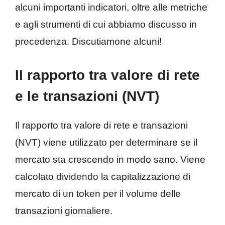
alcuni importanti indicatori, oltre alle metriche
e agli strumenti di cui abbiamo discusso in
precedenza. Discutiamone alcuni!
Il rapporto tra valore di rete
e le transazioni (NVT)
Il rapporto tra valore di rete e transazioni
(NVT) viene utilizzato per determinare se il
mercato sta crescendo in modo sano. Viene
calcolato dividendo la capitalizzazione di
mercato di un token per il volume delle
transazioni giornaliere.