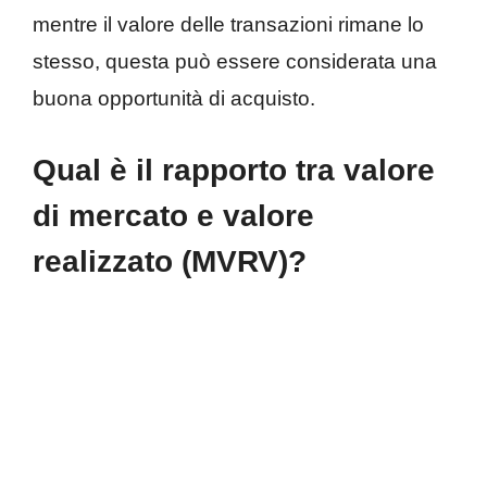
mentre il valore delle transazioni rimane lo
stesso, questa può essere considerata una
buona opportunità di acquisto.
Qual è il rapporto tra valore
di mercato e valore
realizzato (MVRV)?