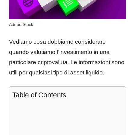
Adobe Stock
Vediamo cosa dobbiamo considerare
quando valutiamo l’investimento in una
particolare criptovaluta. Le informazioni sono
utili per qualsiasi tipo di asset liquido.
Table of Contents