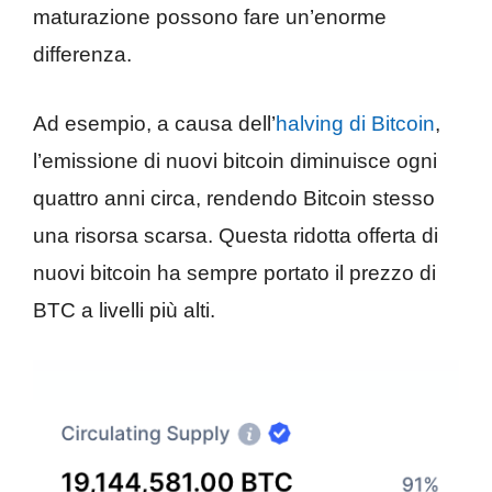
maturazione possono fare un’enorme
differenza.
Ad esempio, a causa dell’
halving di Bitcoin
,
l’emissione di nuovi bitcoin diminuisce ogni
quattro anni circa, rendendo Bitcoin stesso
una risorsa scarsa. Questa ridotta offerta di
nuovi bitcoin ha sempre portato il prezzo di
BTC a livelli più alti.