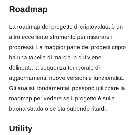
Roadmap
La roadmap del progetto di criptovaluta è un
altro eccellente strumento per misurare i
progressi. La maggior parte dei progetti cripto
ha una tabella di marcia in cui viene
delineata la sequenza temporale di
aggiornamenti, nuove versioni e funzionalità.
Gli analisti fondamentali possono utilizzare la
roadmap per vedere se il progetto è sulla
buona strada o se sta subendo ritardi.
Utility