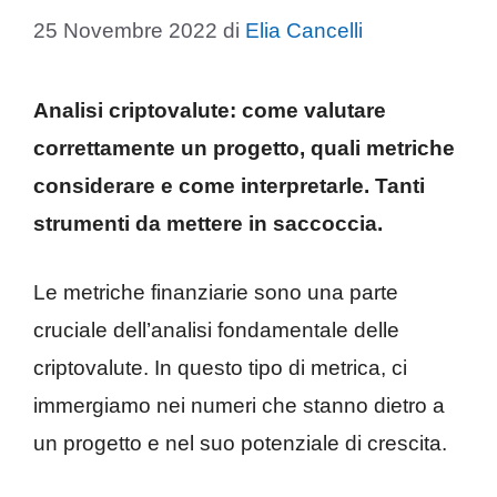
25 Novembre 2022
di
Elia Cancelli
Analisi criptovalute: come valutare
correttamente un progetto, quali metriche
considerare e come interpretarle. Tanti
strumenti da mettere in saccoccia.
Le metriche finanziarie sono una parte
cruciale dell’analisi fondamentale delle
criptovalute. In questo tipo di metrica, ci
immergiamo nei numeri che stanno dietro a
un progetto e nel suo potenziale di crescita.