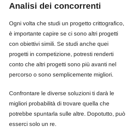
Analisi dei concorrenti
Ogni volta che studi un progetto crittografico,
è importante capire se ci sono altri progetti
con obiettivi simili. Se studi anche quei
progetti in competizione, potresti renderti
conto che altri progetti sono più avanti nel
percorso o sono semplicemente migliori.
Confrontare le diverse soluzioni ti darà le
migliori probabilità di trovare quella che
potrebbe spuntarla sulle altre. Dopotutto, può
esserci solo un re.