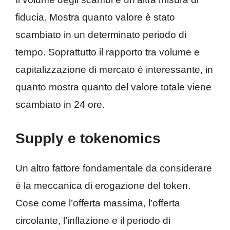
fiducia. Mostra quanto valore è stato
scambiato in un determinato periodo di
tempo. Soprattutto il rapporto tra volume e
capitalizzazione di mercato è interessante, in
quanto mostra quanto del valore totale viene
scambiato in 24 ore.
Supply e tokenomics
Un altro fattore fondamentale da considerare
è la meccanica di erogazione del token.
Cose come l’offerta massima, l’offerta
circolante, l’inflazione e il periodo di