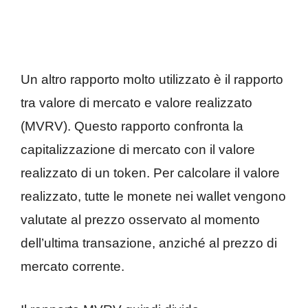
Un altro rapporto molto utilizzato è il rapporto
tra valore di mercato e valore realizzato
(MVRV). Questo rapporto confronta la
capitalizzazione di mercato con il valore
realizzato di un token. Per calcolare il valore
realizzato, tutte le monete nei wallet vengono
valutate al prezzo osservato al momento
dell’ultima transazione, anziché al prezzo di
mercato corrente.