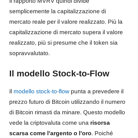
Il rapporto MVRV quindi divide
semplicemente la capitalizzazione di
mercato reale per il valore realizzato. Più la
capitalizzazione di mercato supera il valore
realizzato, più si presume che il token sia
sopravvalutato.
Il modello Stock-to-Flow
Il
modello stock-to-flow
punta a prevedere il
prezzo futuro di Bitcoin utilizzando il numero
di Bitcoin rimasti da minare. Questo modello
vede la criptovaluta come una
risorsa
scarsa come l’argento o l’oro
. Poiché