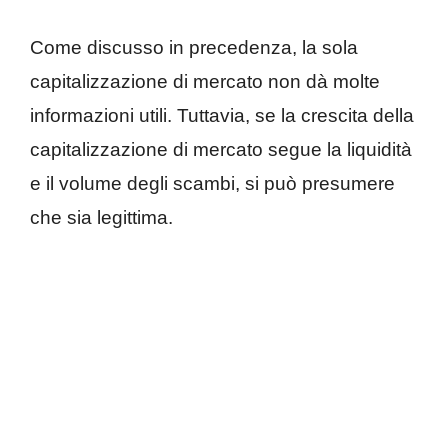
Come discusso in precedenza, la sola
capitalizzazione di mercato non dà molte
informazioni utili. Tuttavia, se la crescita della
capitalizzazione di mercato segue la liquidità
e il volume degli scambi, si può presumere
che sia legittima.