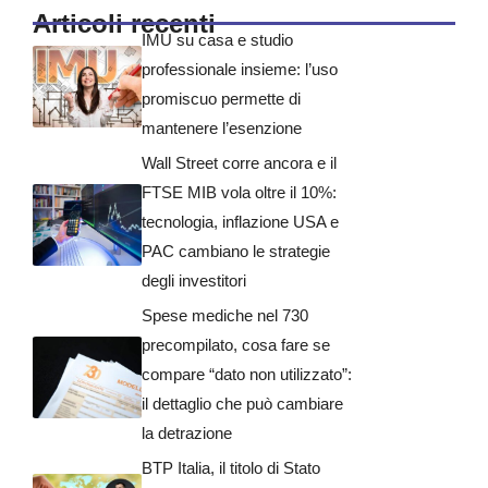
Articoli recenti
IMU su casa e studio
professionale insieme: l’uso
promiscuo permette di
mantenere l’esenzione
Wall Street corre ancora e il
FTSE MIB vola oltre il 10%:
tecnologia, inflazione USA e
PAC cambiano le strategie
degli investitori
Spese mediche nel 730
precompilato, cosa fare se
compare “dato non utilizzato”:
il dettaglio che può cambiare
la detrazione
BTP Italia, il titolo di Stato