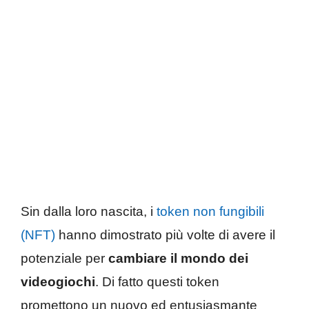
Sin dalla loro nascita, i
token non fungibili
(NFT)
hanno dimostrato più volte di avere il
potenziale per
cambiare il mondo dei
videogiochi
. Di fatto questi token
promettono un nuovo ed entusiasmante