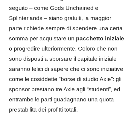
seguito – come Gods Unchained e
Splinterlands – siano gratuiti, la maggior
parte richiede sempre di spendere una certa
somma per acquistare un
pacchetto iniziale
o progredire ulteriormente. Coloro che non
sono disposti a sborsare il capitale iniziale
saranno felici di sapere che ci sono iniziative
come le cosiddette “borse di studio Axie”: gli
sponsor prestano tre Axie agli “studenti”, ed
entrambe le parti guadagnano una quota
prestabilita dei profitti totali.