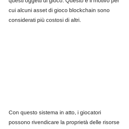
questi oggetti di gioco. Questo è il motivo per
cui alcuni asset di gioco blockchain sono
considerati più costosi di altri.
Con questo sistema in atto, i giocatori
possono rivendicare la proprietà delle risorse