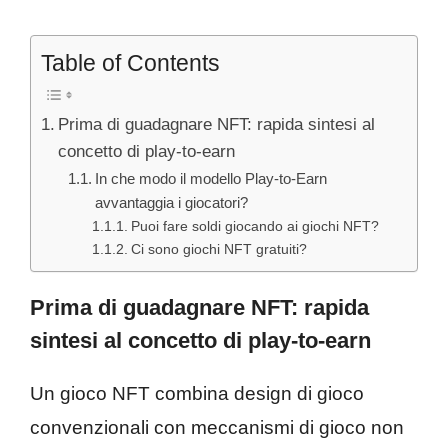
Table of Contents
Prima di guadagnare NFT: rapida sintesi al
concetto di play-to-earn
In che modo il modello Play-to-Earn
avvantaggia i giocatori?
Puoi fare soldi giocando ai giochi NFT?
Ci sono giochi NFT gratuiti?
Prima di guadagnare NFT: rapida
sintesi al concetto di play-to-earn
Un gioco NFT combina design di gioco
convenzionali con meccanismi di gioco non