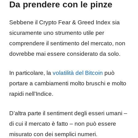
Da prendere con le pinze
Sebbene il Crypto Fear & Greed Index sia
sicuramente uno strumento utile per
comprendere il sentimento del mercato, non
dovrebbe mai essere considerato da solo.
In particolare, la
volatilità del Bitcoin
può
portare a cambiamenti molto bruschi e molto
rapidi nell’Indice.
D’altra parte il sentiment degli esseri umani –
di cui il mercato è fatto – non può essere
misurato con dei semplici numeri.