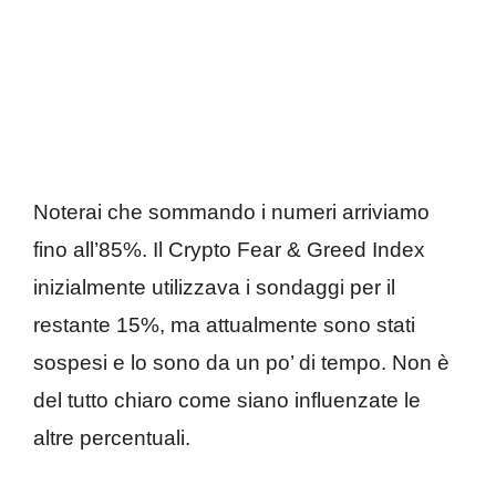
Noterai che sommando i numeri arriviamo
fino all’85%. Il Crypto Fear & Greed Index
inizialmente utilizzava i sondaggi per il
restante 15%, ma attualmente sono stati
sospesi e lo sono da un po’ di tempo. Non è
del tutto chiaro come siano influenzate le
altre percentuali.