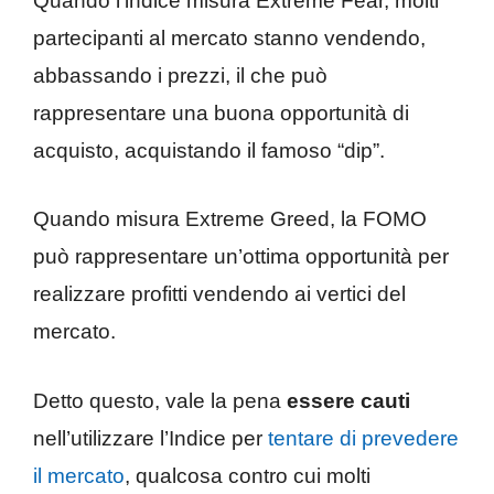
Quando l’indice misura Extreme Fear, molti
partecipanti al mercato stanno vendendo,
abbassando i prezzi, il che può
rappresentare una buona opportunità di
acquisto, acquistando il famoso “dip”.
Quando misura Extreme Greed, la FOMO
può rappresentare un’ottima opportunità per
realizzare profitti vendendo ai vertici del
mercato.
Detto questo, vale la pena
essere cauti
nell’utilizzare l’Indice per
tentare di prevedere
il mercato
, qualcosa contro cui molti