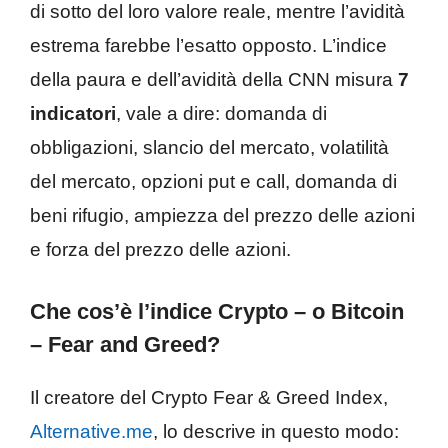
di sotto del loro valore reale, mentre l’avidità
estrema farebbe l’esatto opposto. L’indice
della paura e dell’avidità della CNN misura
7
indicatori
, vale a dire: domanda di
obbligazioni, slancio del mercato, volatilità
del mercato, opzioni put e call, domanda di
beni rifugio, ampiezza del prezzo delle azioni
e forza del prezzo delle azioni.
Che cos’è l’indice Crypto – o Bitcoin
– Fear and Greed?
Il creatore del Crypto Fear & Greed Index,
Alternative.me
, lo descrive in questo modo: