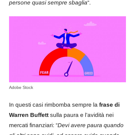
persone quasi sempre sbaglia
“.
Adobe Stock
In questi casi rimbomba sempre la
frase di
Warren Buffett
sulla paura e l’avidità nei
mercati finanziari: “
Devi avere paura quando