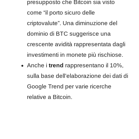
presupposto che Bitcoin sia visto
come “il porto sicuro delle
criptovalute”. Una diminuzione del
dominio di BTC suggerisce una
crescente avidità rappresentata dagli
investimenti in monete più rischiose.
Anche i
trend
rappresentano il 10%,
sulla base dell’elaborazione dei dati di
Google Trend per varie ricerche
relative a Bitcoin.