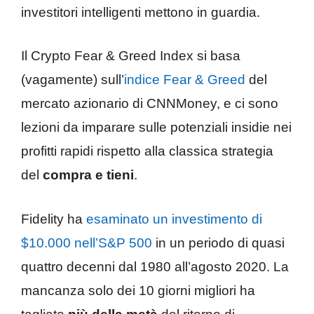
investitori intelligenti mettono in guardia.
Il Crypto Fear & Greed Index si basa
(vagamente) sull’
indice Fear & Greed
del
mercato azionario di CNNMoney, e ci sono
lezioni da imparare sulle potenziali insidie ​​nei
profitti rapidi rispetto alla classica strategia
del
compra e tieni
.
Fidelity ha
esaminato un investimento di
$10.000 nell’S&P 500
in un periodo di quasi
quattro decenni dal 1980 all’agosto 2020. La
mancanza solo dei 10 giorni migliori ha