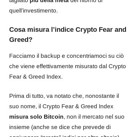
tagliato
più della metà
del ritorno di
quell’investimento.
Cosa misura l’indice Crypto Fear and
Greed?
Facciamo il backup e concentriamoci su ciò
che viene effettivamente misurato dal Crypto
Fear & Greed Index.
Prima di tutto, va notato che, nonostante il
suo nome, il Crypto Fear & Greed Index
misura solo Bitcoin
, non il mercato nel suo
insieme (anche se dice che prevede di