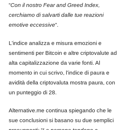
“
Con il nostro Fear and Greed Index,
cerchiamo di salvarti dalle tue reazioni
emotive eccessive
“.
L’indice analizza e misura emozioni e
sentimenti per Bitcoin e altre criptovalute ad
alta capitalizzazione da varie fonti. Al
momento in cui scrivo, l’indice di paura e
avidità della criptovaluta mostra paura, con
un punteggio di 28.
Alternative.me continua spiegando che le
sue conclusioni si basano su due semplici