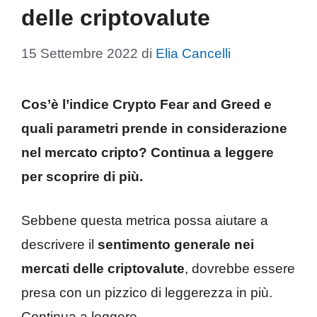
delle criptovalute
15 Settembre 2022
di
Elia Cancelli
Cos’è l’indice Crypto Fear and Greed e
quali parametri prende in considerazione
nel mercato cripto? Continua a leggere
per scoprire di più.
Sebbene questa metrica possa aiutare a
descrivere il
sentimento generale nei
mercati delle criptovalute
, dovrebbe essere
presa con un pizzico di leggerezza in più.
Continua a leggere.