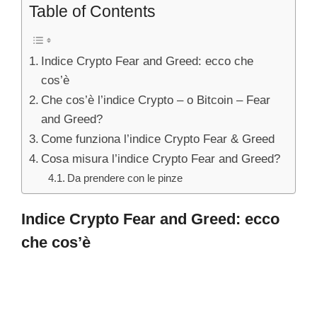
Table of Contents
Indice Crypto Fear and Greed: ecco che
cos’è
Che cos’è l’indice Crypto – o Bitcoin – Fear
and Greed?
Come funziona l’indice Crypto Fear & Greed
Cosa misura l’indice Crypto Fear and Greed?
Da prendere con le pinze
Indice Crypto Fear and Greed: ecco
che cos’è