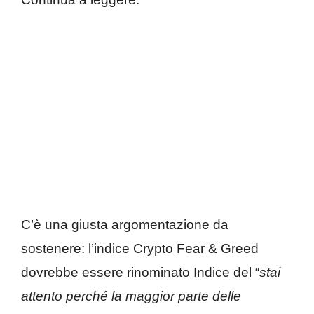
C’è una giusta argomentazione da
sostenere: l’indice Crypto Fear & Greed
dovrebbe essere rinominato Indice del “
stai
attento perché la maggior parte delle