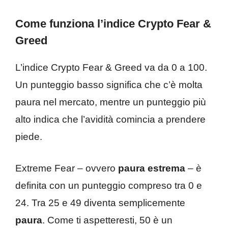
Come funziona l’indice Crypto Fear &
Greed
L’indice Crypto Fear & Greed va da 0 a 100.
Un punteggio basso significa che c’è molta
paura nel mercato, mentre un punteggio più
alto indica che l’avidità comincia a prendere
piede.
Extreme Fear – ovvero
paura estrema
– è
definita con un punteggio compreso tra 0 e
24. Tra 25 e 49 diventa semplicemente
paura
. Come ti aspetteresti, 50 è un