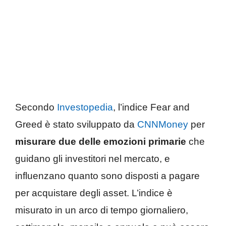
Secondo
Investopedia
, l’indice Fear and
Greed è stato sviluppato da
CNNMoney
per
misurare due delle emozioni primarie
che
guidano gli investitori nel mercato, e
influenzano quanto sono disposti a pagare
per acquistare degli asset. L’indice è
misurato in un arco di tempo giornaliero,