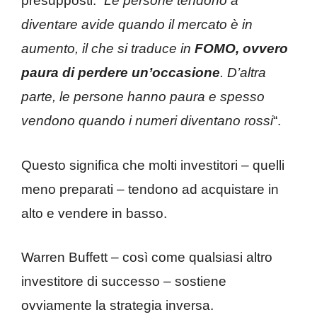
presupposti: “
Le persone tendono a
diventare avide quando il mercato è in
aumento, il che si traduce in
FOMO, ovvero
paura di perdere un’occasione
. D’altra
parte, le persone hanno paura e spesso
vendono quando i numeri diventano rossi
“.
Questo significa che molti investitori – quelli
meno preparati – tendono ad acquistare in
alto e vendere in basso.
Warren Buffett – così come qualsiasi altro
investitore di successo – sostiene
ovviamente la strategia inversa.