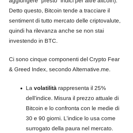
aggiungere “presto” indici per altre altcoin).
Detto questo, Bitcoin tende a tracciare il
sentiment di tutto mercato delle criptovalute,
quindi ha rilevanza anche se non stai
investendo in BTC.
Ci sono cinque componenti del Crypto Fear
& Greed Index, secondo Alternative.me.
La
volatilità
rappresenta il 25%
dell’indice. Misura il prezzo attuale di
Bitcoin e lo confronta con le medie di
30 e 90 giorni. L’indice lo usa come
surrogato della paura nel mercato.