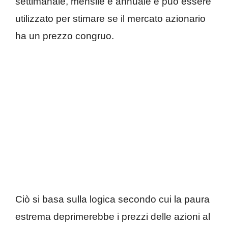
settimanale, mensile e annuale e può essere
utilizzato per stimare se il mercato azionario
ha un prezzo congruo.
Ciò si basa sulla logica secondo cui la paura
estrema deprimerebbe i prezzi delle azioni al