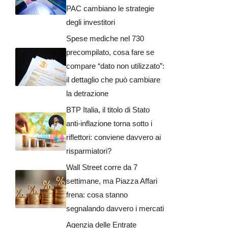
PAC cambiano le strategie
degli investitori
Spese mediche nel 730
precompilato, cosa fare se
compare “dato non utilizzato”:
il dettaglio che può cambiare
la detrazione
BTP Italia, il titolo di Stato
anti-inflazione torna sotto i
riflettori: conviene davvero ai
risparmiatori?
Wall Street corre da 7
settimane, ma Piazza Affari
frena: cosa stanno
segnalando davvero i mercati
Agenzia delle Entrate