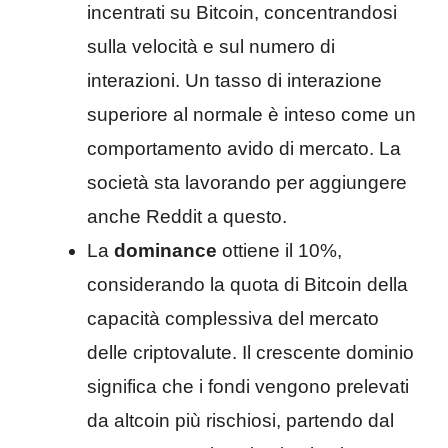
incentrati su Bitcoin, concentrandosi
sulla velocità e sul numero di
interazioni. Un tasso di interazione
superiore al normale è inteso come un
comportamento avido di mercato. La
società sta lavorando per aggiungere
anche Reddit a questo.
La
dominance
ottiene il 10%,
considerando la quota di Bitcoin della
capacità complessiva del mercato
delle criptovalute. Il crescente dominio
significa che i fondi vengono prelevati
da altcoin più rischiosi, partendo dal