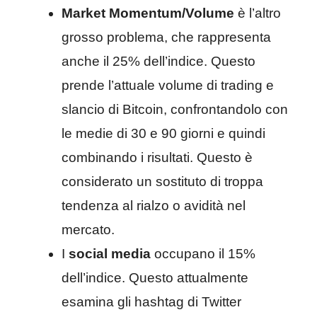
Market Momentum/Volume
è l’altro
grosso problema, che rappresenta
anche il 25% dell’indice. Questo
prende l’attuale volume di trading e
slancio di Bitcoin, confrontandolo con
le medie di 30 e 90 giorni e quindi
combinando i risultati. Questo è
considerato un sostituto di troppa
tendenza al rialzo o avidità nel
mercato.
I
social media
occupano il 15%
dell’indice. Questo attualmente
esamina gli hashtag di Twitter