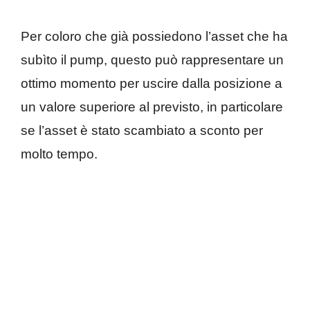
Per coloro che già possiedono l’asset che ha
subìto il pump, questo può rappresentare un
ottimo momento per uscire dalla posizione a
un valore superiore al previsto, in particolare
se l’asset è stato scambiato a sconto per
molto tempo.