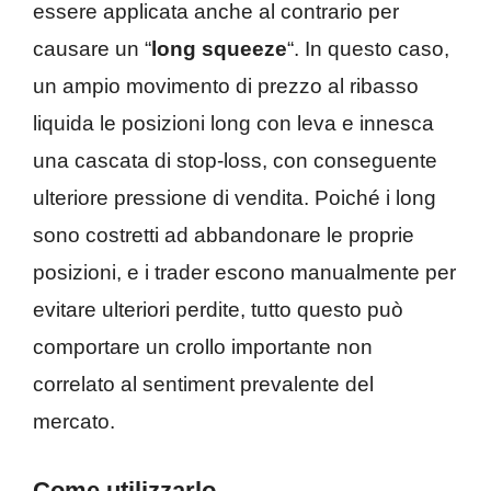
essere applicata anche al contrario per
causare un “
long squeeze
“. In questo caso,
un ampio movimento di prezzo al ribasso
liquida le posizioni long con leva e innesca
una cascata di stop-loss, con conseguente
ulteriore pressione di vendita. Poiché i long
sono costretti ad abbandonare le proprie
posizioni, e i trader escono manualmente per
evitare ulteriori perdite, tutto questo può
comportare un crollo importante non
correlato al sentiment prevalente del
mercato.
Come utilizzarlo