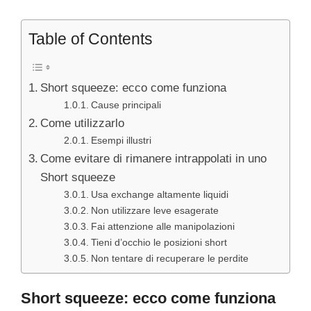
Table of Contents
Short squeeze: ecco come funziona
Cause principali
Come utilizzarlo
Esempi illustri
Come evitare di rimanere intrappolati in uno
Short squeeze
Usa exchange altamente liquidi
Non utilizzare leve esagerate
Fai attenzione alle manipolazioni
Tieni d’occhio le posizioni short
Non tentare di recuperare le perdite
Short squeeze: ecco come funziona