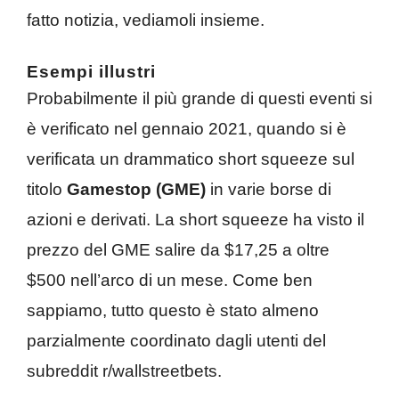
fatto notizia, vediamoli insieme.
Esempi illustri
Probabilmente il più grande di questi eventi si
è verificato nel gennaio 2021, quando si è
verificata un drammatico short squeeze sul
titolo
Gamestop (GME)
in varie borse di
azioni e derivati. La short squeeze ha visto il
prezzo del GME salire da $17,25 a oltre
$500 nell’arco di un mese. Come ben
sappiamo, tutto questo è stato almeno
parzialmente coordinato dagli utenti del
subreddit r/wallstreetbets.