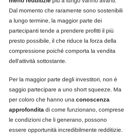
meno redditizie
più a lungo vanno avanti.
Dal momento che raramente sono sostenibili
a lungo termine, la maggior parte dei
partecipanti tende a prendere profitti il più
presto possibile, il che riduce la forza della
compressione poiché comporta la vendita
dell’attività sottostante.
Per la maggior parte degli investitori, non è
saggio partecipare a uno short squeeze. Ma
per coloro che hanno una
conoscenza
approfondita
di come funzionano, comprese
le condizioni che li generano, possono
essere opportunità incredibilmente redditizie.