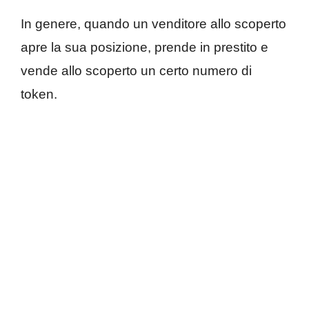
In genere, quando un venditore allo scoperto
apre la sua posizione, prende in prestito e
vende allo scoperto un certo numero di
token.