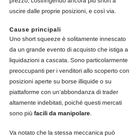
prezzo, costringendo ancora più short a
uscire dalle proprie posizioni, e così via.
Cause principali
Uno short squeeze è solitamente innescato
da un grande evento di acquisto che istiga a
liquidazioni a cascata. Sono particolarmente
preoccupanti per i venditori allo scoperto con
posizioni aperte su borse illiquide o su
piattaforme con un’abbondanza di trader
altamente indebitati, poiché questi mercati
sono più
facili da manipolare
.
Va notato che la stessa meccanica può