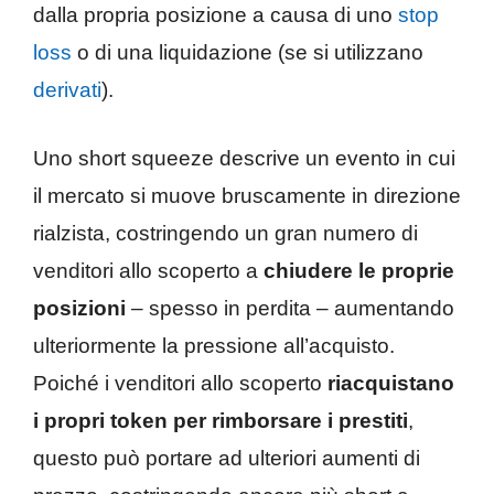
dalla propria posizione a causa di uno
stop
loss
o di una liquidazione (se si utilizzano
derivati
).
Uno short squeeze descrive un evento in cui
il mercato si muove bruscamente in direzione
rialzista, costringendo un gran numero di
venditori allo scoperto a
chiudere le proprie
posizioni
– spesso in perdita – aumentando
ulteriormente la pressione all’acquisto.
Poiché i venditori allo scoperto
riacquistano
i propri token per rimborsare i prestiti
,
questo può portare ad ulteriori aumenti di