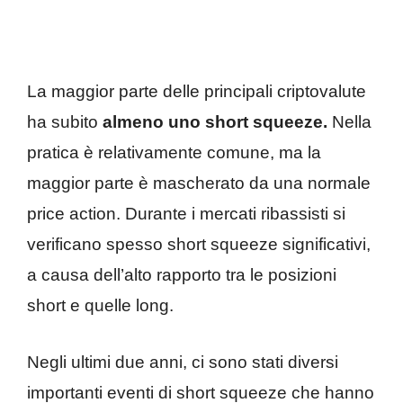
La maggior parte delle principali criptovalute
ha subito
almeno uno short squeeze.
Nella
pratica è relativamente comune, ma la
maggior parte è mascherato da una normale
price action. Durante i mercati ribassisti si
verificano spesso short squeeze significativi,
a causa dell’alto rapporto tra le posizioni
short e quelle long.
Negli ultimi due anni, ci sono stati diversi
importanti eventi di short squeeze che hanno