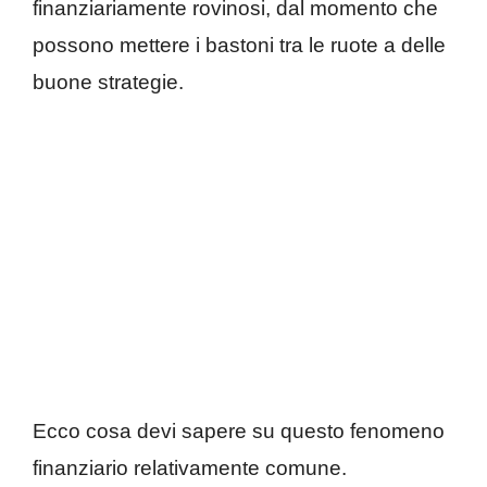
finanziariamente rovinosi, dal momento che
possono mettere i bastoni tra le ruote a delle
buone strategie.
Ecco cosa devi sapere su questo fenomeno
finanziario relativamente comune.