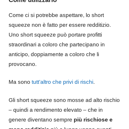
Come ci si potrebbe aspettare, lo short
squeeze non è fatto per essere redditizio.
Uno short squeeze può portare profitti
straordinari a coloro che partecipano in
anticipo, doppiamente a coloro che li
provocano.
Ma sono
tutt’altro che privi di rischi
.
Gli short squeeze sono mosse ad alto rischio
– quindi a rendimento elevato – che in
genere diventano sempre
più rischiose e