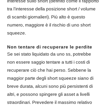
interesse sullo short (definito come il rapporto
tra l’interesse della posizione short / volume
di scambi giornalieri). Più alto è questo
numero, maggiore è il rischio di uno short
squeeze.
Non tentare di recuperare le perdite
Se sei stato liquidato da uno ss, potrebbe
non essere saggio tentare a tutti i costi di
recuperare ciò che hai perso. Sebbene la
maggior parte degli short squeeze siano di
breve durata, alcuni sono più persistenti di
altri, e possono spingere gli asset a livelli
straordinari. Prevedere il massimo relativo