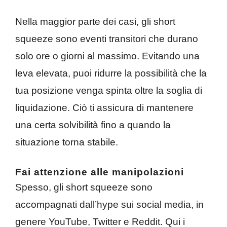
Nella maggior parte dei casi, gli short
squeeze sono eventi transitori che durano
solo ore o giorni al massimo. Evitando una
leva elevata, puoi ridurre la possibilità che la
tua posizione venga spinta oltre la soglia di
liquidazione. Ciò ti assicura di mantenere
una certa solvibilità fino a quando la
situazione torna stabile.
Fai attenzione alle manipolazioni
Spesso, gli short squeeze sono
accompagnati dall’hype sui social media, in
genere YouTube, Twitter e Reddit. Qui i