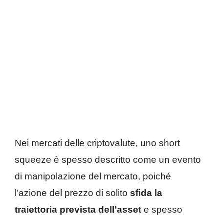
Nei mercati delle criptovalute, uno short
squeeze è spesso descritto come un evento
di manipolazione del mercato, poiché
l’azione del prezzo di solito
sfida la
traiettoria prevista dell’asset
e spesso