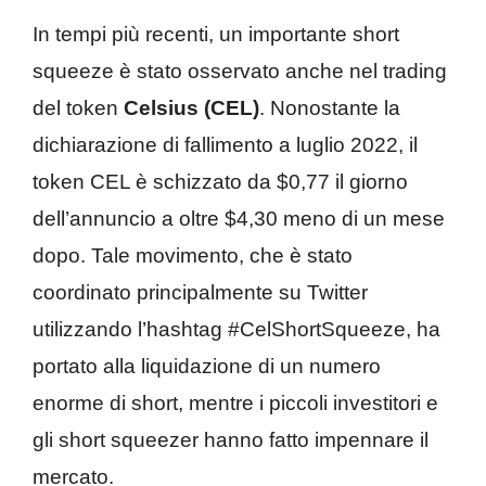
In tempi più recenti, un importante short
squeeze è stato osservato anche nel trading
del token
Celsius (CEL)
. Nonostante la
dichiarazione di fallimento a luglio 2022, il
token CEL è schizzato da $0,77 il giorno
dell’annuncio a oltre $4,30 meno di un mese
dopo. Tale movimento, che è stato
coordinato principalmente su Twitter
utilizzando l’hashtag #CelShortSqueeze, ha
portato alla liquidazione di un numero
enorme di short, mentre i piccoli investitori e
gli short squeezer hanno fatto impennare il
mercato.