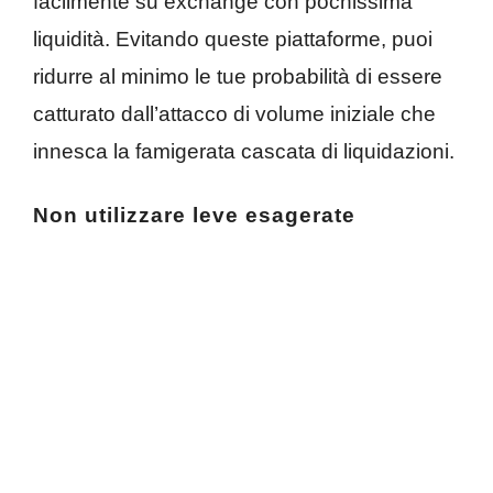
facilmente su exchange con pochissima
liquidità. Evitando queste piattaforme, puoi
ridurre al minimo le tue probabilità di essere
catturato dall’attacco di volume iniziale che
innesca la famigerata cascata di liquidazioni.
Non utilizzare leve esagerate