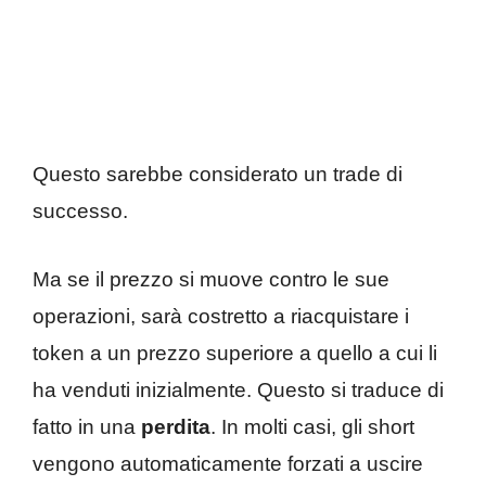
Questo sarebbe considerato un trade di
successo.
Ma se il prezzo si muove contro le sue
operazioni, sarà costretto a riacquistare i
token a un prezzo superiore a quello a cui li
ha venduti inizialmente. Questo si traduce di
fatto in una
perdita
. In molti casi, gli short
vengono automaticamente forzati a uscire