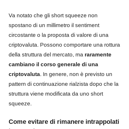
Va notato che gli short squeeze non
spostano di un millimetro il sentiment
circostante o la proposta di valore di una
criptovaluta. Possono comportare una rottura
della struttura del mercato, ma
raramente
cambiano il corso generale di una
criptovaluta
. In genere, non è previsto un
pattern di continuazione rialzista dopo che la
struttura viene modificata da uno short
squeeze.
Come evitare di rimanere intrappolati