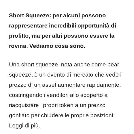
Short Squeeze: per alcuni possono
rappresentare incredibili opportunità di
profitto, ma per altri possono essere la
rovina. Vediamo cosa sono.
Una short squeeze, nota anche come bear
squeeze, è un evento di mercato che vede il
prezzo di un asset aumentare rapidamente,
costringendo i venditori allo scoperto a
riacquistare i propri token a un prezzo
gonfiato per chiudere le proprie posizioni.
Leggi di più.