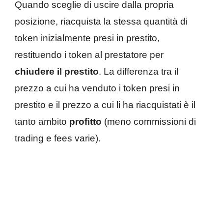
Quando sceglie di uscire dalla propria
posizione, riacquista la stessa quantità di
token inizialmente presi in prestito,
restituendo i token al prestatore per
chiudere il prestito
. La differenza tra il
prezzo a cui ha venduto i token presi in
prestito e il prezzo a cui li ha riacquistati è il
tanto ambito
profitto
(meno commissioni di
trading e fees varie).