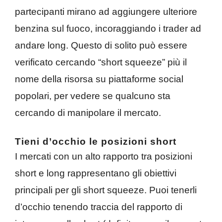
partecipanti mirano ad aggiungere ulteriore
benzina sul fuoco, incoraggiando i trader ad
andare long. Questo di solito può essere
verificato cercando “short squeeze” più il
nome della risorsa su piattaforme social
popolari, per vedere se qualcuno sta
cercando di manipolare il mercato.
Tieni d’occhio le posizioni short
I mercati con un alto rapporto tra posizioni
short e long rappresentano gli obiettivi
principali per gli short squeeze. Puoi tenerli
d’occhio tenendo traccia del rapporto di