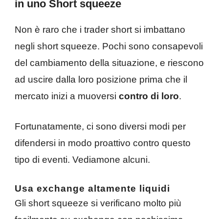
in uno Short squeeze
Non è raro che i trader short si imbattano
negli short squeeze. Pochi sono consapevoli
del cambiamento della situazione, e riescono
ad uscire dalla loro posizione prima che il
mercato inizi a muoversi
contro di loro
.
Fortunatamente, ci sono diversi modi per
difendersi in modo proattivo contro questo
tipo di eventi. Vediamone alcuni.
Usa exchange altamente liquidi
Gli short squeeze si verificano molto più