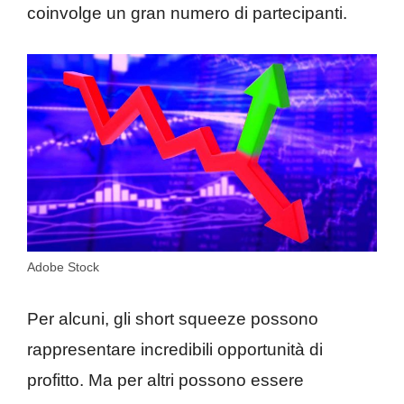
coinvolge un gran numero di partecipanti.
Adobe Stock
Per alcuni, gli short squeeze possono
rappresentare incredibili opportunità di
profitto. Ma per altri possono essere