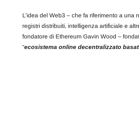
L’idea del Web3 – che fa riferimento a una n
registri distribuiti, intelligenza artificiale e
fondatore di Ethereum Gavin Wood – fondato
“
ecosistema online decentralizzato basa