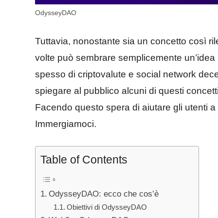
OdysseyDAO
Tuttavia, nonostante sia un concetto così ri
volte può sembrare semplicemente un’idea 
spesso di criptovalute e social network dece
spiegare al pubblico alcuni di questi concet
Facendo questo spera di aiutare gli utenti a 
Immergiamoci.
Table of Contents
OdysseyDAO: ecco che cos’è
Obiettivi di OdysseyDAO