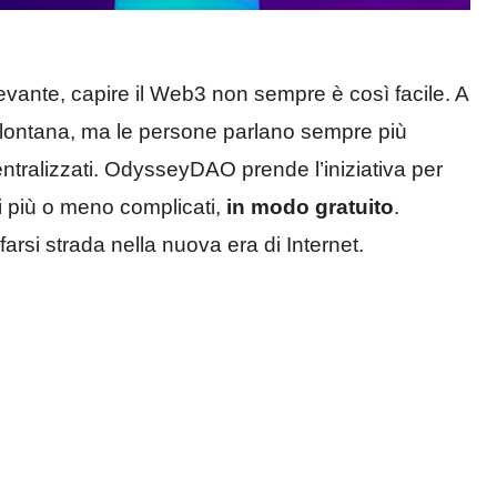
levante, capire il Web3 non sempre è così facile. A
lontana, ma le persone parlano sempre più
ntralizzati. OdysseyDAO prende l’iniziativa per
ti più o meno complicati,
in modo gratuito
.
farsi strada nella nuova era di Internet.