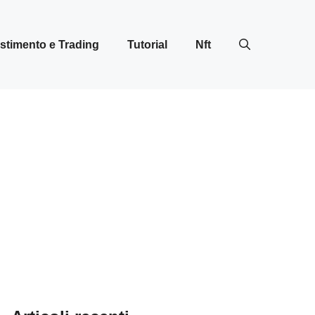
stimento e Trading
Tutorial
Nft