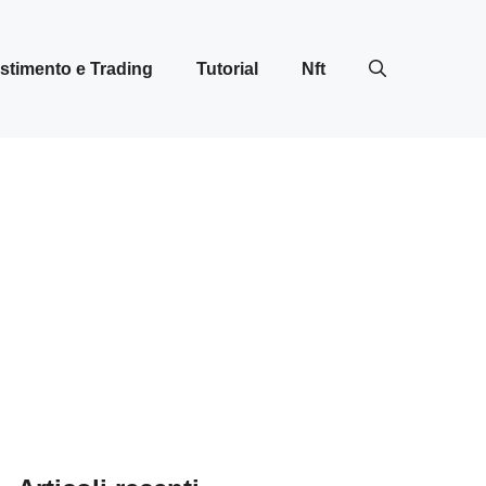
stimento e Trading
Tutorial
Nft