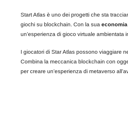
Start Atlas è uno dei progetti che sta tracc
giochi su blockchain. Con la sua
economia 
un’esperienza di gioco virtuale ambientata i
I giocatori di Star Atlas possono viaggiare 
Combina la meccanica blockchain con oggett
per creare un’esperienza di metaverso all’