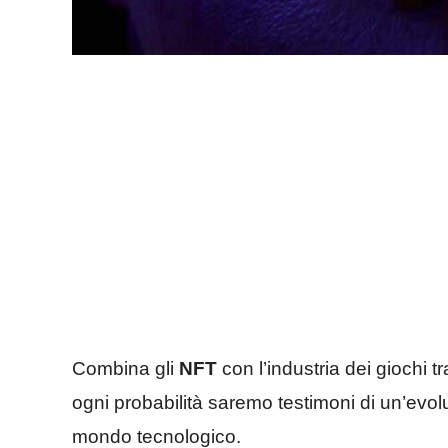
Combina gli
NFT
con l’industria dei giochi t
ogni probabilità saremo testimoni di un’evol
mondo tecnologico.