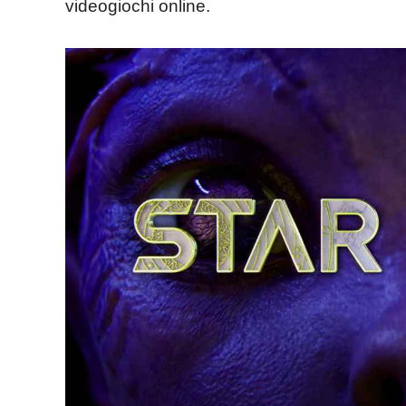
videogiochi online.