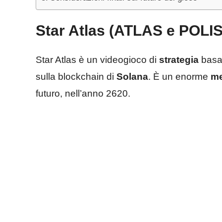
Star Atlas (ATLAS e POLIS
Star Atlas è un videogioco di
strategia
basa
sulla blockchain di
Solana
. È un enorme
me
futuro, nell’anno 2620.