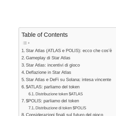
Table of Contents
Star Atlas (ATLAS e POLIS): ecco che cos’è
Gameplay di Star Atlas
Star Atlas: incentivi di gioco
Deflazione in Star Atlas
Star Atlas e DeFi su Solana: intesa vincente
$ATLAS: parliamo del token
Distribuzione token $ATLAS
$POLIS: parliamo del token
Distribuzione di token $POLIS
Considerazioni finali sul futuro del gioco