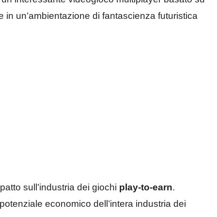
 in un’ambientazione di fantascienza futuristica
tto sull’industria dei giochi
play-to-earn
.
otenziale economico dell’intera industria dei