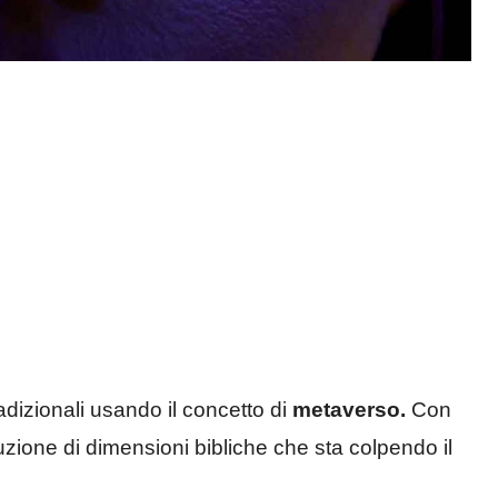
radizionali usando il concetto di
metaverso.
Con
uzione di dimensioni bibliche che sta colpendo il