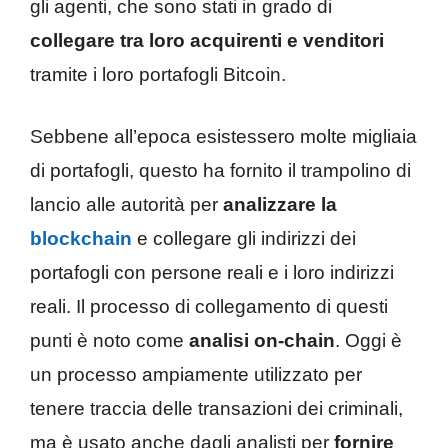
gli agenti, che sono stati in grado di
collegare tra loro acquirenti e venditori
tramite i loro portafogli Bitcoin.
Sebbene all’epoca esistessero molte migliaia
di portafogli, questo ha fornito il trampolino di
lancio alle autorità per
analizzare la
blockchain
e collegare gli indirizzi dei
portafogli con persone reali e i loro indirizzi
reali. Il processo di collegamento di questi
punti è noto come
analisi on-chain
. Oggi è
un processo ampiamente utilizzato per
tenere traccia delle transazioni dei criminali,
ma è usato anche dagli analisti per
fornire