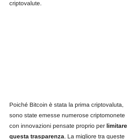
criptovalute.
Poiché Bitcoin è stata la prima criptovaluta,
sono state emesse numerose criptomonete
con innovazioni pensate proprio per
limitare
questa trasparenza
. La migliore tra queste