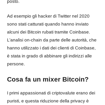
posto.
Ad esempio gli hacker di Twitter nel 2020
sono stati catturati quando hanno inviato
alcuni dei Bitcoin rubati tramite Coinbase.
L’analisi on-chain da parte delle autorità, che
hanno utilizzato i dati dei clienti di Coinbase,
è stata in grado di abbinare gli indirizzi alle
persone.
Cosa fa un mixer Bitcoin?
I primi appassionati di criptovalute erano dei
puristi, e questa riduzione della privacy è