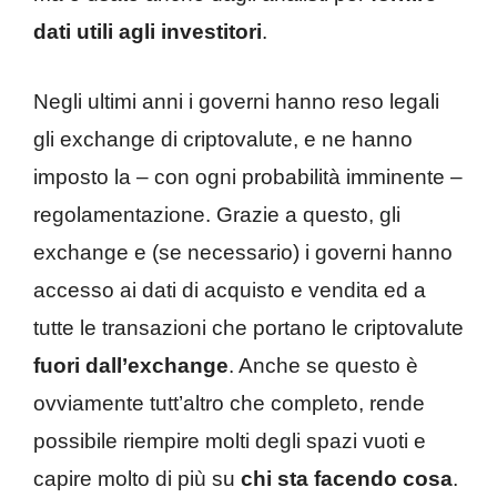
dati utili agli investitori
.
Negli ultimi anni i governi hanno reso legali
gli exchange di criptovalute, e ne hanno
imposto la – con ogni probabilità imminente –
regolamentazione. Grazie a questo, gli
exchange e (se necessario) i governi hanno
accesso ai dati di acquisto e vendita ed a
tutte le transazioni che portano le criptovalute
fuori dall’exchange
. Anche se questo è
ovviamente tutt’altro che completo, rende
possibile riempire molti degli spazi vuoti e
capire molto di più su
chi sta facendo cosa
.