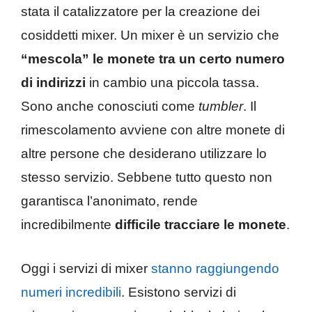
stata il catalizzatore per la creazione dei
cosiddetti mixer. Un mixer è un servizio che
“mescola” le monete tra un certo numero
di indirizzi
in cambio una piccola tassa.
Sono anche conosciuti come
tumbler
. Il
rimescolamento avviene con altre monete di
altre persone che desiderano utilizzare lo
stesso servizio. Sebbene tutto questo non
garantisca l’anonimato, rende
incredibilmente
difficile tracciare le monete
.
Oggi i servizi di mixer
stanno raggiungendo
numeri incredibili
. Esistono servizi di