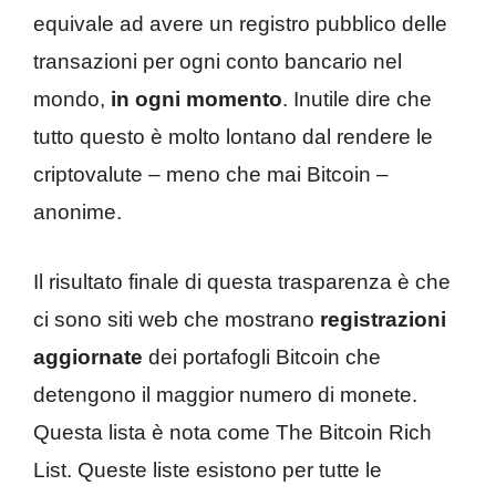
equivale ad avere un registro pubblico delle
transazioni per ogni conto bancario nel
mondo,
in ogni momento
. Inutile dire che
tutto questo è molto lontano dal rendere le
criptovalute – meno che mai Bitcoin –
anonime.
Il risultato finale di questa trasparenza è che
ci sono siti web che mostrano
registrazioni
aggiornate
dei portafogli Bitcoin che
detengono il maggior numero di monete.
Questa lista è nota come The Bitcoin Rich
List. Queste liste esistono per tutte le