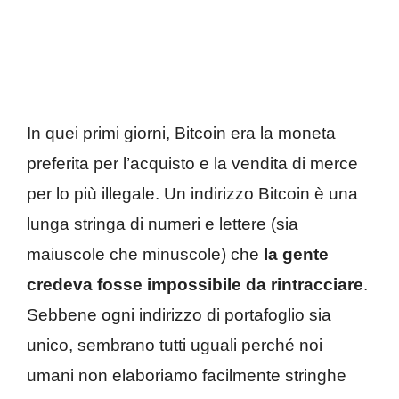
In quei primi giorni, Bitcoin era la moneta
preferita per l’acquisto e la vendita di merce
per lo più illegale. Un indirizzo Bitcoin è una
lunga stringa di numeri e lettere (sia
maiuscole che minuscole) che
la gente
credeva fosse impossibile da rintracciare
.
Sebbene ogni indirizzo di portafoglio sia
unico, sembrano tutti uguali perché noi
umani non elaboriamo facilmente stringhe