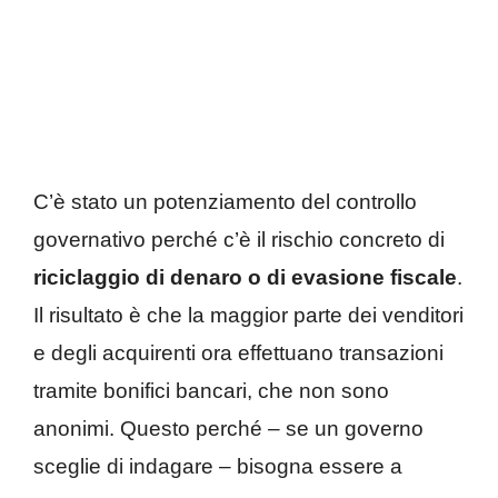
C’è stato un potenziamento del controllo
governativo perché c’è il rischio concreto di
riciclaggio di denaro o di evasione fiscale
.
Il risultato è che la maggior parte dei venditori
e degli acquirenti ora effettuano transazioni
tramite bonifici bancari, che non sono
anonimi. Questo perché – se un governo
sceglie di indagare – bisogna essere a