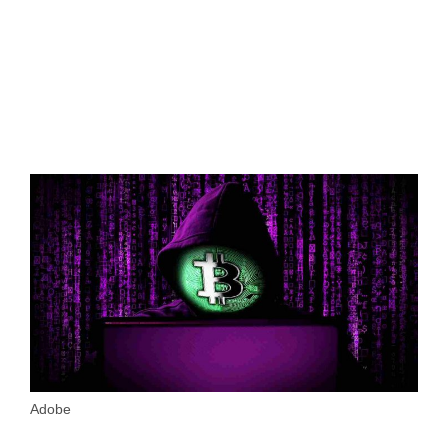
Adobe