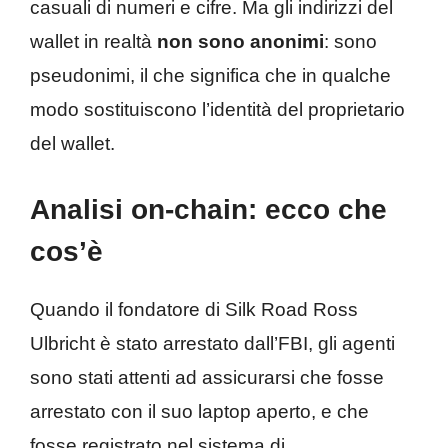
casuali di numeri e cifre. Ma gli indirizzi del
wallet in realtà
non sono anonimi
: sono
pseudonimi, il che significa che in qualche
modo sostituiscono l’identità del proprietario
del wallet.
Analisi on-chain: ecco che
cos’è
Quando il fondatore di Silk Road Ross
Ulbricht è stato arrestato dall’FBI, gli agenti
sono stati attenti ad assicurarsi che fosse
arrestato con il suo laptop aperto, e che
fosse registrato nel sistema di