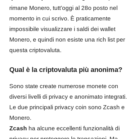
rimane Monero, tutt’oggi al 28o posto nel
momento in cui scrivo. È praticamente
impossibile visualizzare i saldi dei wallet
Monero, e quindi non esiste una rich list per
questa criptovaluta.
Qual è la criptovaluta più anonima?
Sono state create numerose monete con
diversi livelli di privacy e anonimato integrati.
Le due principali privacy coin sono Zcash e
Monero.
Zcash
ha alcune eccellenti funzionalità di
privacy per proteggere le transazioni. Ma