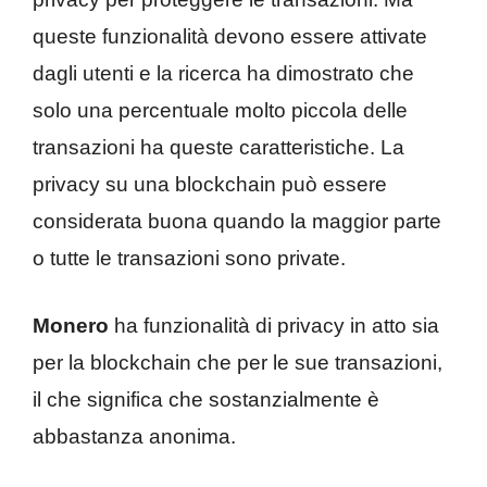
queste funzionalità devono essere attivate
dagli utenti e la ricerca ha dimostrato che
solo una percentuale molto piccola delle
transazioni ha queste caratteristiche. La
privacy su una blockchain può essere
considerata buona quando la maggior parte
o tutte le transazioni sono private.
Monero
ha funzionalità di privacy in atto sia
per la blockchain che per le sue transazioni,
il che significa che sostanzialmente è
abbastanza anonima.