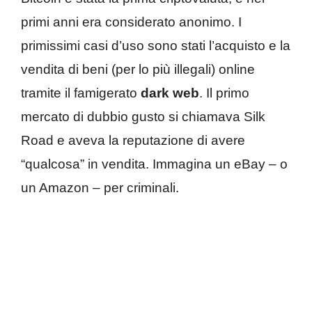
primi anni era considerato anonimo. I
primissimi casi d’uso sono stati l’acquisto e la
vendita di beni (per lo più illegali) online
tramite il famigerato
dark web
. Il primo
mercato di dubbio gusto si chiamava Silk
Road e aveva la reputazione di avere
“qualcosa” in vendita. Immagina un eBay – o
un Amazon – per criminali.