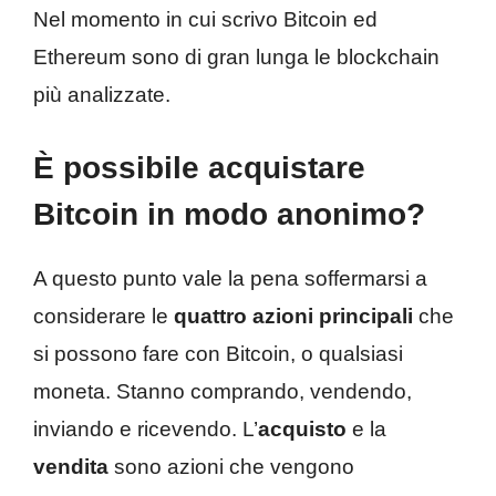
Nel momento in cui scrivo Bitcoin ed
Ethereum sono di gran lunga le blockchain
più analizzate.
È possibile acquistare
Bitcoin in modo anonimo?
A questo punto vale la pena soffermarsi a
considerare le
quattro azioni principali
che
si possono fare con Bitcoin, o qualsiasi
moneta. Stanno comprando, vendendo,
inviando e ricevendo. L’
acquisto
e la
vendita
sono azioni che vengono