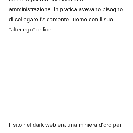
amministrazione. In pratica avevano bisogno
di collegare fisicamente l’uomo con il suo
“alter ego” online.
Il sito nel dark web era una miniera d’oro per