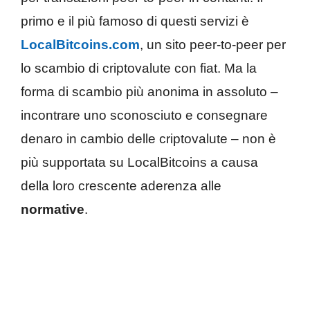
primo e il più famoso di questi servizi è
LocalBitcoins.com
, un sito peer-to-peer per
lo scambio di criptovalute con fiat. Ma la
forma di scambio più anonima in assoluto –
incontrare uno sconosciuto e consegnare
denaro in cambio delle criptovalute – non è
più supportata su LocalBitcoins a causa
della loro crescente aderenza alle
normative
.