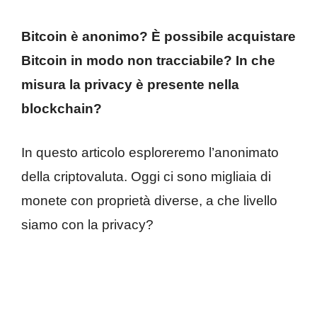
Bitcoin è anonimo? È possibile acquistare
Bitcoin in modo non tracciabile? In che
misura la privacy è presente nella
blockchain?
In questo articolo esploreremo l’anonimato
della criptovaluta. Oggi ci sono migliaia di
monete con proprietà diverse, a che livello
siamo con la privacy?