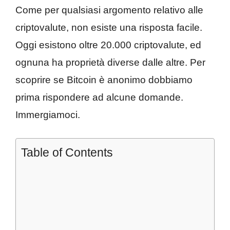
Come per qualsiasi argomento relativo alle
criptovalute, non esiste una risposta facile.
Oggi esistono oltre 20.000 criptovalute, ed
ognuna ha proprietà diverse dalle altre. Per
scoprire se Bitcoin è anonimo dobbiamo
prima rispondere ad alcune domande.
Immergiamoci.
Table of Contents