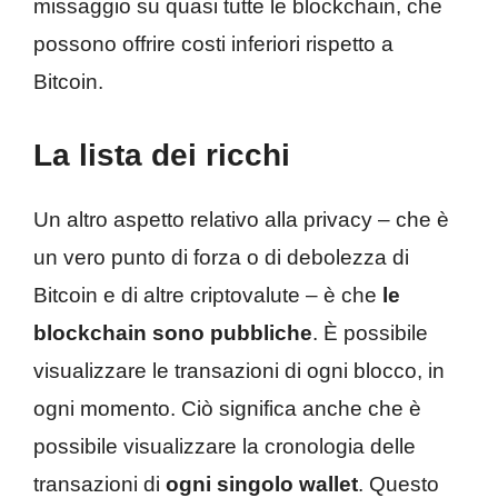
missaggio su quasi tutte le blockchain, che
possono offrire costi inferiori rispetto a
Bitcoin.
La lista dei ricchi
Un altro aspetto relativo alla privacy – che è
un vero punto di forza o di debolezza di
Bitcoin e di altre criptovalute – è che
le
blockchain sono pubbliche
. È possibile
visualizzare le transazioni di ogni blocco, in
ogni momento. Ciò significa anche che è
possibile visualizzare la cronologia delle
transazioni di
ogni singolo wallet
. Questo