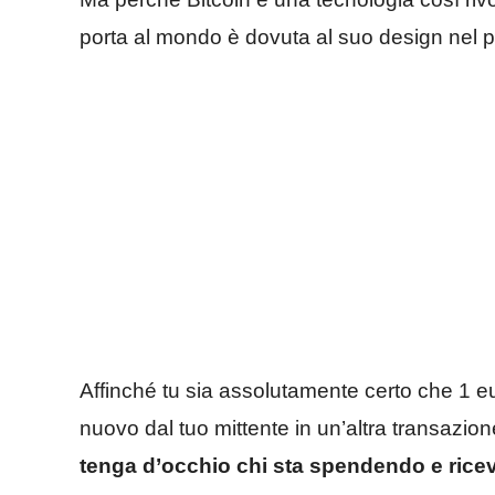
porta al mondo è dovuta al suo design nel 
Affinché tu sia assolutamente certo che 1 e
nuovo dal tuo mittente in un’altra transazio
tenga d’occhio chi sta spendendo e ric