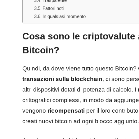
Trasparente
Fattori noti
In qualsiasi momento
Cosa sono le criptovalute 
Bitcoin?
Quindi, da dove viene tutto questo Bitcoin
transazioni sulla blockchain
, ci sono per
altri dispositivi dotati di potenza di calcolo
crittografici complessi, in modo da aggiung
vengono
ricompensati
per il loro contribu
creati nuovi bitcoin ad ogni blocco aggiunto.