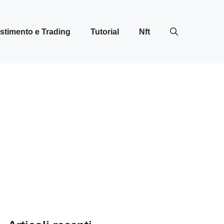
stimento e Trading
Tutorial
Nft