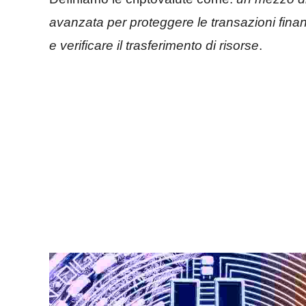
avanzata per proteggere le transazioni finanz
e verificare il trasferimento di risorse
.