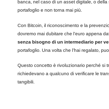
banca, nel caso di un asset digitale, o della
portafoglio e non torna mai più.
Con Bitcoin, il riconoscimento e la prevenz
dovremo mai dubitare che l’euro appena dato
senza bisogno di un intermediario per ver
portafoglio. Una volta che l’hai regalato, pu
Questo concetto è rivoluzionario perché si tr
richiedevano a qualcuno di verificare le tra
tangibili.