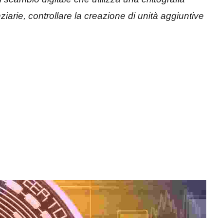
iarie, controllare la creazione di unità aggiuntive