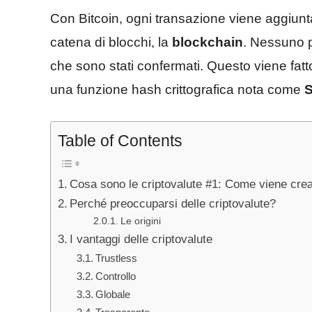
Con Bitcoin, ogni transazione viene aggiunt
catena di blocchi, la
blockchain
. Nessuno p
che sono stati confermati. Questo viene fatt
una funzione hash crittografica nota come
Table of Contents
Cosa sono le criptovalute #1: Come viene creat
Perché preoccuparsi delle criptovalute?
Le origini
I vantaggi delle criptovalute
Trustless
Controllo
Globale