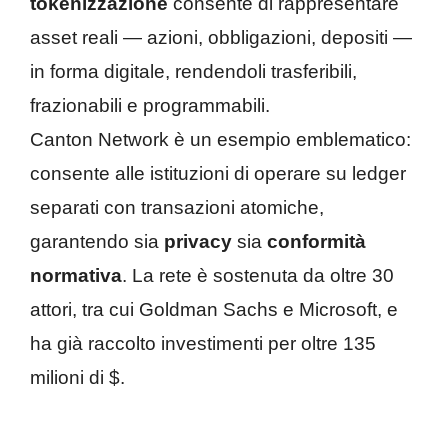
tokenizzazione
consente di rappresentare
asset reali — azioni, obbligazioni, depositi —
in forma digitale, rendendoli trasferibili,
frazionabili e programmabili.
Canton Network è un esempio emblematico:
consente alle istituzioni di operare su ledger
separati con transazioni atomiche,
garantendo sia
privacy
sia
conformità
normativa
. La rete è sostenuta da oltre 30
attori, tra cui Goldman Sachs e Microsoft, e
ha già raccolto investimenti per oltre 135
milioni di $.