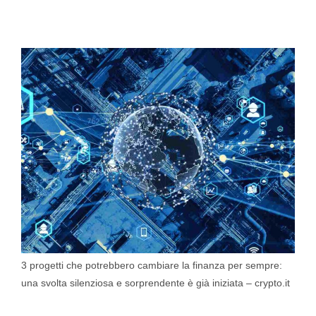
3 progetti che potrebbero cambiare la finanza per sempre:
una svolta silenziosa e sorprendente è già iniziata – crypto.it