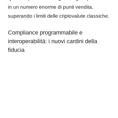
in un numero enorme di punti vendita,
superando i limiti delle criptovalute classiche.
Compliance programmabile e
interoperabilità: i nuovi cardini della
fiducia