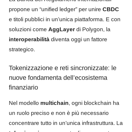
propone un “unified ledger” per unire
CBDC
e titoli pubblici in un’unica piattaforma. E con
soluzioni come
AggLayer
di Polygon, la
interoperabilità
diventa oggi un fattore
strategico.
Tokenizzazione e reti sincronizzate: le
nuove fondamenta dell’ecosistema
finanziario
Nel modello
multichain
, ogni blockchain ha
un ruolo preciso e non è più necessario
concentrare tutto in un’unica infrastruttura. La