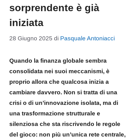
sorprendente è già
iniziata
28 Giugno 2025
di
Pasquale Antoniacci
Quando la finanza globale sembra
consolidata nei suoi meccanismi, è
proprio allora che qualcosa inizia a
cambiare davvero. Non si tratta di una
crisi o di un’innovazione isolata, ma di
una trasformazione strutturale e
silenziosa che sta riscrivendo le regole
del gioco: non più un’unica rete centrale,