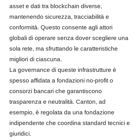
asset e dati tra blockchain diverse,
mantenendo sicurezza, tracciabilità e
conformità. Questo consente agli attori
globali di operare senza dover scegliere una
sola rete, ma sfruttando le caratteristiche
migliori di ciascuna.
La governance di queste infrastrutture è
spesso affidata a fondazioni no-profit o
consorzi bancari che garantiscono
trasparenza e neutralità. Canton, ad
esempio, è regolata da una fondazione
indipendente che coordina standard tecnici e
giuridici.