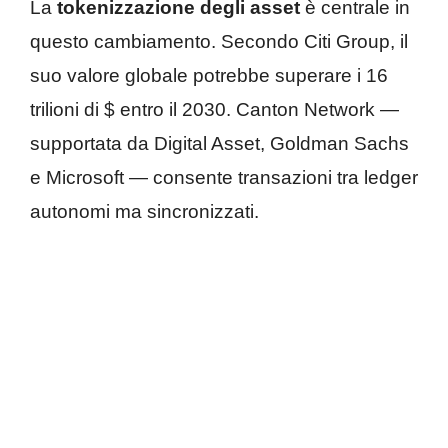
La
tokenizzazione degli asset
è centrale in
questo cambiamento. Secondo Citi Group, il
suo valore globale potrebbe superare i 16
trilioni di $ entro il 2030. Canton Network —
supportata da Digital Asset, Goldman Sachs
e Microsoft — consente transazioni tra ledger
autonomi ma sincronizzati.