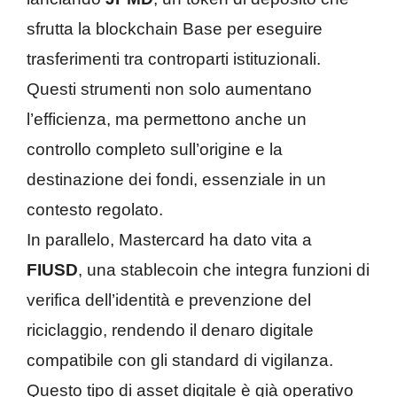
sfrutta la blockchain Base per eseguire
trasferimenti tra controparti istituzionali.
Questi strumenti non solo aumentano
l’efficienza, ma permettono anche un
controllo completo sull’origine e la
destinazione dei fondi, essenziale in un
contesto regolato.
In parallelo, Mastercard ha dato vita a
FIUSD
, una stablecoin che integra funzioni di
verifica dell’identità e prevenzione del
riciclaggio, rendendo il denaro digitale
compatibile con gli standard di vigilanza.
Questo tipo di asset digitale è già operativo