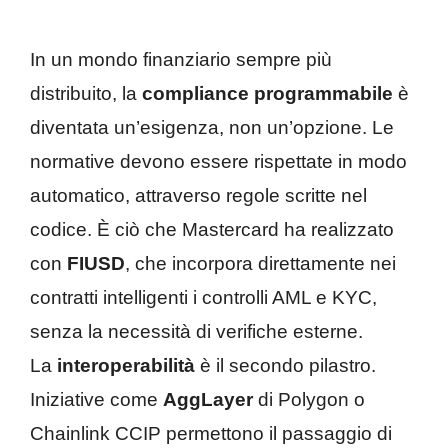
In un mondo finanziario sempre più
distribuito, la
compliance programmabile
è
diventata un’esigenza, non un’opzione. Le
normative devono essere rispettate in modo
automatico, attraverso regole scritte nel
codice. È ciò che Mastercard ha realizzato
con
FIUSD
, che incorpora direttamente nei
contratti intelligenti i controlli AML e KYC,
senza la necessità di verifiche esterne.
La
interoperabilità
è il secondo pilastro.
Iniziative come
AggLayer
di Polygon o
Chainlink CCIP permettono il passaggio di