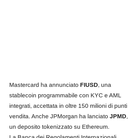
Mastercard ha annunciato
FIUSD
, una
stablecoin programmabile con KYC e AML
integrati, accettata in oltre 150 milioni di punti
vendita. Anche JPMorgan ha lanciato
JPMD
,
un deposito tokenizzato su Ethereum.
La Banca dei Regolamenti Internazionali