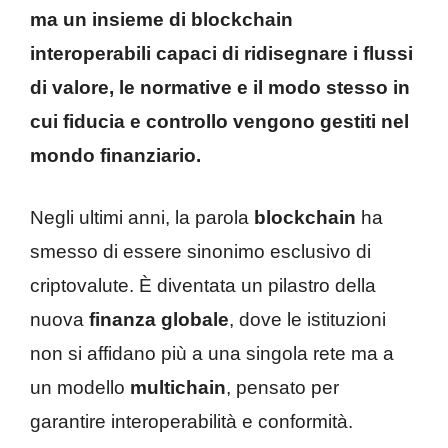
ma un insieme di blockchain
interoperabili capaci di ridisegnare i flussi
di valore, le normative e il modo stesso in
cui fiducia e controllo vengono gestiti nel
mondo finanziario.
Negli ultimi anni, la parola
blockchain
ha
smesso di essere sinonimo esclusivo di
criptovalute. È diventata un pilastro della
nuova
finanza globale
, dove le istituzioni
non si affidano più a una singola rete ma a
un modello
multichain
, pensato per
garantire interoperabilità e conformità.