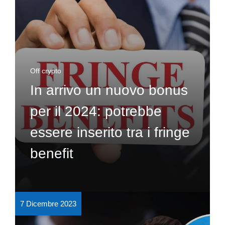
Off crypto
In arrivo un nuovo bonus
per il 2024: potrebbe
essere inserito tra i fringe
benefit
7 Dicembre 2023