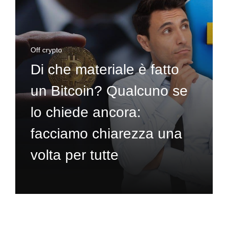
Off crypto
Di che materiale è fatto
un Bitcoin? Qualcuno se
lo chiede ancora:
facciamo chiarezza una
volta per tutte