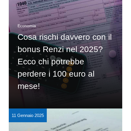
Economia
Cosa rischi davvero con il
bonus Renzi nel 2025?
Ecco chi potrebbe
perdere i 100 euro al
mese!
11 Gennaio 2025