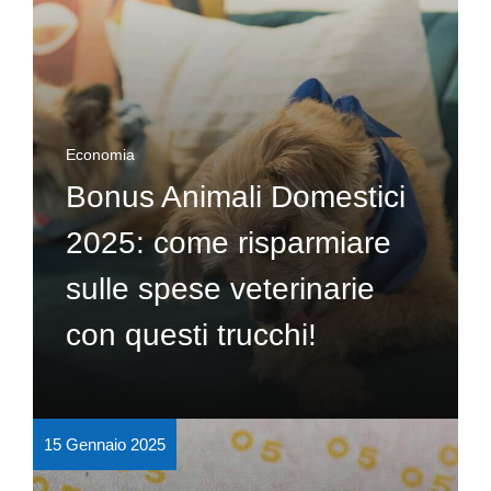
Economia
Bonus Animali Domestici
2025: come risparmiare
sulle spese veterinarie
con questi trucchi!
15 Gennaio 2025