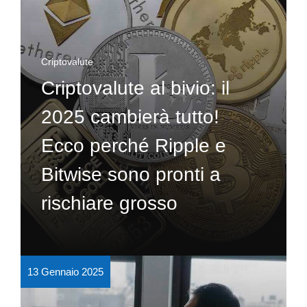
Criptovalute
Criptovalute al bivio: il
2025 cambierà tutto!
Ecco perché Ripple e
Bitwise sono pronti a
rischiare grosso
13 Gennaio 2025