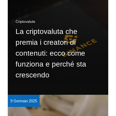
Criptovalute
La criptovaluta che
premia i creatori di
contenuti: ecco come
funziona e perché sta
crescendo
9 Gennaio 2025