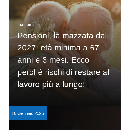
Economia
Pensioni, la mazzata dal
2027: età minima a 67
anni e 3 mesi. Ecco
perché rischi di restare al
lavoro più a lungo!
10 Gennaio 2025