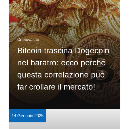
Criptovalute
Bitcoin trascina Dogecoin
nel baratro: ecco perché
questa correlazione può
far crollare il mercato!
14 Gennaio 2025