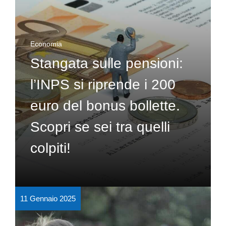
Economia
Stangata sulle pensioni:
l’INPS si riprende i 200
euro del bonus bollette.
Scopri se sei tra quelli
colpiti!
11 Gennaio 2025