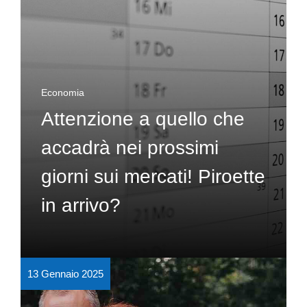
Economia
Attenzione a quello che
accadrà nei prossimi
giorni sui mercati! Piroette
in arrivo?
13 Gennaio 2025