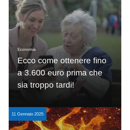
Economia
Ecco come ottenere fino
a 3.600 euro prima che
sia troppo tardi!
11 Gennaio 2025