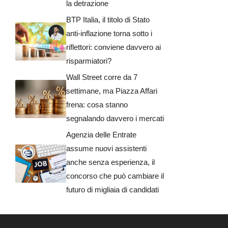
la detrazione
BTP Italia, il titolo di Stato
anti-inflazione torna sotto i
riflettori: conviene davvero ai
risparmiatori?
Wall Street corre da 7
settimane, ma Piazza Affari
frena: cosa stanno
segnalando davvero i mercati
Agenzia delle Entrate
assume nuovi assistenti
anche senza esperienza, il
concorso che può cambiare il
futuro di migliaia di candidati