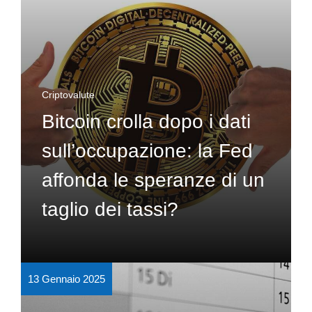
Criptovalute
Bitcoin crolla dopo i dati
sull’occupazione: la Fed
affonda le speranze di un
taglio dei tassi?
13 Gennaio 2025