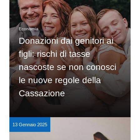
Economia
Donazioni dai genitori ai
figli: rischi di tasse
nascoste se non conosci
le nuove regole della
Cassazione
13 Gennaio 2025