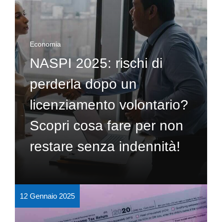
Economia
NASPI 2025: rischi di
perderla dopo un
licenziamento volontario?
Scopri cosa fare per non
restare senza indennità!
12 Gennaio 2025