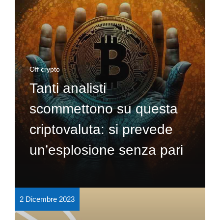
Off crypto
Tanti analisti
scommettono su questa
criptovaluta: si prevede
un’esplosione senza pari
2 Dicembre 2023