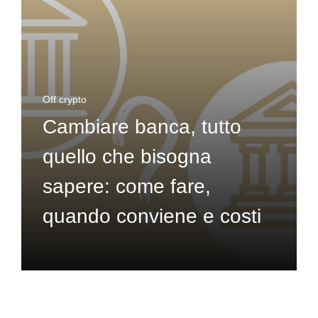
Off crypto
Cambiare banca, tutto
quello che bisogna
sapere: come fare,
quando conviene e costi