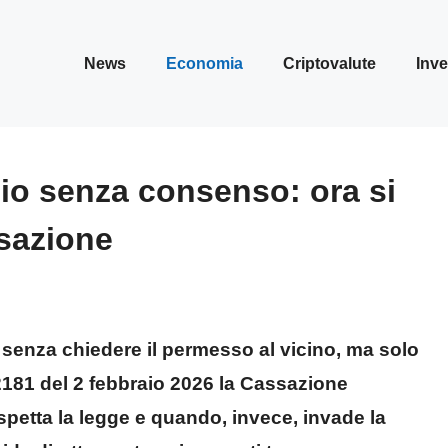
News
Economia
Criptovalute
Inve
io senza consenso: ora si
ssazione
 senza chiedere il permesso al vicino, ma solo
2181 del 2 febbraio 2026 la Cassazione
spetta la legge e quando, invece, invade la