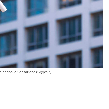
 deciso la Cassazione (Crypto.it)