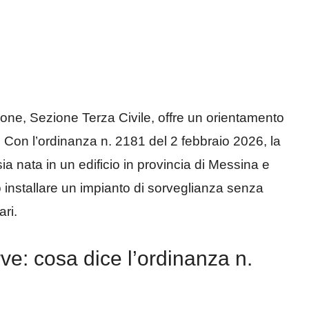
one, Sezione Terza Civile, offre un orientamento
. Con l’ordinanza n. 2181 del 2 febbraio 2026, la
 nata in un edificio in provincia di Messina e
ò installare un impianto di sorveglianza senza
ari.
e: cosa dice l’ordinanza n.