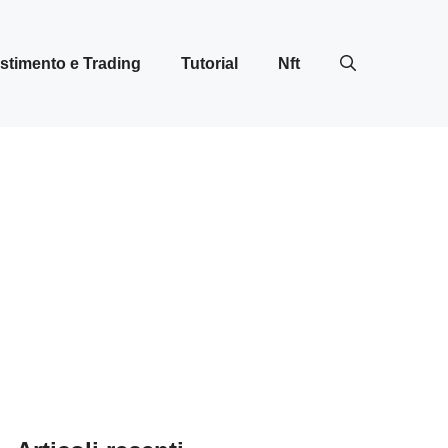
stimento e Trading
Tutorial
Nft