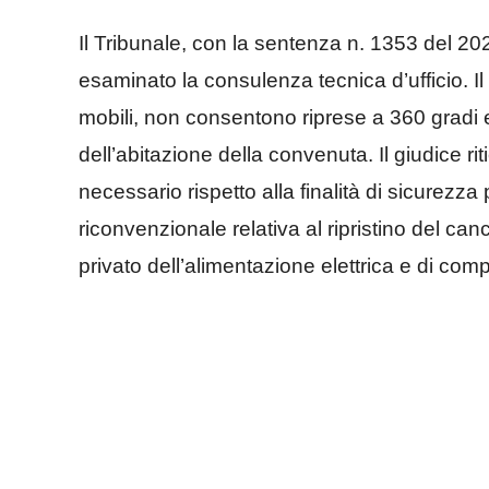
Il Tribunale, con la sentenza n. 1353 del 2
esaminato la consulenza tecnica d’ufficio. Il
mobili, non consentono riprese a 360 gradi 
dell’abitazione della convenuta. Il giudice rit
necessario rispetto alla finalità di sicurez
riconvenzionale relativa al ripristino del ca
privato dell’alimentazione elettrica e di com