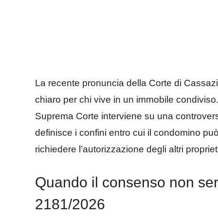
La recente pronuncia della Corte di Cassazi
chiaro per chi vive in un immobile condiviso
Suprema Corte interviene su una controversia
definisce i confini entro cui il condomino pu
richiedere l’autorizzazione degli altri propriet
Quando il consenso non serv
2181/2026