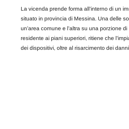
La vicenda prende forma all’interno di un imm
situato in provincia di Messina. Una delle so
un’area comune e l’altra su una porzione di p
residente ai piani superiori, ritiene che l’imp
dei dispositivi, oltre al risarcimento dei danni