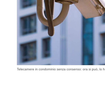
Telecamere in condominio senza consenso: ora si può, lo ha