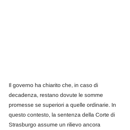
Il governo ha chiarito che, in caso di
decadenza, restano dovute le somme
promesse se superiori a quelle ordinarie. In
questo contesto, la sentenza della Corte di
Strasburgo assume un rilievo ancora