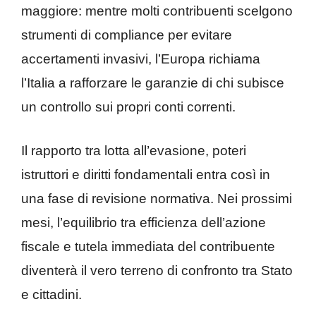
maggiore: mentre molti contribuenti scelgono
strumenti di compliance per evitare
accertamenti invasivi, l’Europa richiama
l’Italia a rafforzare le garanzie di chi subisce
un controllo sui propri conti correnti.
Il rapporto tra lotta all’evasione, poteri
istruttori e diritti fondamentali entra così in
una fase di revisione normativa. Nei prossimi
mesi, l’equilibrio tra efficienza dell’azione
fiscale e tutela immediata del contribuente
diventerà il vero terreno di confronto tra Stato
e cittadini.