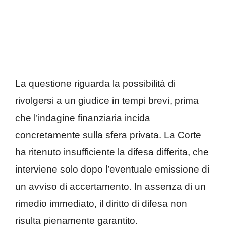
La questione riguarda la possibilità di
rivolgersi a un giudice in tempi brevi, prima
che l’indagine finanziaria incida
concretamente sulla sfera privata. La Corte
ha ritenuto insufficiente la difesa differita, che
interviene solo dopo l’eventuale emissione di
un avviso di accertamento. In assenza di un
rimedio immediato, il diritto di difesa non
risulta pienamente garantito.