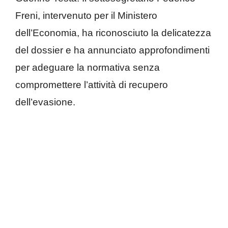
Freni, intervenuto per il Ministero
dell’Economia, ha riconosciuto la delicatezza
del dossier e ha annunciato approfondimenti
per adeguare la normativa senza
compromettere l’attività di recupero
dell’evasione.