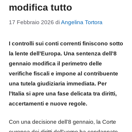
modifica tutto
17 Febbraio 2026
di
Angelina Tortora
I controlli sui conti correnti finiscono sotto
la lente dell’Europa. Una sentenza dell’8
gennaio modifica il perimetro delle
verifiche fiscali e impone al contribuente
una tutela giudiziaria immediata. Per
l’Italia si apre una fase delicata tra diritti,
accertamenti e nuove regole.
Con una decisione dell’8 gennaio, la Corte
europea dei diritti dell’uomo ha condannato