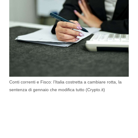
Conti correnti e Fisco: l’Italia costretta a cambiare rotta, la
sentenza di gennaio che modifica tutto (Crypto.it)