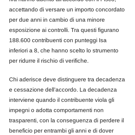
accettando di versare un importo concordato
per due anni in cambio di una minore
esposizione ai controlli. Tra questi figurano
188.600 contribuenti con punteggi Isa
inferiori a 8, che hanno scelto lo strumento
per ridurre il rischio di verifiche.
Chi aderisce deve distinguere tra decadenza
e cessazione dell’accordo. La decadenza
interviene quando il contribuente viola gli
impegni o adotta comportamenti non
trasparenti, con la conseguenza di perdere il
beneficio per entrambi gli anni e di dover