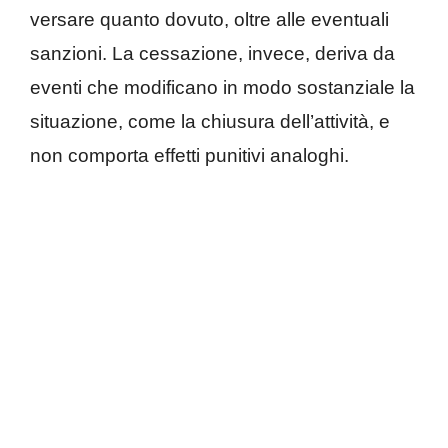
versare quanto dovuto, oltre alle eventuali
sanzioni. La cessazione, invece, deriva da
eventi che modificano in modo sostanziale la
situazione, come la chiusura dell’attività, e
non comporta effetti punitivi analoghi.