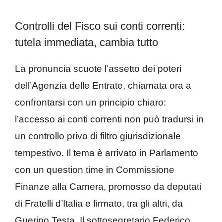
Controlli del Fisco sui conti correnti:
tutela immediata, cambia tutto
La pronuncia scuote l’assetto dei poteri
dell’Agenzia delle Entrate, chiamata ora a
confrontarsi con un principio chiaro:
l’accesso ai conti correnti non può tradursi in
un controllo privo di filtro giurisdizionale
tempestivo. Il tema è arrivato in Parlamento
con un question time in Commissione
Finanze alla Camera, promosso da deputati
di Fratelli d’Italia e firmato, tra gli altri, da
Guerino Testa. Il sottosegretario Federico