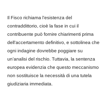
Il Fisco richiama l’esistenza del
contraddittorio, cioè la fase in cui il
contribuente può fornire chiarimenti prima
dell’accertamento definitivo, e sottolinea che
ogni indagine dovrebbe poggiare su
un’analisi del rischio. Tuttavia, la sentenza
europea evidenzia che questo meccanismo
non sostituisce la necessità di una tutela
giudiziaria immediata.