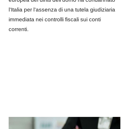
l’Italia per l’assenza di una tutela giudiziaria
immediata nei controlli fiscali sui conti
correnti.