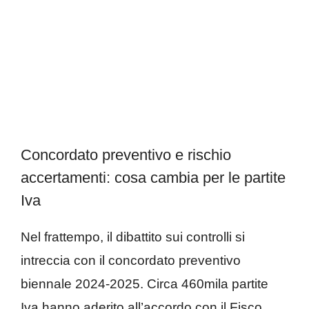
Concordato preventivo e rischio
accertamenti: cosa cambia per le partite
Iva
Nel frattempo, il dibattito sui controlli si
intreccia con il concordato preventivo
biennale 2024-2025. Circa 460mila partite
Iva hanno aderito all’accordo con il Fisco,