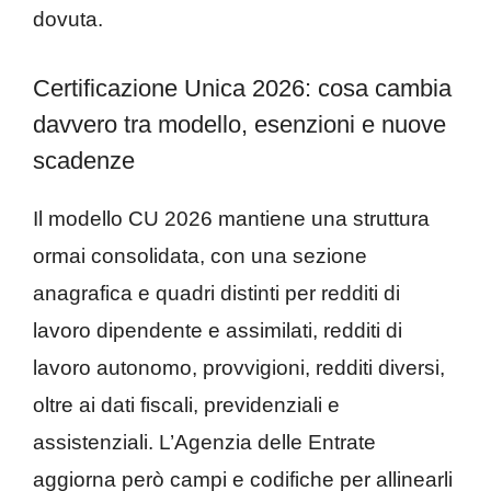
dovuta.
Certificazione Unica 2026: cosa cambia
davvero tra modello, esenzioni e nuove
scadenze
Il modello CU 2026 mantiene una struttura
ormai consolidata, con una sezione
anagrafica e quadri distinti per redditi di
lavoro dipendente e assimilati, redditi di
lavoro autonomo, provvigioni, redditi diversi,
oltre ai dati fiscali, previdenziali e
assistenziali. L’Agenzia delle Entrate
aggiorna però campi e codifiche per allinearli