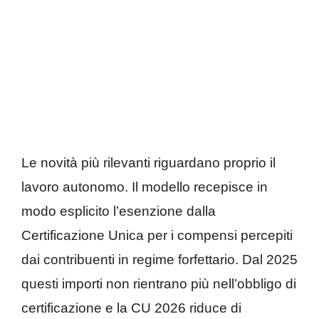
Le novità più rilevanti riguardano proprio il
lavoro autonomo. Il modello recepisce in
modo esplicito l’esenzione dalla
Certificazione Unica per i compensi percepiti
dai contribuenti in regime forfettario. Dal 2025
questi importi non rientrano più nell’obbligo di
certificazione e la CU 2026 riduce di