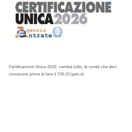
Certificazione Unica 2026: cambia tutto, le novità che devi
conoscere prima di fare il 730 (Crypto.it)