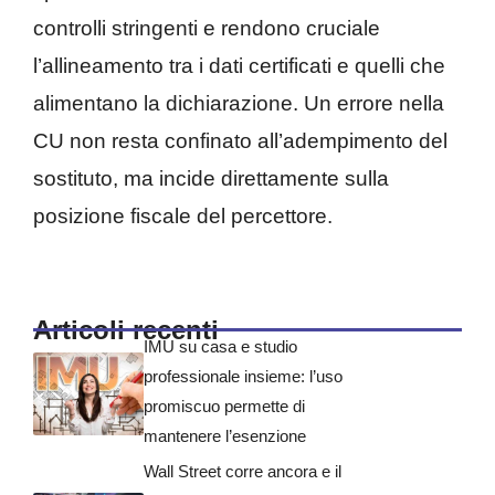
controlli stringenti e rendono cruciale
l’allineamento tra i dati certificati e quelli che
alimentano la dichiarazione. Un errore nella
CU non resta confinato all’adempimento del
sostituto, ma incide direttamente sulla
posizione fiscale del percettore.
Articoli recenti
IMU su casa e studio
professionale insieme: l’uso
promiscuo permette di
mantenere l’esenzione
Wall Street corre ancora e il