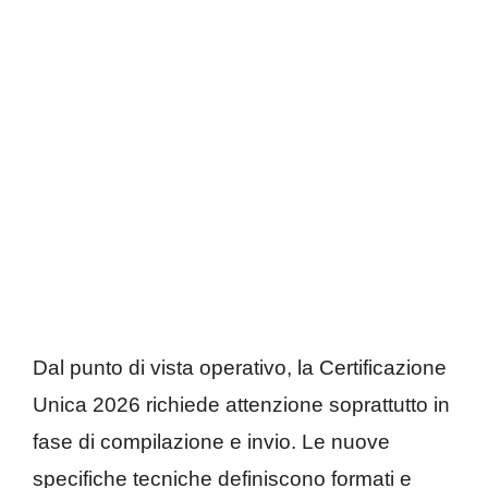
Dal punto di vista operativo, la Certificazione
Unica 2026 richiede attenzione soprattutto in
fase di compilazione e invio. Le nuove
specifiche tecniche definiscono formati e