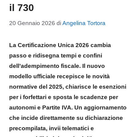
il 730
20 Gennaio 2026
di
Angelina Tortora
La Certificazione Unica 2026 cambia
passo e ridisegna tempi e confini
dell’adempimento fiscale. Il nuovo
modello ufficiale recepisce le novità
normative del 2025, chiarisce le esenzioni
per i forfettari e sposta le scadenze per
autonomi e Partite IVA. Un aggiornamento
che incide direttamente su dichiarazione
precompilata, invii telematici e