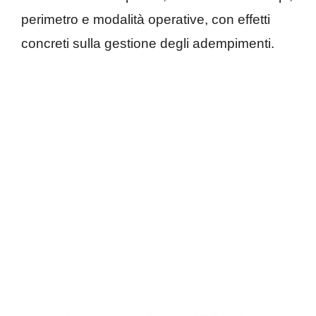
perimetro e modalità operative, con effetti
concreti sulla gestione degli adempimenti.