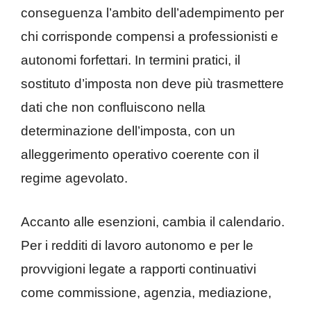
conseguenza l’ambito dell’adempimento per
chi corrisponde compensi a professionisti e
autonomi forfettari. In termini pratici, il
sostituto d’imposta non deve più trasmettere
dati che non confluiscono nella
determinazione dell’imposta, con un
alleggerimento operativo coerente con il
regime agevolato.
Accanto alle esenzioni, cambia il calendario.
Per i redditi di lavoro autonomo e per le
provvigioni legate a rapporti continuativi
come commissione, agenzia, mediazione,