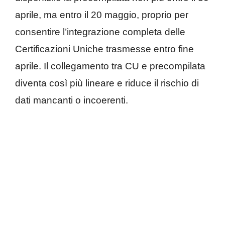
aprile, ma entro il 20 maggio, proprio per
consentire l’integrazione completa delle
Certificazioni Uniche trasmesse entro fine
aprile. Il collegamento tra CU e precompilata
diventa così più lineare e riduce il rischio di
dati mancanti o incoerenti.