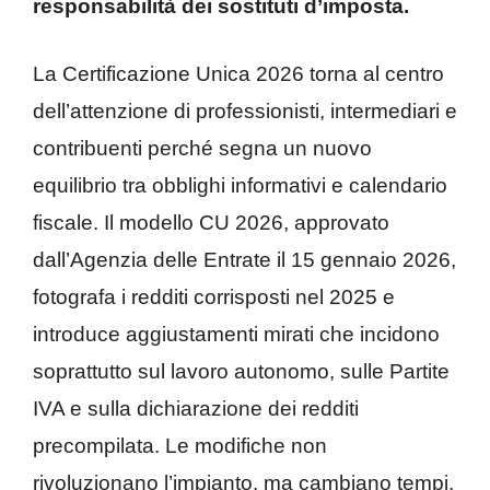
responsabilità dei sostituti d’imposta.
La Certificazione Unica 2026 torna al centro
dell’attenzione di professionisti, intermediari e
contribuenti perché segna un nuovo
equilibrio tra obblighi informativi e calendario
fiscale. Il modello CU 2026, approvato
dall’Agenzia delle Entrate il 15 gennaio 2026,
fotografa i redditi corrisposti nel 2025 e
introduce aggiustamenti mirati che incidono
soprattutto sul lavoro autonomo, sulle Partite
IVA e sulla dichiarazione dei redditi
precompilata. Le modifiche non
rivoluzionano l’impianto, ma cambiano tempi,