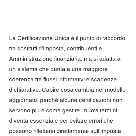
La Certificazione Unica è il punto di raccordo
tra sostituti d’imposta, contribuenti e
Amministrazione finanziaria, ma si adatta a
un sistema che punta a una maggiore
coerenza tra flussi informativi e scadenze
dichiarative. Capire cosa cambia nel modello
aggiornato, perché alcune certificazioni non
servono più e come gestire i nuovi termini
diventa essenziale per evitare errori che
possono riflettersi direttamente sull’imposta