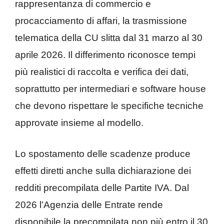
rappresentanza di commercio e
procacciamento di affari, la trasmissione
telematica della CU slitta dal 31 marzo al 30
aprile 2026. Il differimento riconosce tempi
più realistici di raccolta e verifica dei dati,
soprattutto per intermediari e software house
che devono rispettare le specifiche tecniche
approvate insieme al modello.
Lo spostamento delle scadenze produce
effetti diretti anche sulla dichiarazione dei
redditi precompilata delle Partite IVA. Dal
2026 l’Agenzia delle Entrate rende
disponibile la precompilata non più entro il 30