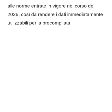
alle norme entrate in vigore nel corso del
2025, così da rendere i dati immediatamente
utilizzabili per la precompilata.