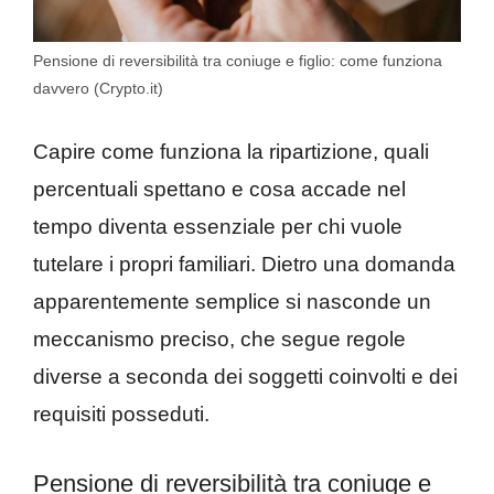
Pensione di reversibilità tra coniuge e figlio: come funziona
davvero (Crypto.it)
Capire come funziona la ripartizione, quali
percentuali spettano e cosa accade nel
tempo diventa essenziale per chi vuole
tutelare i propri familiari. Dietro una domanda
apparentemente semplice si nasconde un
meccanismo preciso, che segue regole
diverse a seconda dei soggetti coinvolti e dei
requisiti posseduti.
Pensione di reversibilità tra coniuge e