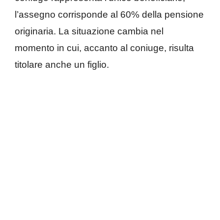
l’assegno corrisponde al 60% della pensione
originaria. La situazione cambia nel
momento in cui, accanto al coniuge, risulta
titolare anche un figlio.