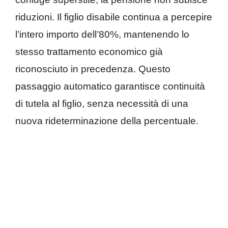
riduzioni. Il figlio disabile continua a percepire
l’intero importo dell’80%, mantenendo lo
stesso trattamento economico già
riconosciuto in precedenza. Questo
passaggio automatico garantisce continuità
di tutela al figlio, senza necessità di una
nuova rideterminazione della percentuale.