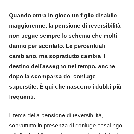
Quando entra in gioco un figlio disabile
maggiorenne, la pensione di reversibilità
non segue sempre lo schema che molti
danno per scontato. Le percentuali
cambiano, ma soprattutto cambia il
destino dell’assegno nel tempo, anche
dopo la scomparsa del coniuge
superstite. È qui che nascono i dubbi più
frequenti.
Il tema della pensione di reversibilità,
soprattutto in presenza di coniuge casalingo