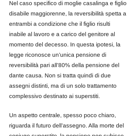
Nel caso specifico di moglie casalinga e figlio
disabile maggiorenne, la reversibilità spetta a
entrambi a condizione che il figlio risulti
inabile al lavoro e a carico del genitore al
momento del decesso. In questa ipotesi, la
legge riconosce un’unica pensione di
reversibilità pari all’80% della pensione del
dante causa. Non si tratta quindi di due
assegni distinti, ma di un solo trattamento
complessivo destinato ai superstiti.
Un aspetto centrale, spesso poco chiaro,
riguarda il futuro dell’assegno. Alla morte del
coniuge superstite, la pensione non subisce