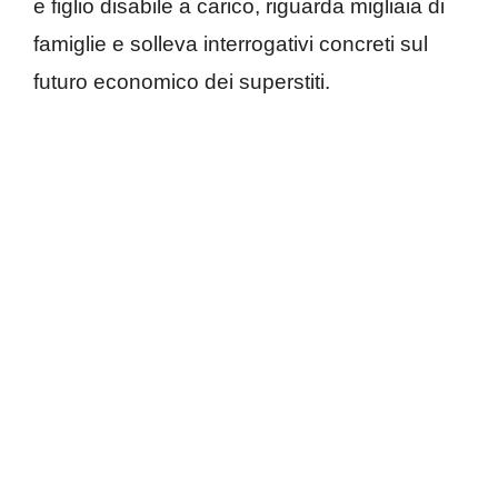
e figlio disabile a carico, riguarda migliaia di
famiglie e solleva interrogativi concreti sul
futuro economico dei superstiti.