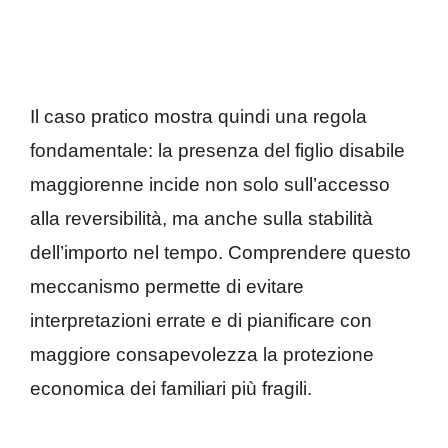
Il caso pratico mostra quindi una regola
fondamentale: la presenza del figlio disabile
maggiorenne incide non solo sull’accesso
alla reversibilità, ma anche sulla stabilità
dell’importo nel tempo. Comprendere questo
meccanismo permette di evitare
interpretazioni errate e di pianificare con
maggiore consapevolezza la protezione
economica dei familiari più fragili.