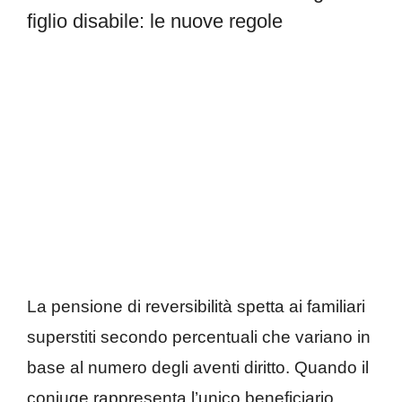
figlio disabile: le nuove regole
La pensione di reversibilità spetta ai familiari
superstiti secondo percentuali che variano in
base al numero degli aventi diritto. Quando il
coniuge rappresenta l’unico beneficiario,