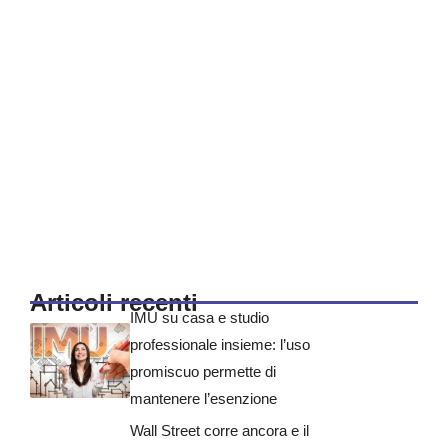
Articoli recenti
IMU su casa e studio
professionale insieme: l’uso
promiscuo permette di
mantenere l’esenzione
Wall Street corre ancora e il