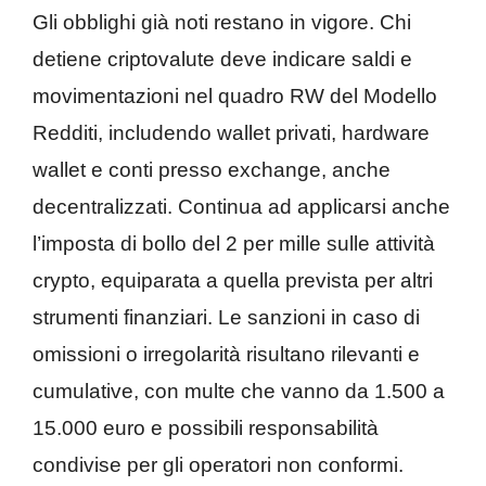
Gli obblighi già noti restano in vigore. Chi
detiene criptovalute deve indicare saldi e
movimentazioni nel quadro RW del Modello
Redditi, includendo wallet privati, hardware
wallet e conti presso exchange, anche
decentralizzati. Continua ad applicarsi anche
l’imposta di bollo del 2 per mille sulle attività
crypto, equiparata a quella prevista per altri
strumenti finanziari. Le sanzioni in caso di
omissioni o irregolarità risultano rilevanti e
cumulative, con multe che vanno da 1.500 a
15.000 euro e possibili responsabilità
condivise per gli operatori non conformi.