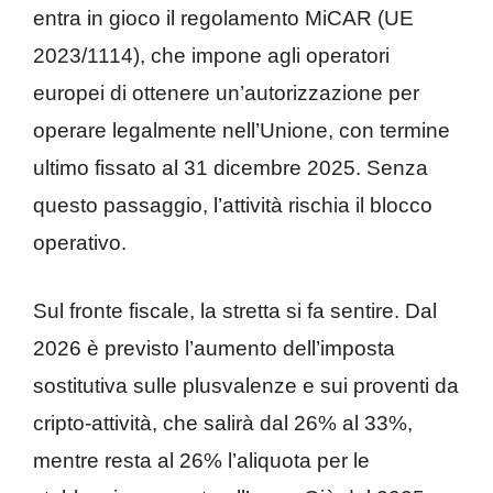
entra in gioco il regolamento MiCAR (UE
2023/1114), che impone agli operatori
europei di ottenere un’autorizzazione per
operare legalmente nell’Unione, con termine
ultimo fissato al 31 dicembre 2025. Senza
questo passaggio, l’attività rischia il blocco
operativo.
Sul fronte fiscale, la stretta si fa sentire. Dal
2026 è previsto l’aumento dell’imposta
sostitutiva sulle plusvalenze e sui proventi da
cripto-attività, che salirà dal 26% al 33%,
mentre resta al 26% l’aliquota per le