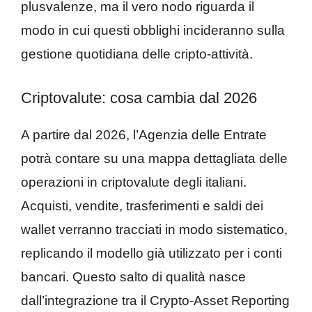
plusvalenze, ma il vero nodo riguarda il
modo in cui questi obblighi incideranno sulla
gestione quotidiana delle cripto-attività.
Criptovalute: cosa cambia dal 2026
A partire dal 2026, l’Agenzia delle Entrate
potrà contare su una mappa dettagliata delle
operazioni in criptovalute degli italiani.
Acquisti, vendite, trasferimenti e saldi dei
wallet verranno tracciati in modo sistematico,
replicando il modello già utilizzato per i conti
bancari. Questo salto di qualità nasce
dall’integrazione tra il Crypto-Asset Reporting