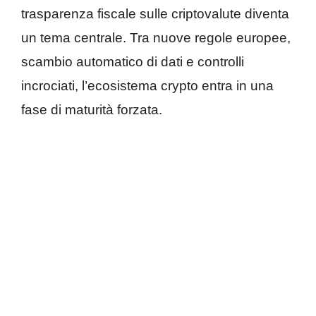
trasparenza fiscale sulle criptovalute diventa
un tema centrale. Tra nuove regole europee,
scambio automatico di dati e controlli
incrociati, l’ecosistema crypto entra in una
fase di maturità forzata.