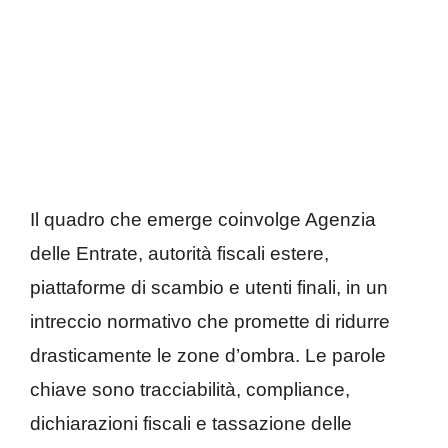
Il quadro che emerge coinvolge Agenzia
delle Entrate, autorità fiscali estere,
piattaforme di scambio e utenti finali, in un
intreccio normativo che promette di ridurre
drasticamente le zone d’ombra. Le parole
chiave sono tracciabilità, compliance,
dichiarazioni fiscali e tassazione delle