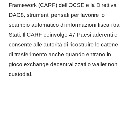
Framework (CARF) dell’OCSE e la Direttiva
DAC8, strumenti pensati per favorire lo
scambio automatico di informazioni fiscali tra
Stati. Il CARF coinvolge 47 Paesi aderenti e
consente alle autorità di ricostruire le catene
di trasferimento anche quando entrano in
gioco exchange decentralizzati o wallet non
custodial.