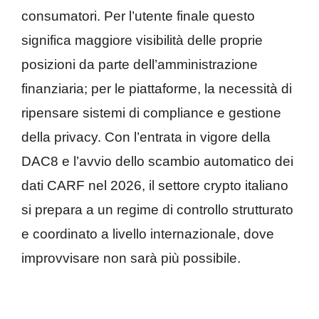
consumatori. Per l’utente finale questo
significa maggiore visibilità delle proprie
posizioni da parte dell’amministrazione
finanziaria; per le piattaforme, la necessità di
ripensare sistemi di compliance e gestione
della privacy. Con l’entrata in vigore della
DAC8 e l’avvio dello scambio automatico dei
dati CARF nel 2026, il settore crypto italiano
si prepara a un regime di controllo strutturato
e coordinato a livello internazionale, dove
improvvisare non sarà più possibile.