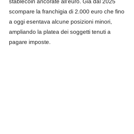
stablecoin ancorate all’euro. Già dal 2025
scompare la franchigia di 2.000 euro che fino
a oggi esentava alcune posizioni minori,
ampliando la platea dei soggetti tenuti a
pagare imposte.