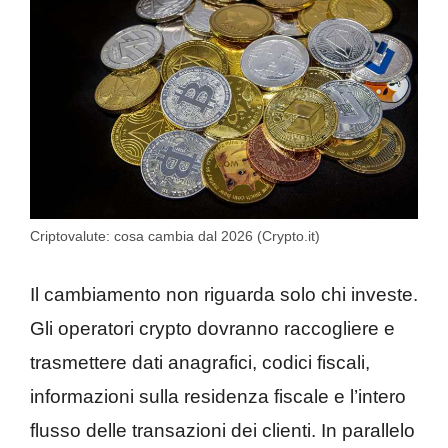
Criptovalute: cosa cambia dal 2026 (Crypto.it)
Il cambiamento non riguarda solo chi investe.
Gli operatori crypto dovranno raccogliere e
trasmettere dati anagrafici, codici fiscali,
informazioni sulla residenza fiscale e l’intero
flusso delle transazioni dei clienti. In parallelo