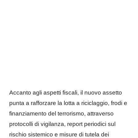
Accanto agli aspetti fiscali, il nuovo assetto
punta a rafforzare la lotta a riciclaggio, frodi e
finanziamento del terrorismo, attraverso
protocolli di vigilanza, report periodici sul
rischio sistemico e misure di tutela dei