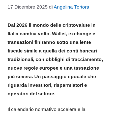
17 Dicembre 2025
di
Angelina Tortora
Dal 2026 il mondo delle criptovalute in
Italia cambia volto. Wallet, exchange e
transazioni finiranno sotto una lente
fiscale simile a quella dei conti bancari
tradizionali, con obblighi di tracciamento,
nuove regole europee e una tassazione
più severa. Un passaggio epocale che
riguarda investitori, risparmiatori e
operatori del settore.
Il calendario normativo accelera e la