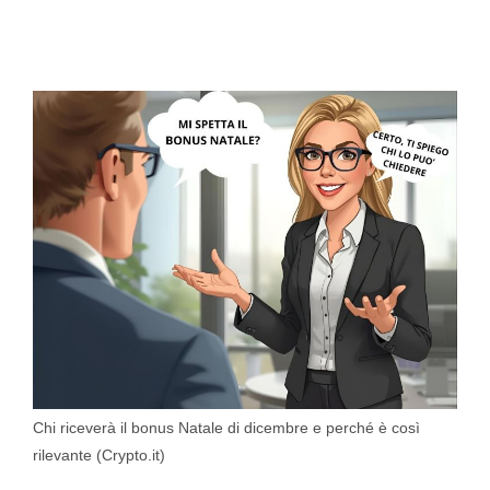
Chi riceverà il bonus Natale di dicembre e perché è così
rilevante (Crypto.it)