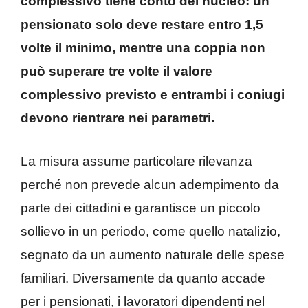
complessivo tiene conto del nucleo: un
pensionato solo deve restare entro 1,5
volte il minimo, mentre una coppia non
può superare tre volte il valore
complessivo previsto e entrambi i coniugi
devono rientrare nei parametri.
La misura assume particolare rilevanza
perché non prevede alcun adempimento da
parte dei cittadini e garantisce un piccolo
sollievo in un periodo, come quello natalizio,
segnato da un aumento naturale delle spese
familiari. Diversamente da quanto accade
per i pensionati, i lavoratori dipendenti nel