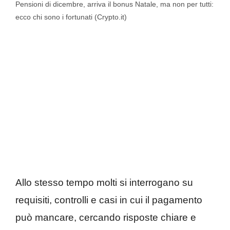
Pensioni di dicembre, arriva il bonus Natale, ma non per tutti:
ecco chi sono i fortunati (Crypto.it)
Allo stesso tempo molti si interrogano su
requisiti, controlli e casi in cui il pagamento
può mancare, cercando risposte chiare e