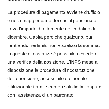
La procedura di pagamento avviene d’ufficio
e nella maggior parte dei casi il pensionato
trova l’importo direttamente nel cedolino di
dicembre. Capita però che qualcuno, pur
rientrando nei limiti, non visualizzi la somma.
In queste circostanze è possibile richiedere
una verifica della posizione. L’INPS mette a
disposizione la procedura di ricostituzione
della pensione, accessibile dal portale
istituzionale tramite credenziali digitali oppure
con l’assistenza di un patronato.