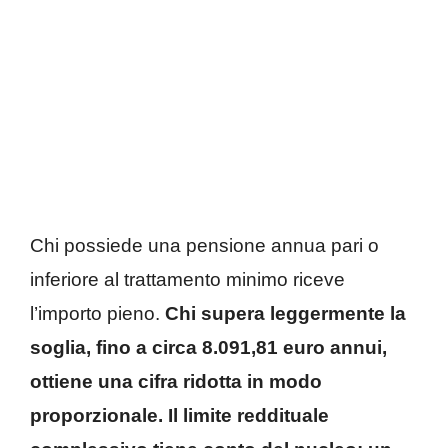
Chi possiede una pensione annua pari o
inferiore al trattamento minimo riceve
l’importo pieno.
Chi supera leggermente la
soglia, fino a circa 8.091,81 euro annui,
ottiene una cifra ridotta in modo
proporzionale. Il limite reddituale