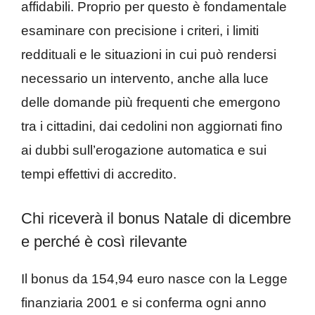
affidabili. Proprio per questo è fondamentale
esaminare con precisione i criteri, i limiti
reddituali e le situazioni in cui può rendersi
necessario un intervento, anche alla luce
delle domande più frequenti che emergono
tra i cittadini, dai cedolini non aggiornati fino
ai dubbi sull’erogazione automatica e sui
tempi effettivi di accredito.
Chi riceverà il bonus Natale di dicembre
e perché è così rilevante
Il bonus da 154,94 euro nasce con la Legge
finanziaria 2001 e si conferma ogni anno