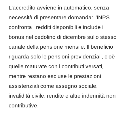
L’accredito avviene in automatico, senza
necessità di presentare domanda: l’INPS
confronta i redditi disponibili e include il
bonus nel cedolino di dicembre sullo stesso
canale della pensione mensile. Il beneficio
riguarda solo le pensioni previdenziali, cioè
quelle maturate con i contributi versati,
mentre restano escluse le prestazioni
assistenziali come assegno sociale,
invalidità civile, rendite e altre indennità non
contributive.