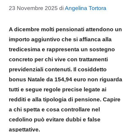
23 Novembre 2025
di
Angelina Tortora
A dicembre molti pensionati attendono un
importo aggiuntivo che si affianca alla
tredicesima e rappresenta un sostegno
concreto per chi vive con trattamenti
previdenziali contenuti. Il cosiddetto
bonus Natale da 154,94 euro non riguarda
tutti e segue regole precise legate ai
redditi e alla tipologia di pensione. Capire
a chi spetta e cosa controllare nel
cedolino può evitare dubbi e false
aspettative.