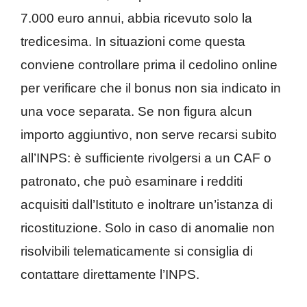
7.000 euro annui, abbia ricevuto solo la
tredicesima. In situazioni come questa
conviene controllare prima il cedolino online
per verificare che il bonus non sia indicato in
una voce separata. Se non figura alcun
importo aggiuntivo, non serve recarsi subito
all’INPS: è sufficiente rivolgersi a un CAF o
patronato, che può esaminare i redditi
acquisiti dall’Istituto e inoltrare un’istanza di
ricostituzione. Solo in caso di anomalie non
risolvibili telematicamente si consiglia di
contattare direttamente l’INPS.