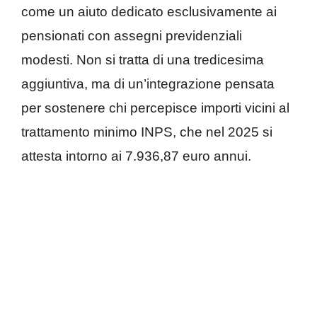
come un aiuto dedicato esclusivamente ai
pensionati con assegni previdenziali
modesti. Non si tratta di una tredicesima
aggiuntiva, ma di un’integrazione pensata
per sostenere chi percepisce importi vicini al
trattamento minimo INPS, che nel 2025 si
attesta intorno ai 7.936,87 euro annui.