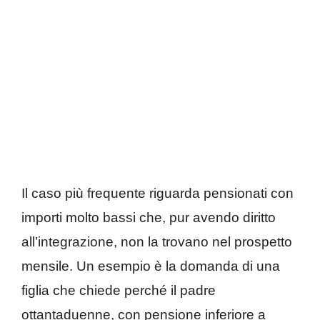
Il caso più frequente riguarda pensionati con
importi molto bassi che, pur avendo diritto
all’integrazione, non la trovano nel prospetto
mensile. Un esempio è la domanda di una
figlia che chiede perché il padre
ottantaduenne, con pensione inferiore a