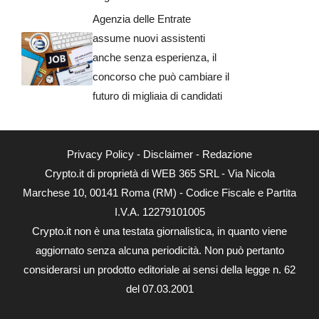
Agenzia delle Entrate
assume nuovi assistenti
anche senza esperienza, il
concorso che può cambiare il
futuro di migliaia di candidati
Privacy Policy
-
Disclaimer
-
Redazione
Crypto.it di proprietà di WEB 365 SRL - Via Nicola
Marchese 10, 00141 Roma (RM) - Codice Fiscale e Partita
I.V.A. 12279101005
Crypto.it non è una testata giornalistica, in quanto viene
aggiornato senza alcuna periodicità. Non può pertanto
considerarsi un prodotto editoriale ai sensi della legge n. 62
del 07.03.2001