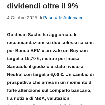
dividendi oltre il 9%
4 Ottobre 2025
di
Pasquale Antoniacci
Goldman Sachs ha aggiornato le
raccomandazioni su due colossi italiani:
per
Banco BPM
è arrivato un Buy con
target a 15,70 €
, mentre per
Intesa
Sanpaolo
il giudizio è stato rivisto a
Neutral con
target a 6,00 €
. Un cambio di
prospettiva che arriva in un momento di
forte attenzione sul comparto bancario,
tra notizie di M&A, valutazioni