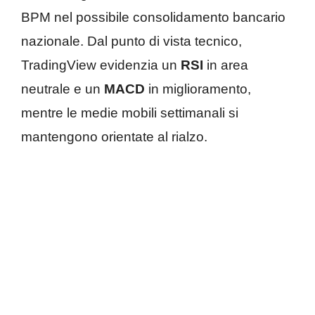
BPM nel possibile consolidamento bancario
nazionale. Dal punto di vista tecnico,
TradingView evidenzia un
RSI
in area
neutrale e un
MACD
in miglioramento,
mentre le medie mobili settimanali si
mantengono orientate al rialzo.