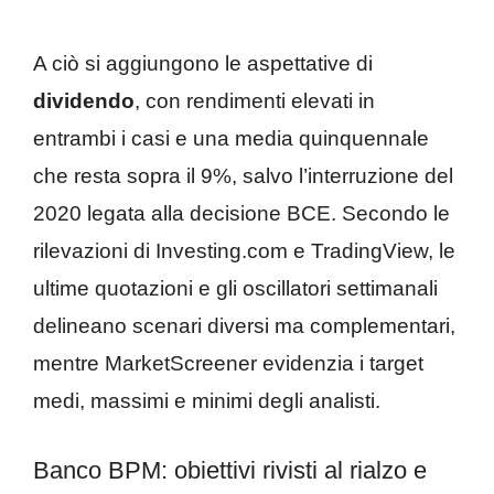
A ciò si aggiungono le aspettative di
dividendo
, con rendimenti elevati in
entrambi i casi e una media quinquennale
che resta sopra il 9%, salvo l’interruzione del
2020 legata alla decisione BCE. Secondo le
rilevazioni di Investing.com e TradingView, le
ultime quotazioni e gli oscillatori settimanali
delineano scenari diversi ma complementari,
mentre MarketScreener evidenzia i target
medi, massimi e minimi degli analisti.
Banco BPM: obiettivi rivisti al rialzo e