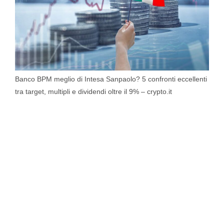
Banco BPM meglio di Intesa Sanpaolo? 5 confronti eccellenti
tra target, multipli e dividendi oltre il 9% – crypto.it