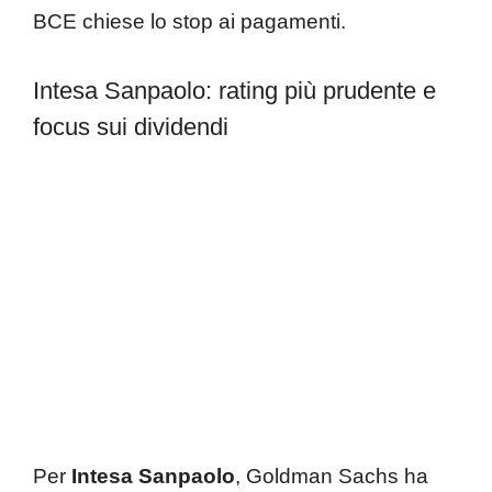
BCE chiese lo stop ai pagamenti.
Intesa Sanpaolo: rating più prudente e
focus sui dividendi
Per
Intesa Sanpaolo
, Goldman Sachs ha