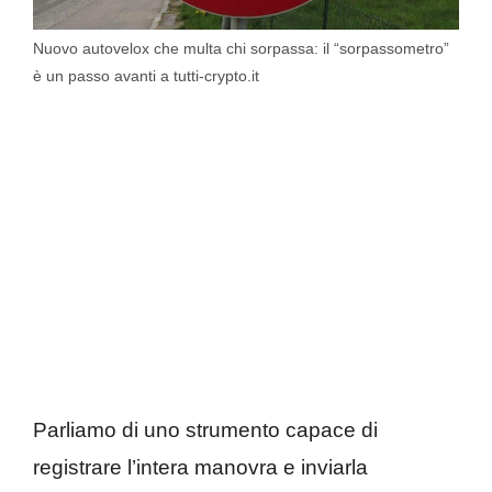
Nuovo autovelox che multa chi sorpassa: il “sorpassometro”
è un passo avanti a tutti-crypto.it
Parliamo di uno strumento capace di
registrare l’intera manovra e inviarla