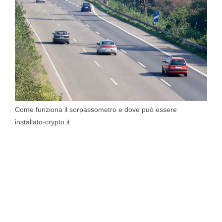
Come funziona il sorpassometro e dove può essere
installato-crypto.it