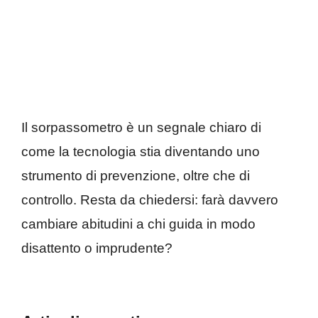
Il sorpassometro è un segnale chiaro di
come la tecnologia stia diventando uno
strumento di prevenzione, oltre che di
controllo. Resta da chiedersi: farà davvero
cambiare abitudini a chi guida in modo
disattento o imprudente?