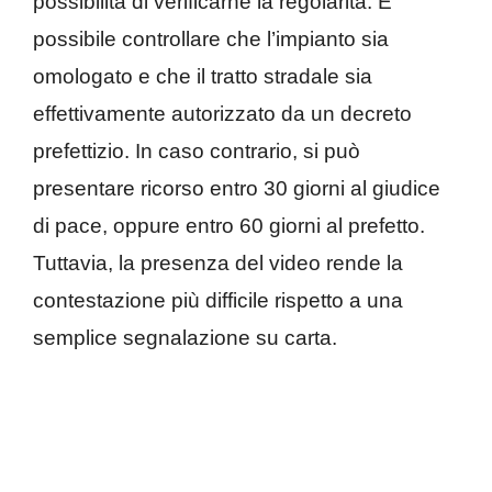
possibilità di verificarne la regolarità. È
possibile controllare che l’impianto sia
omologato e che il tratto stradale sia
effettivamente autorizzato da un decreto
prefettizio. In caso contrario, si può
presentare ricorso entro 30 giorni al giudice
di pace, oppure entro 60 giorni al prefetto.
Tuttavia, la presenza del video rende la
contestazione più difficile rispetto a una
semplice segnalazione su carta.