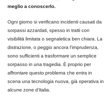
meglio a conoscerlo.
Ogni giorno si verificano incidenti causati da
sorpassi azzardati, spesso in tratti con
visibilità limitata o segnaletica ben chiara. La
distrazione, o peggio ancora l’imprudenza,
sono sufficienti a trasformare un semplice
sorpasso in una tragedia. È proprio per
affrontare questo problema che entra in
scena una tecnologia nuova, già operativa in
alcune zone d’Italia.