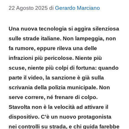
22 Agosto 2025
di
Gerardo Marciano
Una nuova tecnologia si aggira silenziosa
sulle strade italiane. Non lampeggia, non
fa rumore, eppure rileva una delle
infrazioni più pericolose. Niente più
scuse, niente più colpi di fortuna: quando
parte il video, la sanzione è già sulla
scrivania della polizia municipale. Non
serve correre, né frenare di colpo.
Stavolta non è la velocità ad attivare il
dispositivo. C’è un nuovo protagonista
nei controlli su strada, e chi guida farebbe