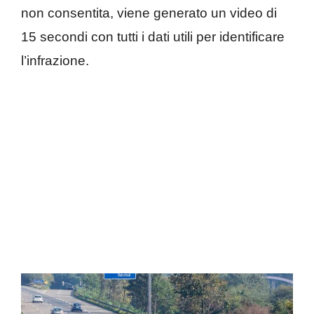
non consentita, viene generato un video di
15 secondi con tutti i dati utili per identificare
l’infrazione.