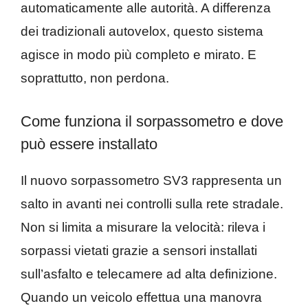
automaticamente alle autorità. A differenza
dei tradizionali autovelox, questo sistema
agisce in modo più completo e mirato. E
soprattutto, non perdona.
Come funziona il sorpassometro e dove
può essere installato
Il nuovo sorpassometro SV3 rappresenta un
salto in avanti nei controlli sulla rete stradale.
Non si limita a misurare la velocità: rileva i
sorpassi vietati grazie a sensori installati
sull’asfalto e telecamere ad alta definizione.
Quando un veicolo effettua una manovra