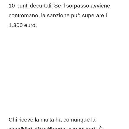
10 punti decurtati. Se il sorpasso avviene
contromano, la sanzione può superare i
1.300 euro.
Chi riceve la multa ha comunque la