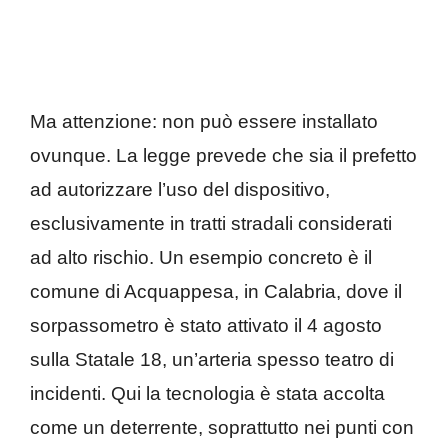
Ma attenzione: non può essere installato
ovunque. La legge prevede che sia il prefetto
ad autorizzare l’uso del dispositivo,
esclusivamente in tratti stradali considerati
ad alto rischio. Un esempio concreto è il
comune di Acquappesa, in Calabria, dove il
sorpassometro è stato attivato il 4 agosto
sulla Statale 18, un’arteria spesso teatro di
incidenti. Qui la tecnologia è stata accolta
come un deterrente, soprattutto nei punti con