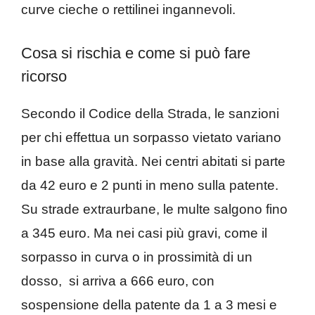
curve cieche o rettilinei ingannevoli.
Cosa si rischia e come si può fare
ricorso
Secondo il Codice della Strada, le sanzioni
per chi effettua un sorpasso vietato variano
in base alla gravità. Nei centri abitati si parte
da 42 euro e 2 punti in meno sulla patente.
Su strade extraurbane, le multe salgono fino
a 345 euro. Ma nei casi più gravi, come il
sorpasso in curva o in prossimità di un
dosso, si arriva a 666 euro, con
sospensione della patente da 1 a 3 mesi e