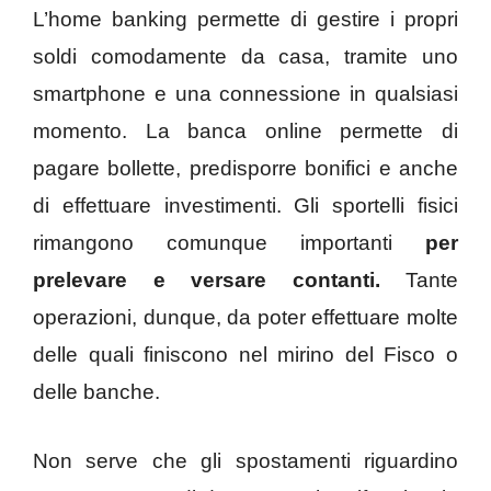
L’home banking permette di gestire i propri
soldi comodamente da casa, tramite uno
smartphone e una connessione in qualsiasi
momento. La banca online permette di
pagare bollette, predisporre bonifici e anche
di effettuare investimenti. Gli sportelli fisici
rimangono comunque importanti
per
prelevare e versare contanti.
Tante
operazioni, dunque, da poter effettuare molte
delle quali finiscono nel mirino del Fisco o
delle banche.
Non serve che gli spostamenti riguardino