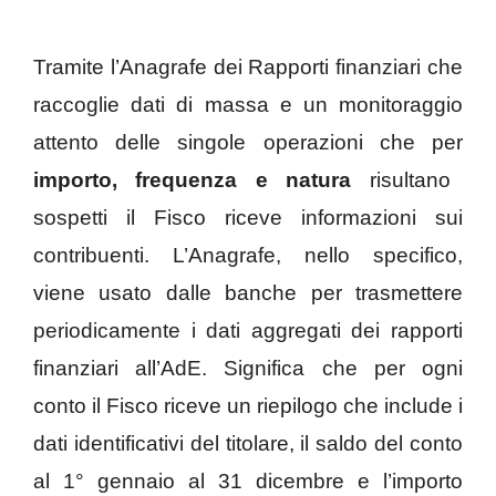
Tramite l’Anagrafe dei Rapporti finanziari che
raccoglie dati di massa e un monitoraggio
attento delle singole operazioni che per
importo, frequenza e natura
risultano
sospetti il Fisco riceve informazioni sui
contribuenti. L’Anagrafe, nello specifico,
viene usato dalle banche per trasmettere
periodicamente i dati aggregati dei rapporti
finanziari all’AdE. Significa che per ogni
conto il Fisco riceve un riepilogo che include i
dati identificativi del titolare, il saldo del conto
al 1° gennaio al 31 dicembre e l’importo