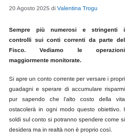
20 Agosto 2025
di
Valentina Trogu
Sempre più numerosi e stringenti i
controlli sui conti correnti da parte del
Fisco. Vediamo le operazioni
maggiormente monitorate.
Si apre un conto corrente per versare i propri
guadagni e sperare di accumulare risparmi
pur sapendo che l’alto costo della vita
ostacolerà in ogni modo questo obiettivo. I
soldi sul conto si potranno spendere come si
desidera ma in realtà non è proprio così.