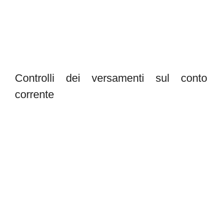
Controlli dei versamenti sul conto
corrente