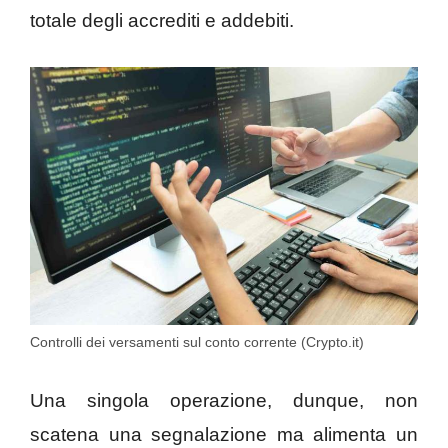
totale degli accrediti e addebiti.
Controlli dei versamenti sul conto corrente (Crypto.it)
Una singola operazione, dunque, non
scatena una segnalazione ma alimenta un