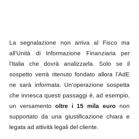
La segnalazione non arriva al Fisco ma
all’Unità di Informazione Finanziaria per
l’Italia che dovrà analizzarla. Solo se il
sospetto verrà ritenuto fondato allora l’AdE
ne sarà informata. Un’operazione sospetta
che innesca questi passaggi è, ad esempio,
un versamento
oltre i 15 mila euro
non
supportato da una giustificazione chiara e
legata ad attività legali del cliente.