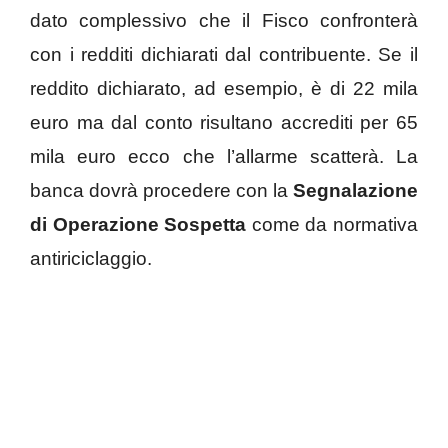
dato complessivo che il Fisco confronterà
con i redditi dichiarati dal contribuente. Se il
reddito dichiarato, ad esempio, è di 22 mila
euro ma dal conto risultano accrediti per 65
mila euro ecco che l’allarme scatterà. La
banca dovrà procedere con la
Segnalazione
di Operazione Sospetta
come da normativa
antiriciclaggio.