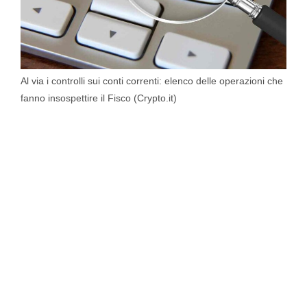
Al via i controlli sui conti correnti: elenco delle operazioni che
fanno insospettire il Fisco (Crypto.it)