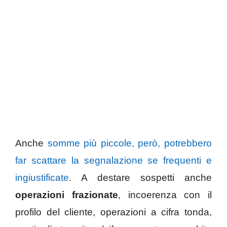
Anche
somme più piccole, però, potrebbero
far scattare la segnalazione se frequenti e
ingiustificate
. A destare sospetti anche
operazioni frazionate
, incoerenza con il
profilo del cliente, operazioni a cifra tonda,