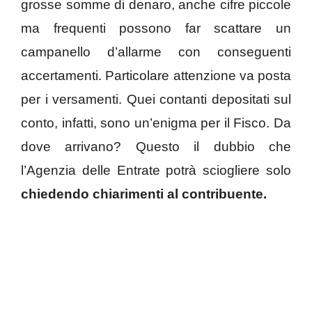
grosse somme di denaro, anche cifre piccole
ma frequenti possono far scattare un
campanello d’allarme con conseguenti
accertamenti. Particolare attenzione va posta
per i versamenti. Quei contanti depositati sul
conto, infatti, sono un’enigma per il Fisco. Da
dove arrivano? Questo il dubbio che
l’Agenzia delle Entrate potrà sciogliere solo
chiedendo chiarimenti al contribuente.