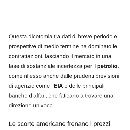
Questa dicotomia tra dati di breve periodo e
prospettive di medio termine ha dominato le
contrattazioni, lasciando il mercato in una
fase di sostanziale incertezza per il
petrolio
,
come riflesso anche dalle prudenti previsioni
di agenzie come l’
EIA
e delle principali
banche d’affari, che faticano a trovare una
direzione univoca.
Le scorte americane frenano i prezzi