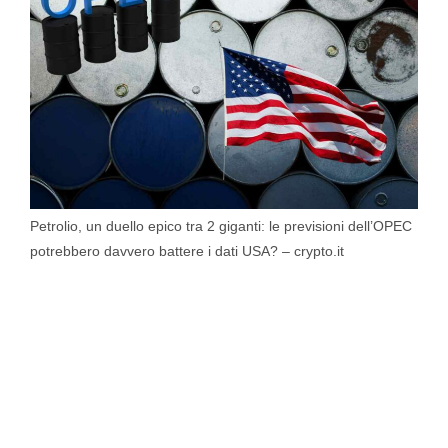
Petrolio, un duello epico tra 2 giganti: le previsioni dell’OPEC
potrebbero davvero battere i dati USA? – crypto.it