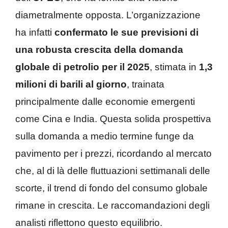
diametralmente opposta. L’organizzazione
ha infatti
confermato le sue previsioni di
una robusta crescita della domanda
globale di petrolio per il 2025
, stimata in
1,3
milioni di barili al giorno
, trainata
principalmente dalle economie emergenti
come Cina e India. Questa solida prospettiva
sulla domanda a medio termine funge da
pavimento per i prezzi, ricordando al mercato
che, al di là delle fluttuazioni settimanali delle
scorte, il trend di fondo del consumo globale
rimane in crescita. Le raccomandazioni degli
analisti riflettono questo equilibrio.