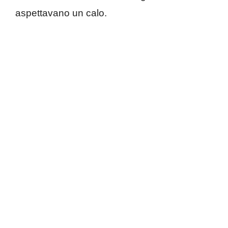
aspettavano un calo.