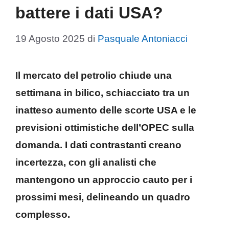
battere i dati USA?
19 Agosto 2025
di
Pasquale Antoniacci
Il mercato del petrolio chiude una
settimana in bilico, schiacciato tra un
inatteso aumento delle scorte USA e le
previsioni ottimistiche dell’OPEC sulla
domanda. I dati contrastanti creano
incertezza, con gli analisti che
mantengono un approccio cauto per i
prossimi mesi, delineando un quadro
complesso.