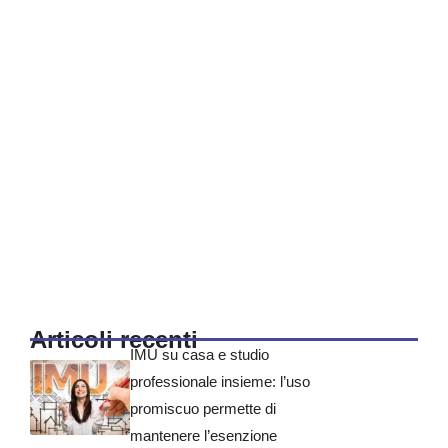
Articoli recenti
IMU su casa e studio
professionale insieme: l’uso
promiscuo permette di
mantenere l’esenzione