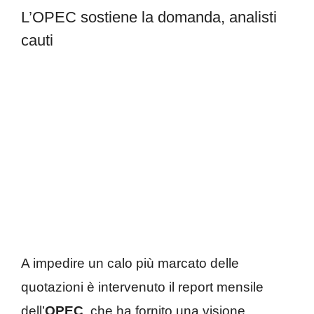
L’OPEC sostiene la domanda, analisti
cauti
A impedire un calo più marcato delle
quotazioni è intervenuto il report mensile
dell’
OPEC
, che ha fornito una visione