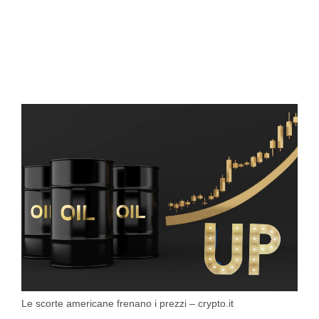
Le scorte americane frenano i prezzi – crypto.it