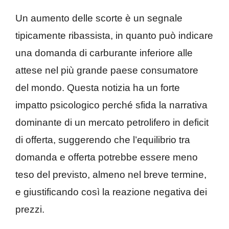
Un aumento delle scorte è un segnale
tipicamente ribassista, in quanto può indicare
una domanda di carburante inferiore alle
attese nel più grande paese consumatore
del mondo. Questa notizia ha un forte
impatto psicologico perché sfida la narrativa
dominante di un mercato petrolifero in deficit
di offerta, suggerendo che l’equilibrio tra
domanda e offerta potrebbe essere meno
teso del previsto, almeno nel breve termine,
e giustificando così la reazione negativa dei
prezzi.