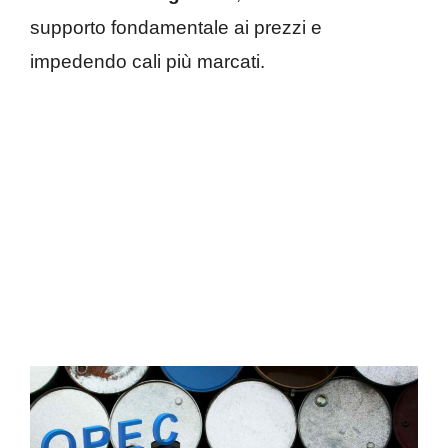
supporto fondamentale ai prezzi e
impedendo cali più marcati.