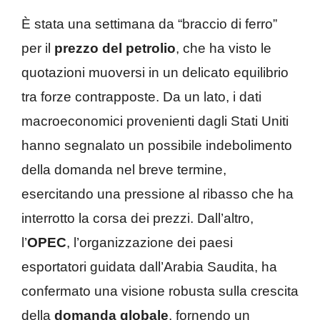
È stata una settimana da “braccio di ferro”
per il
prezzo del petrolio
, che ha visto le
quotazioni muoversi in un delicato equilibrio
tra forze contrapposte. Da un lato, i dati
macroeconomici provenienti dagli Stati Uniti
hanno segnalato un possibile indebolimento
della domanda nel breve termine,
esercitando una pressione al ribasso che ha
interrotto la corsa dei prezzi. Dall’altro,
l’
OPEC
, l’organizzazione dei paesi
esportatori guidata dall’Arabia Saudita, ha
confermato una visione robusta sulla crescita
della
domanda globale
, fornendo un