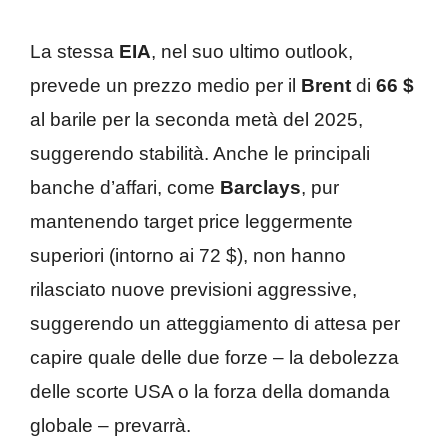
La stessa
EIA
, nel suo ultimo outlook,
prevede un prezzo medio per il
Brent
di
66 $
al barile per la seconda metà del 2025,
suggerendo stabilità. Anche le principali
banche d’affari, come
Barclays
, pur
mantenendo target price leggermente
superiori (intorno ai 72 $), non hanno
rilasciato nuove previsioni aggressive,
suggerendo un atteggiamento di attesa per
capire quale delle due forze – la debolezza
delle scorte USA o la forza della domanda
globale – prevarrà.