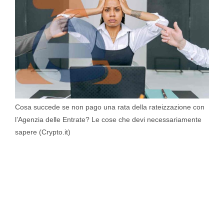
Cosa succede se non pago una rata della rateizzazione con
l’Agenzia delle Entrate? Le cose che devi necessariamente
sapere (Crypto.it)