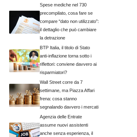
Spese mediche nel 730
precompilato, cosa fare se
compare “dato non utilizzato”:
il dettaglio che può cambiare
la detrazione
BTP Italia, il titolo di Stato
anti-inflazione torna sotto i
riflettori: conviene davvero ai
risparmiatori?
Wall Street corre da 7
settimane, ma Piazza Affari
frena: cosa stanno
segnalando davvero i mercati
Agenzia delle Entrate
assume nuovi assistenti
anche senza esperienza, il