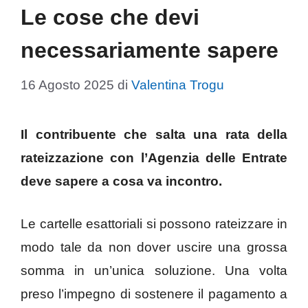
Le cose che devi
necessariamente sapere
16 Agosto 2025
di
Valentina Trogu
Il contribuente che salta una rata della
rateizzazione con l’Agenzia delle Entrate
deve sapere a cosa va incontro.
Le cartelle esattoriali si possono rateizzare in
modo tale da non dover uscire una grossa
somma in un’unica soluzione. Una volta
preso l’impegno di sostenere il pagamento a