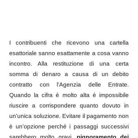
I contribuenti che ricevono una cartella
esattoriale sanno esattamente a cosa vanno
incontro. Alla restituzione di una certa
somma di denaro a causa di un debito
contratto con l’Agenzia delle Entrate.
Quando la cifra è molto alta è impossibile
riuscire a corrispondere quanto dovuto in
un’unica soluzione. Evitare il pagamento non
è un’opzione perché i passaggi successivi
sarebbero molto gravi,
pignoramento dei