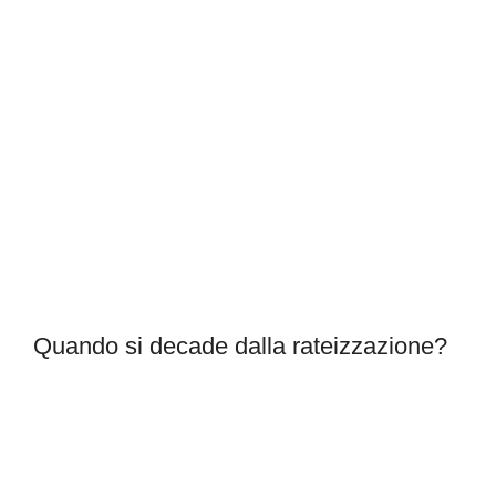
Quando si decade dalla rateizzazione?