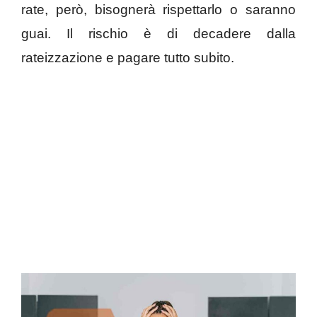
rate, però, bisognerà rispettarlo o saranno
guai. Il rischio è di decadere dalla
rateizzazione e pagare tutto subito.