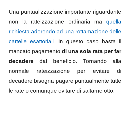
Una puntualizzazione importante riguardante
non la rateizzazione ordinaria ma
quella
richiesta aderendo ad una rottamazione delle
cartelle esattoriali.
In questo caso basta il
mancato pagamento
di una sola rata per far
decadere
dal beneficio. Tornando alla
normale rateizzazione per evitare di
decadere bisogna pagare puntualmente tutte
le rate o comunque evitare di saltarne otto.