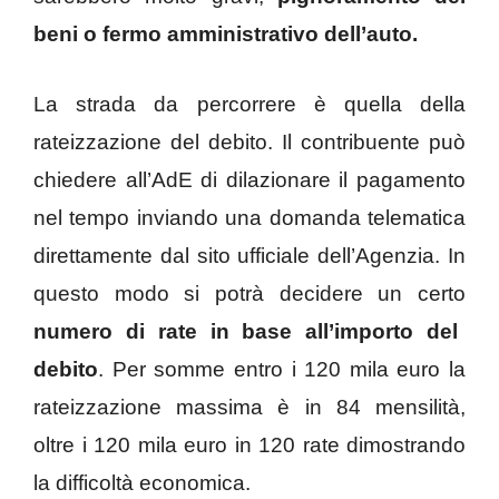
beni o fermo amministrativo dell’auto.
La strada da percorrere è quella della
rateizzazione del debito. Il contribuente può
chiedere all’AdE di dilazionare il pagamento
nel tempo inviando una domanda telematica
direttamente dal sito ufficiale dell’Agenzia. In
questo modo si potrà decidere un certo
numero di rate in base all’importo del
debito
. Per somme entro i 120 mila euro la
rateizzazione massima è in 84 mensilità,
oltre i 120 mila euro in 120 rate dimostrando
la difficoltà economica.