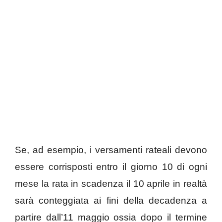
Se, ad esempio, i versamenti rateali devono
essere corrisposti entro il giorno 10 di ogni
mese la rata in scadenza il 10 aprile in realtà
sarà conteggiata ai fini della decadenza a
partire dall’11 maggio ossia dopo il termine