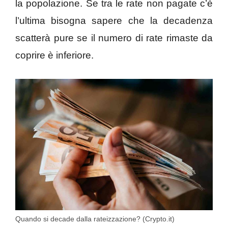
la popolazione. Se tra le rate non pagate c’è
l’ultima bisogna sapere che la decadenza
scatterà pure se il numero di rate rimaste da
coprire è inferiore.
Quando si decade dalla rateizzazione? (Crypto.it)