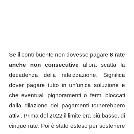
Se il contribuente non dovesse pagare
8 rate
anche non consecutive
allora scatta la
decadenza della rateizzazione. Significa
dover pagare tutto in un’unica soluzione e
che eventuali pignoramenti o fermi bloccati
dalla dilazione dei pagamenti tornerebbero
attivi. Prima del 2022 il limite era più basso, di
cinque rate. Poi è stato esteso per sostenere