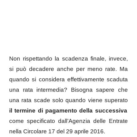
Non rispettando la scadenza finale, invece,
si può decadere anche per meno rate. Ma
quando si considera effettivamente scaduta
una rata intermedia? Bisogna sapere che
una rata scade solo quando viene superato
il termine di pagamento della successiva
come specificato dall’Agenzia delle Entrate
nella Circolare 17 del 29 aprile 2016.