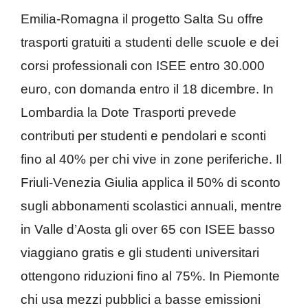
Emilia‑Romagna il progetto Salta Su offre
trasporti gratuiti a studenti delle scuole e dei
corsi professionali con ISEE entro 30.000
euro, con domanda entro il 18 dicembre. In
Lombardia la Dote Trasporti prevede
contributi per studenti e pendolari e sconti
fino al 40% per chi vive in zone periferiche. Il
Friuli‑Venezia Giulia applica il 50% di sconto
sugli abbonamenti scolastici annuali, mentre
in Valle d’Aosta gli over 65 con ISEE basso
viaggiano gratis e gli studenti universitari
ottengono riduzioni fino al 75%. In Piemonte
chi usa mezzi pubblici a basse emissioni