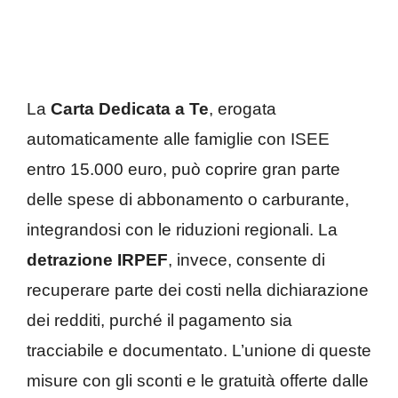
La
Carta Dedicata a Te
, erogata
automaticamente alle famiglie con ISEE
entro 15.000 euro, può coprire gran parte
delle spese di abbonamento o carburante,
integrandosi con le riduzioni regionali. La
detrazione IRPEF
, invece, consente di
recuperare parte dei costi nella dichiarazione
dei redditi, purché il pagamento sia
tracciabile e documentato. L’unione di queste
misure con gli sconti e le gratuità offerte dalle