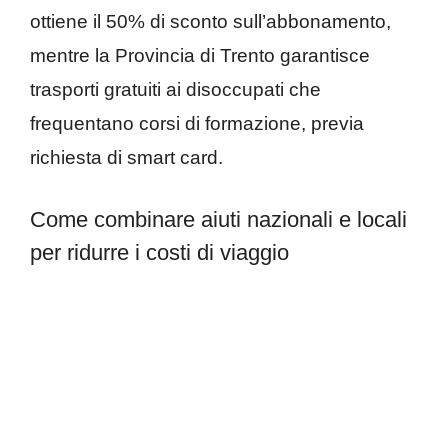
ottiene il 50% di sconto sull’abbonamento,
mentre la Provincia di Trento garantisce
trasporti gratuiti ai disoccupati che
frequentano corsi di formazione, previa
richiesta di smart card.
Come combinare aiuti nazionali e locali
per ridurre i costi di viaggio