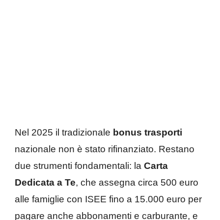
Nel 2025 il tradizionale
bonus trasporti
nazionale non è stato rifinanziato. Restano
due strumenti fondamentali: la
Carta
Dedicata a Te
, che assegna circa 500 euro
alle famiglie con ISEE fino a 15.000 euro per
pagare anche abbonamenti e carburante, e