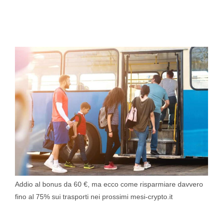
Addio al bonus da 60 €, ma ecco come risparmiare davvero
fino al 75% sui trasporti nei prossimi mesi-crypto.it