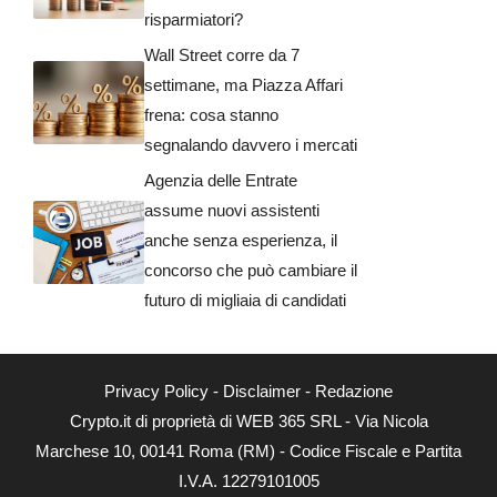
risparmiatori?
Wall Street corre da 7
settimane, ma Piazza Affari
frena: cosa stanno
segnalando davvero i mercati
Agenzia delle Entrate
assume nuovi assistenti
anche senza esperienza, il
concorso che può cambiare il
futuro di migliaia di candidati
Privacy Policy
-
Disclaimer
-
Redazione
Crypto.it di proprietà di WEB 365 SRL - Via Nicola
Marchese 10, 00141 Roma (RM) - Codice Fiscale e Partita
I.V.A. 12279101005