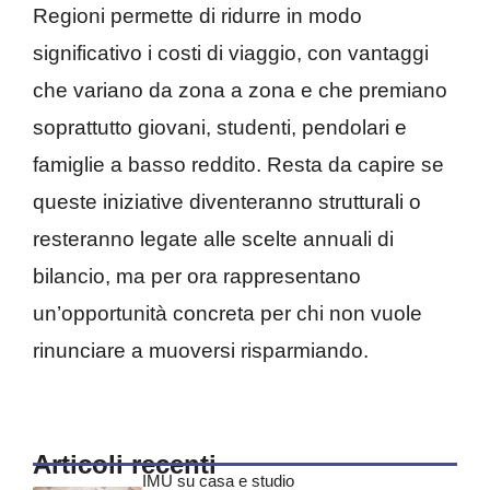
Regioni permette di ridurre in modo
significativo i costi di viaggio, con vantaggi
che variano da zona a zona e che premiano
soprattutto giovani, studenti, pendolari e
famiglie a basso reddito. Resta da capire se
queste iniziative diventeranno strutturali o
resteranno legate alle scelte annuali di
bilancio, ma per ora rappresentano
un’opportunità concreta per chi non vuole
rinunciare a muoversi risparmiando.
Articoli recenti
IMU su casa e studio