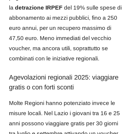
la
detrazione IRPEF
del 19% sulle spese di
abbonamento ai mezzi pubblici, fino a 250
euro annui, per un recupero massimo di
47,50 euro. Meno immediati del vecchio
voucher, ma ancora utili, soprattutto se
combinati con le iniziative regionali.
Agevolazioni regionali 2025: viaggiare
gratis o con forti sconti
Molte Regioni hanno potenziato invece le
misure locali. Nel Lazio i giovani tra 16 e 25
anni possono viaggiare gratis per 30 giorni
tra luglio e settembre attivando un voucher