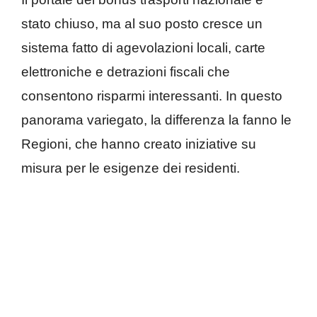
stato chiuso, ma al suo posto cresce un
sistema fatto di agevolazioni locali, carte
elettroniche e detrazioni fiscali che
consentono risparmi interessanti. In questo
panorama variegato, la differenza la fanno le
Regioni, che hanno creato iniziative su
misura per le esigenze dei residenti.