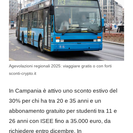
Agevolazioni regionali 2025: viaggiare gratis o con forti
sconti-crypto.it
In Campania è attivo uno sconto estivo del
30% per chi ha tra 20 e 35 anni e un
abbonamento gratuito per studenti tra 11 e
26 anni con ISEE fino a 35.000 euro, da
richiedere entro dicembre. In