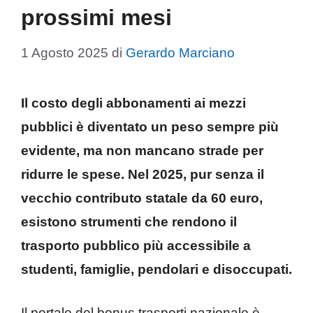
prossimi mesi
1 Agosto 2025
di
Gerardo Marciano
Il costo degli abbonamenti ai mezzi
pubblici è diventato un peso sempre più
evidente, ma non mancano strade per
ridurre le spese. Nel 2025, pur senza il
vecchio contributo statale da 60 euro,
esistono strumenti che rendono il
trasporto pubblico più accessibile a
studenti, famiglie, pendolari e disoccupati.
Il portale del bonus trasporti nazionale è