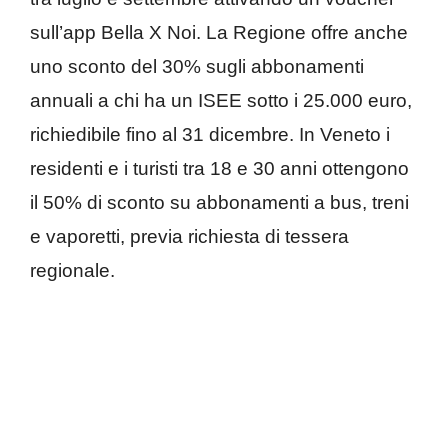
sull’app Bella X Noi. La Regione offre anche
uno sconto del 30% sugli abbonamenti
annuali a chi ha un ISEE sotto i 25.000 euro,
richiedibile fino al 31 dicembre. In Veneto i
residenti e i turisti tra 18 e 30 anni ottengono
il 50% di sconto su abbonamenti a bus, treni
e vaporetti, previa richiesta di tessera
regionale.