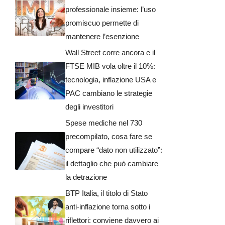
professionale insieme: l’uso
promiscuo permette di
mantenere l’esenzione
Wall Street corre ancora e il
FTSE MIB vola oltre il 10%:
tecnologia, inflazione USA e
PAC cambiano le strategie
degli investitori
Spese mediche nel 730
precompilato, cosa fare se
compare “dato non utilizzato”:
il dettaglio che può cambiare
la detrazione
BTP Italia, il titolo di Stato
anti-inflazione torna sotto i
riflettori: conviene davvero ai