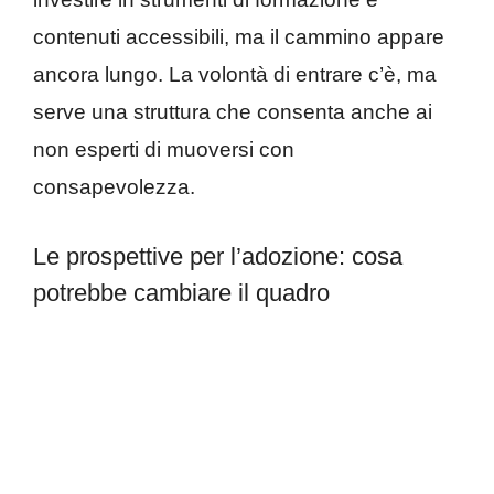
contenuti accessibili, ma il cammino appare
ancora lungo. La volontà di entrare c’è, ma
serve una struttura che consenta anche ai
non esperti di muoversi con
consapevolezza.
Le prospettive per l’adozione: cosa
potrebbe cambiare il quadro