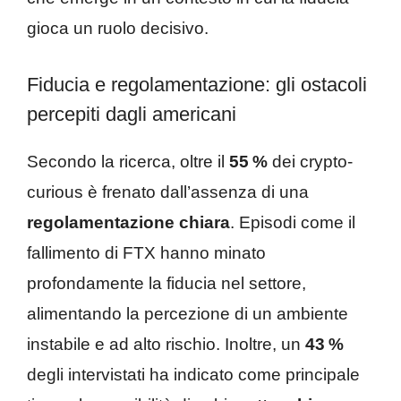
gioca un ruolo decisivo.
Fiducia e regolamentazione: gli ostacoli
percepiti dagli americani
Secondo la ricerca, oltre il
55 %
dei crypto-
curious è frenato dall’assenza di una
regolamentazione chiara
. Episodi come il
fallimento di FTX hanno minato
profondamente la fiducia nel settore,
alimentando la percezione di un ambiente
instabile e ad alto rischio. Inoltre, un
43 %
degli intervistati ha indicato come principale