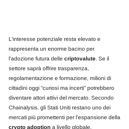
L’interesse potenziale resta elevato e
rappresenta un enorme bacino per
l’adozione futura delle
criptovalute
. Se il
settore saprà offrire trasparenza,
regolamentazione e formazione, milioni di
cittadini oggi “curiosi ma incerti” potrebbero
diventare attori attivi del mercato. Secondo
Chainalysis, gli Stati Uniti restano uno dei
mercati più promettenti per l’espansione della
crypto adoption
a livello globale.