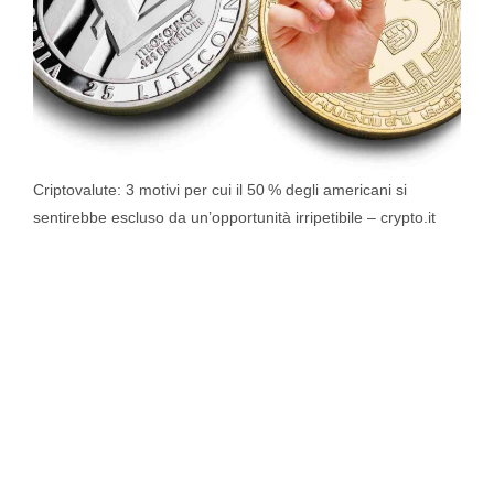
Criptovalute: 3 motivi per cui il 50 % degli americani si
sentirebbe escluso da un’opportunità irripetibile – crypto.it