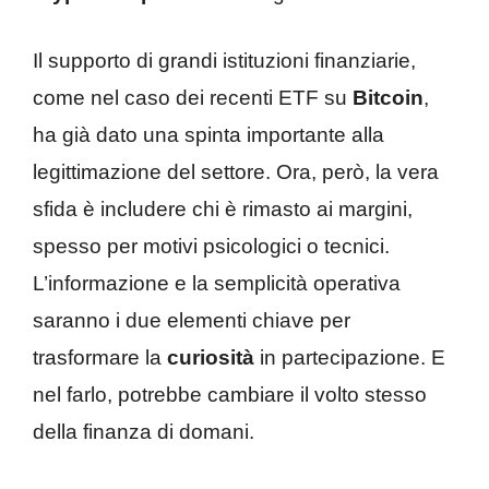
Il supporto di grandi istituzioni finanziarie,
come nel caso dei recenti ETF su
Bitcoin
,
ha già dato una spinta importante alla
legittimazione del settore. Ora, però, la vera
sfida è includere chi è rimasto ai margini,
spesso per motivi psicologici o tecnici.
L’informazione e la semplicità operativa
saranno i due elementi chiave per
trasformare la
curiosità
in partecipazione. E
nel farlo, potrebbe cambiare il volto stesso
della finanza di domani.