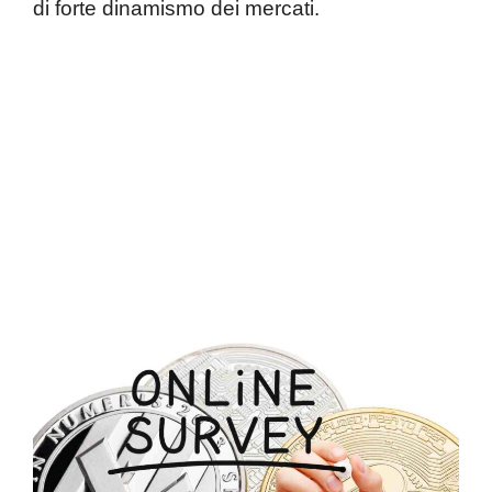
di forte dinamismo dei mercati.