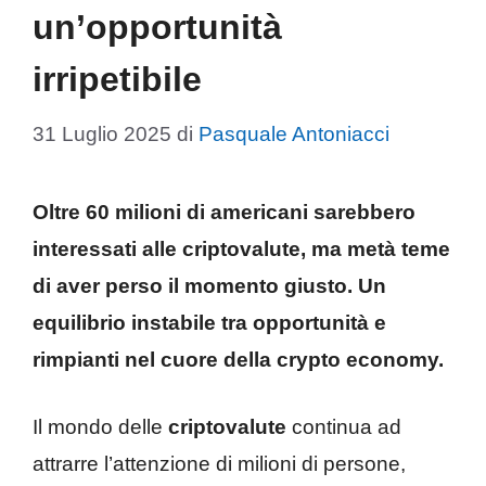
un’opportunità
irripetibile
31 Luglio 2025
di
Pasquale Antoniacci
Oltre 60 milioni di americani sarebbero
interessati alle criptovalute, ma metà teme
di aver perso il momento giusto. Un
equilibrio instabile tra opportunità e
rimpianti nel cuore della crypto economy.
Il mondo delle
criptovalute
continua ad
attrarre l’attenzione di milioni di persone,