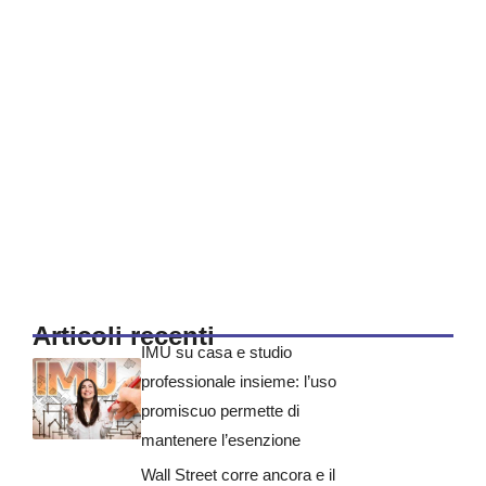
Articoli recenti
IMU su casa e studio
professionale insieme: l’uso
promiscuo permette di
mantenere l’esenzione
Wall Street corre ancora e il