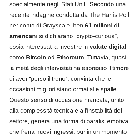
specialmente negli Stati Uniti. Secondo una
recente indagine condotta da The Harris Poll
per conto di Grayscale, ben
61 milioni di
americani
si dichiarano “crypto-curious”,
ossia interessati a investire in
valute digitali
come
Bitcoin
ed
Ethereum
. Tuttavia, quasi
la metà degli intervistati ha espresso il timore
di aver “perso il treno”, convinta che le
occasioni migliori siano ormai alle spalle.
Questo senso di occasione mancata, unito
alla complessità tecnica e all’instabilità del
settore, genera una forma di paralisi emotiva
che frena nuovi ingressi, pur in un momento