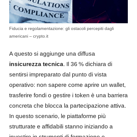
Fiducia e regolamentazione: gli ostacoli percepiti dagli
americani – crypto.it
A questo si aggiunge una diffusa
insicurezza tecnica
. Il 36 % dichiara di
sentirsi impreparato dal punto di vista
operativo: non sapere come aprire un wallet,
trasferire fondi o gestire i token è una barriera
concreta che blocca la partecipazione attiva.
In questo scenario, le piattaforme più
strutturate e affidabili stanno iniziando a
investire in strumenti di formazione e