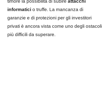
timore la possibilità di subire
attacchi
informatici
o truffe. La mancanza di
garanzie e di protezioni per gli investitori
privati è ancora vista come uno degli ostacoli
più difficili da superare.