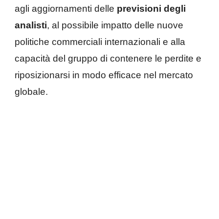
agli aggiornamenti delle
previsioni degli
analisti
, al possibile impatto delle nuove
politiche commerciali internazionali e alla
capacità del gruppo di contenere le perdite e
riposizionarsi in modo efficace nel mercato
globale.