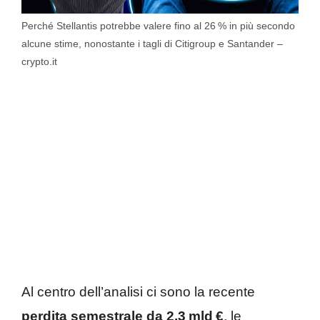
Perché Stellantis potrebbe valere fino al 26 % in più secondo
alcune stime, nonostante i tagli di Citigroup e Santander –
crypto.it
Al centro dell’analisi ci sono la recente
perdita semestrale da 2,3 mld €
, le