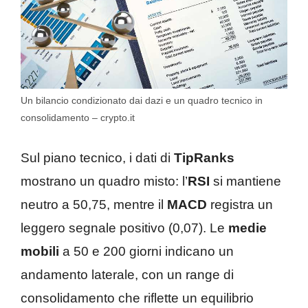
Un bilancio condizionato dai dazi e un quadro tecnico in
consolidamento – crypto.it
Sul piano tecnico, i dati di
TipRanks
mostrano un quadro misto: l’
RSI
si mantiene
neutro a 50,75, mentre il
MACD
registra un
leggero segnale positivo (0,07). Le
medie
mobili
a 50 e 200 giorni indicano un
andamento laterale, con un range di
consolidamento che riflette un equilibrio