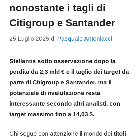
nonostante i tagli di
Citigroup e Santander
25 Luglio 2025
di
Pasquale Antoniacci
Stellantis sotto osservazione dopo la
perdita da 2,3 mld € e il taglio dei target da
parte di Citigroup e Santander, ma il
potenziale di rivalutazione resta
interessante secondo altri analisti, con
target massimo fino a 14,03 $.
Chi segue con attenzione il mondo dei
titoli