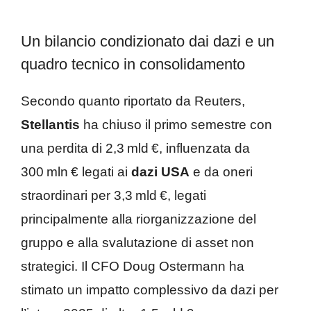
Un bilancio condizionato dai dazi e un
quadro tecnico in consolidamento
Secondo quanto riportato da Reuters,
Stellantis
ha chiuso il primo semestre con
una perdita di 2,3 mld €, influenzata da
300 mln € legati ai
dazi USA
e da oneri
straordinari per 3,3 mld €, legati
principalmente alla riorganizzazione del
gruppo e alla svalutazione di asset non
strategici. Il CFO Doug Ostermann ha
stimato un impatto complessivo da dazi per