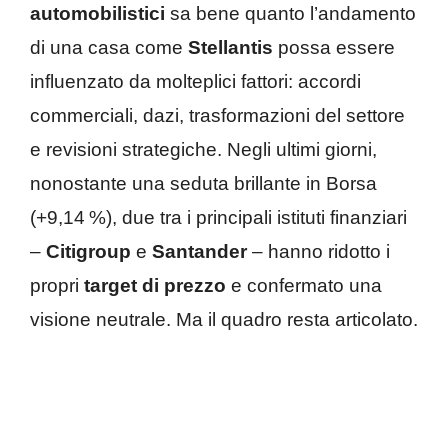
automobilistici
sa bene quanto l’andamento
di una casa come
Stellantis
possa essere
influenzato da molteplici fattori: accordi
commerciali, dazi, trasformazioni del settore
e revisioni strategiche. Negli ultimi giorni,
nonostante una seduta brillante in Borsa
(+9,14 %), due tra i principali istituti finanziari
–
Citigroup
e
Santander
– hanno ridotto i
propri
target di prezzo
e confermato una
visione neutrale. Ma il quadro resta articolato.