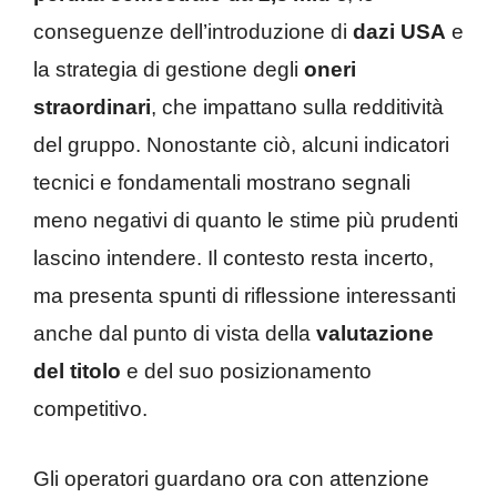
conseguenze dell’introduzione di
dazi USA
e
la strategia di gestione degli
oneri
straordinari
, che impattano sulla redditività
del gruppo. Nonostante ciò, alcuni indicatori
tecnici e fondamentali mostrano segnali
meno negativi di quanto le stime più prudenti
lascino intendere. Il contesto resta incerto,
ma presenta spunti di riflessione interessanti
anche dal punto di vista della
valutazione
del titolo
e del suo posizionamento
competitivo.
Gli operatori guardano ora con attenzione