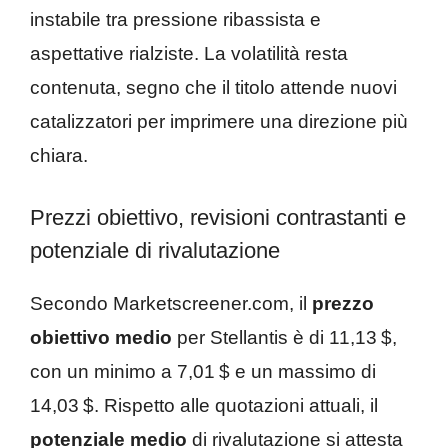
instabile tra pressione ribassista e
aspettative rialziste. La volatilità resta
contenuta, segno che il titolo attende nuovi
catalizzatori per imprimere una direzione più
chiara.
Prezzi obiettivo, revisioni contrastanti e
potenziale di rivalutazione
Secondo Marketscreener.com, il
prezzo
obiettivo medio
per Stellantis è di 11,13 $,
con un minimo a 7,01 $ e un massimo di
14,03 $. Rispetto alle quotazioni attuali, il
potenziale medio
di rivalutazione si attesta