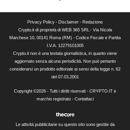
Privacy Policy
-
Disclaimer
-
Redazione
Crypto.it di proprietà di WEB 365 SRL - Via Nicola
Marchese 10, 00141 Roma (RM) - Codice Fiscale e Partita
I.V.A. 12279101005
Crypto.it non è una testata giornalistica, in quanto viene
aggiornato senza alcuna periodicità. Non può pertanto
considerarsi un prodotto editoriale ai sensi della legge n. 62
del 07.03.2001
Copyright ©2026 - Tutti i diritti riservati - CRYPTO.IT è
marchio registrato -
Contattaci
Le attività pubblicitarie su questo sito sono gestite da