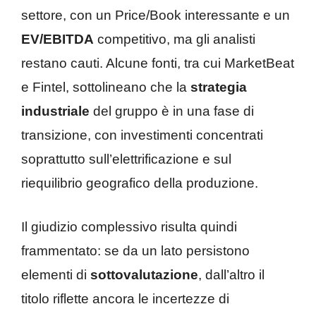
settore, con un Price/Book interessante e un
EV/EBITDA
competitivo, ma gli analisti
restano cauti. Alcune fonti, tra cui MarketBeat
e Fintel, sottolineano che la
strategia
industriale
del gruppo è in una fase di
transizione, con investimenti concentrati
soprattutto sull’elettrificazione e sul
riequilibrio geografico della produzione.
Il giudizio complessivo risulta quindi
frammentato: se da un lato persistono
elementi di
sottovalutazione
, dall’altro il
titolo riflette ancora le incertezze di