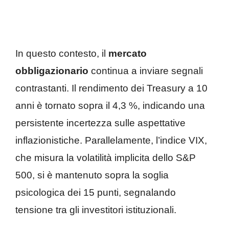
In questo contesto, il
mercato
obbligazionario
continua a inviare segnali
contrastanti. Il rendimento dei Treasury a 10
anni è tornato sopra il 4,3 %, indicando una
persistente incertezza sulle aspettative
inflazionistiche. Parallelamente, l’indice VIX,
che misura la volatilità implicita dello S&P
500, si è mantenuto sopra la soglia
psicologica dei 15 punti, segnalando
tensione tra gli investitori istituzionali.