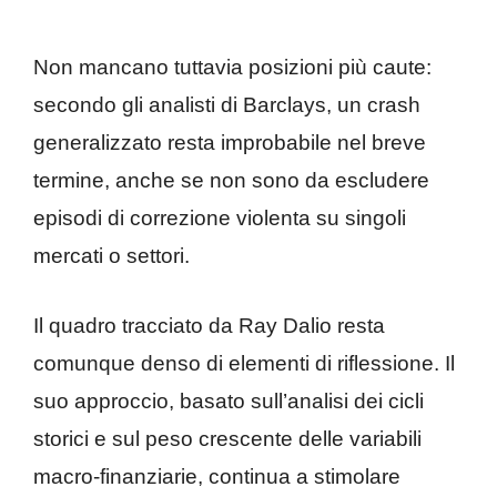
Non mancano tuttavia posizioni più caute:
secondo gli analisti di Barclays, un crash
generalizzato resta improbabile nel breve
termine, anche se non sono da escludere
episodi di correzione violenta su singoli
mercati o settori.
Il quadro tracciato da Ray Dalio resta
comunque denso di elementi di riflessione. Il
suo approccio, basato sull’analisi dei cicli
storici e sul peso crescente delle variabili
macro-finanziarie, continua a stimolare