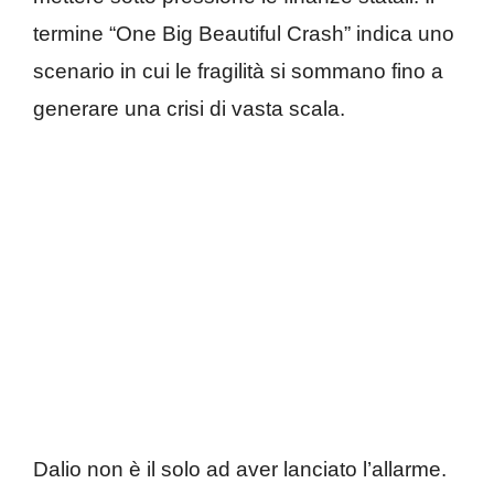
termine “One Big Beautiful Crash” indica uno
scenario in cui le fragilità si sommano fino a
generare una crisi di vasta scala.
Dalio non è il solo ad aver lanciato l’allarme.