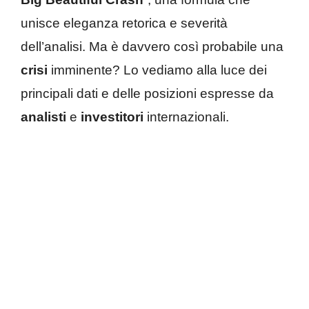
unisce eleganza retorica e severità
dell’analisi. Ma è davvero così probabile una
crisi
imminente? Lo vediamo alla luce dei
principali dati e delle posizioni espresse da
analisti
e
investitori
internazionali.