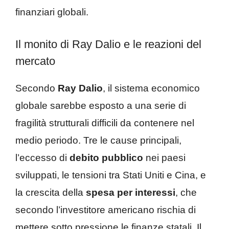
finanziari globali.
Il monito di Ray Dalio e le reazioni del
mercato
Secondo
Ray Dalio
, il sistema economico
globale sarebbe esposto a una serie di
fragilità strutturali difficili da contenere nel
medio periodo. Tre le cause principali,
l’eccesso di
debito pubblico
nei paesi
sviluppati, le tensioni tra Stati Uniti e Cina, e
la crescita della
spesa per interessi
, che
secondo l’investitore americano rischia di
mettere sotto pressione le finanze statali. Il