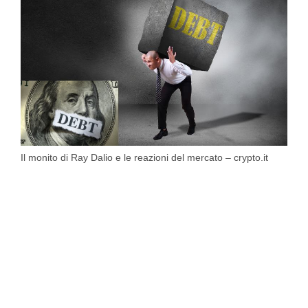
Il monito di Ray Dalio e le reazioni del mercato – crypto.it