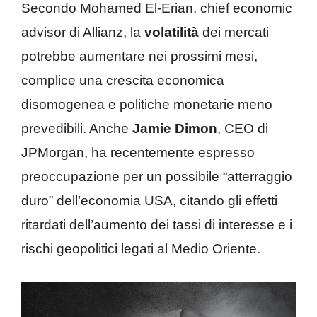
Secondo Mohamed El-Erian, chief economic
advisor di Allianz, la
volatilità
dei mercati
potrebbe aumentare nei prossimi mesi,
complice una crescita economica
disomogenea e politiche monetarie meno
prevedibili. Anche
Jamie Dimon
, CEO di
JPMorgan, ha recentemente espresso
preoccupazione per un possibile “atterraggio
duro” dell’economia USA, citando gli effetti
ritardati dell’aumento dei tassi di interesse e i
rischi geopolitici legati al Medio Oriente.