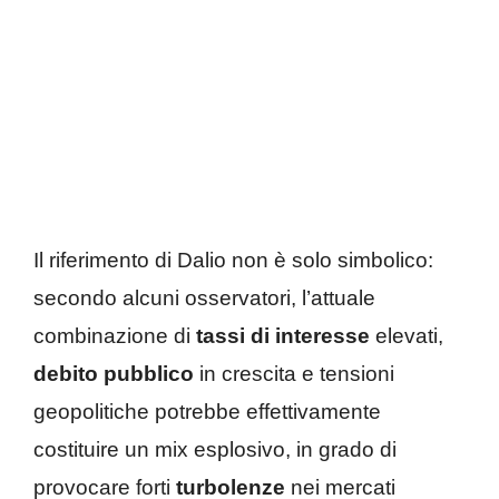
Il riferimento di Dalio non è solo simbolico:
secondo alcuni osservatori, l’attuale
combinazione di
tassi di interesse
elevati,
debito pubblico
in crescita e tensioni
geopolitiche potrebbe effettivamente
costituire un mix esplosivo, in grado di
provocare forti
turbolenze
nei mercati