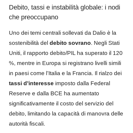
Debito, tassi e instabilità globale: i nodi
che preoccupano
Uno dei temi centrali sollevati da Dalio è la
sostenibilità del
debito sovrano
. Negli Stati
Uniti, il rapporto debito/PIL ha superato il 120
%, mentre in Europa si registrano livelli simili
in paesi come l’Italia e la Francia. Il rialzo dei
tassi d’interesse
imposto dalla Federal
Reserve e dalla BCE ha aumentato
significativamente il costo del servizio del
debito, limitando la capacità di manovra delle
autorità fiscali.