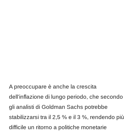
A preoccupare è anche la crescita
dell’inflazione di lungo periodo, che secondo
gli analisti di Goldman Sachs potrebbe
stabilizzarsi tra il 2,5 % e il 3 %, rendendo più
difficile un ritorno a politiche monetarie