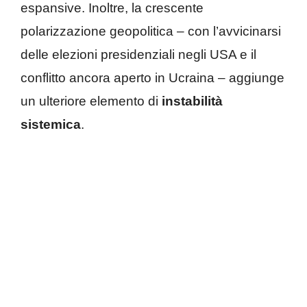
espansive. Inoltre, la crescente
polarizzazione geopolitica – con l’avvicinarsi
delle elezioni presidenziali negli USA e il
conflitto ancora aperto in Ucraina – aggiunge
un ulteriore elemento di
instabilità
sistemica
.