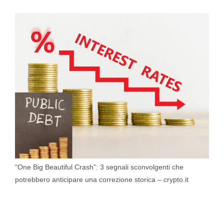
“One Big Beautiful Crash”: 3 segnali sconvolgenti che
potrebbero anticipare una correzione storica – crypto.it