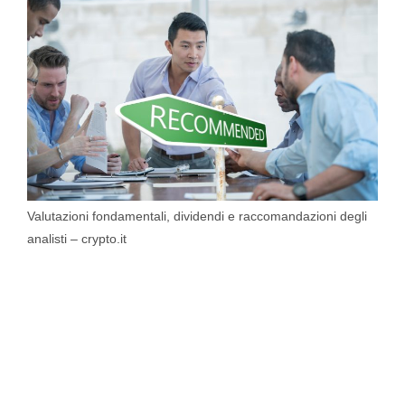
Valutazioni fondamentali, dividendi e raccomandazioni degli
analisti – crypto.it