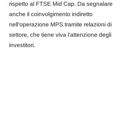
rispetto al FTSE Mid Cap. Da segnalare
anche il coinvolgimento indiretto
nell’operazione MPS tramite relazioni di
settore, che tiene viva l’attenzione degli
investitori.