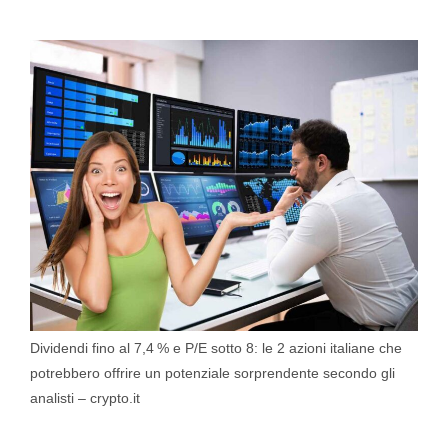
Dividendi fino al 7,4 % e P/E sotto 8: le 2 azioni italiane che
potrebbero offrire un potenziale sorprendente secondo gli
analisti – crypto.it