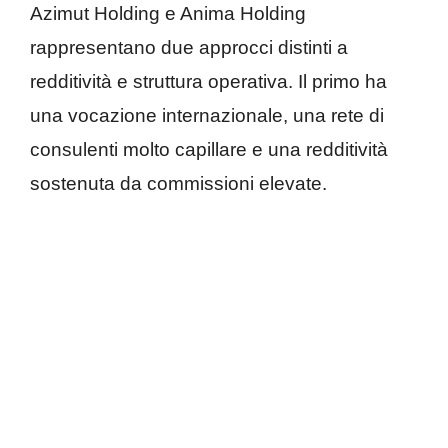
Azimut Holding e Anima Holding
rappresentano due approcci distinti a
redditività e struttura operativa. Il primo ha
una vocazione internazionale, una rete di
consulenti molto capillare e una redditività
sostenuta da commissioni elevate.