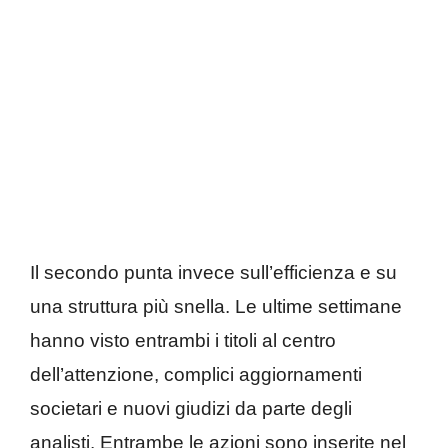
Il secondo punta invece sull’efficienza e su
una struttura più snella. Le ultime settimane
hanno visto entrambi i titoli al centro
dell’attenzione, complici aggiornamenti
societari e nuovi giudizi da parte degli
analisti. Entrambe le azioni sono inserite nel