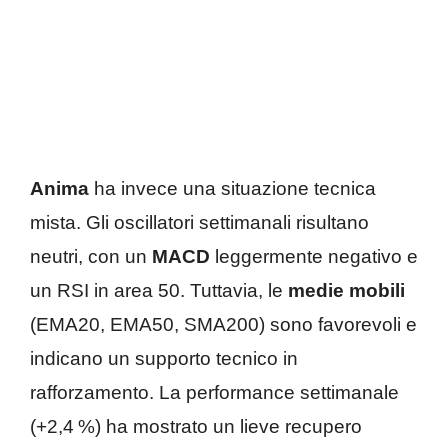
Anima
ha invece una situazione tecnica
mista. Gli oscillatori settimanali risultano
neutri, con un
MACD
leggermente negativo e
un RSI in area 50. Tuttavia, le
medie mobili
(EMA20, EMA50, SMA200) sono favorevoli e
indicano un supporto tecnico in
rafforzamento. La performance settimanale
(+2,4 %) ha mostrato un lieve recupero