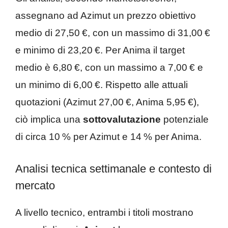
assegnano ad Azimut un prezzo obiettivo
medio di 27,50 €, con un massimo di 31,00 €
e minimo di 23,20 €. Per Anima il target
medio è 6,80 €, con un massimo a 7,00 € e
un minimo di 6,00 €. Rispetto alle attuali
quotazioni (Azimut 27,00 €, Anima 5,95 €),
ciò implica una
sottovalutazione
potenziale
di circa 10 % per Azimut e 14 % per Anima.
Analisi tecnica settimanale e contesto di
mercato
A livello tecnico, entrambi i titoli mostrano