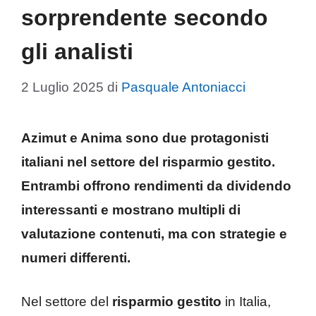
sorprendente secondo
gli analisti
2 Luglio 2025
di
Pasquale Antoniacci
Azimut e Anima sono due protagonisti
italiani nel settore del risparmio gestito.
Entrambi offrono
rendimenti da dividendo
interessanti e mostrano
multipli di
valutazione
contenuti, ma con strategie e
numeri differenti.
Nel settore del
risparmio gestito
in Italia,