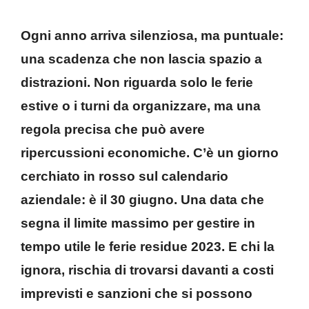
Ogni anno arriva silenziosa, ma puntuale:
una scadenza che non lascia spazio a
distrazioni. Non riguarda solo le ferie
estive o i turni da organizzare, ma una
regola precisa che può avere
ripercussioni economiche. C’è un giorno
cerchiato in rosso sul calendario
aziendale: è il 30 giugno. Una data che
segna il limite massimo per gestire in
tempo utile le ferie residue 2023. E chi la
ignora, rischia di trovarsi davanti a costi
imprevisti e sanzioni che si possono