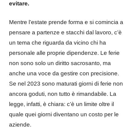
evitare.
Mentre l’estate prende forma e si comincia a
pensare a partenze e stacchi dal lavoro, c’è
un tema che riguarda da vicino chi ha
personale alle proprie dipendenze. Le ferie
non sono solo un diritto sacrosanto, ma
anche una voce da gestire con precisione.
Se nel 2023 sono maturati giorni di ferie non
ancora goduti, non tutto è rimandabile. La
legge, infatti, è chiara: c’è un limite oltre il
quale quei giorni diventano un costo per le
aziende.