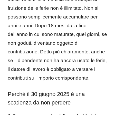
fruizione delle ferie non è illimitato. Non si
possono semplicemente accumulare per
anni e anni. Dopo 18 mesi dalla fine
dell’anno in cui sono maturate, quei giorni, se
non goduti, diventano oggetto di
contribuzione. Detto più chiaramente: anche
se il dipendente non ha ancora usato le ferie,
il datore di lavoro è obbligato a versare i
contributi sull’importo corrispondente.
Perché il 30 giugno 2025 è una
scadenza da non perdere