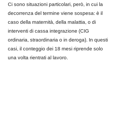
Ci sono situazioni particolari, però, in cui la
decorrenza del termine viene sospesa: è il
caso della maternità, della malattia, o di
interventi di cassa integrazione (CIG
ordinaria, straordinaria o in deroga). In questi
casi, il conteggio dei 18 mesi riprende solo
una volta rientrati al lavoro.