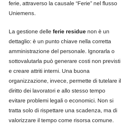
ferie, attraverso la causale “Ferie” nel flusso
Uniemens.
La gestione delle
ferie residue
non è un
dettaglio: è un punto chiave nella corretta
amministrazione del personale. Ignorarla o
sottovalutarla può generare costi non previsti
e creare attriti interni. Una buona
organizzazione, invece, permette di tutelare il
diritto dei lavoratori e allo stesso tempo
evitare problemi legali o economici. Non si
tratta solo di rispettare una scadenza, ma di
valorizzare il tempo come risorsa comune.