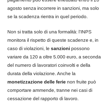
agosto senza incorrere in sanzioni, ma solo
se la scadenza rientra in quel periodo.
Non si tratta solo di una formalità: l’INPS
monitora il rispetto di queste scadenze e, in
caso di violazioni, le
sanzioni
possono
variare da 120 a oltre 5.000 euro, a seconda
del numero di lavoratori coinvolti e della
durata della violazione. Anche la
monetizzazione delle ferie
non fruite può
comportare ammende, tranne nei casi di
cessazione del rapporto di lavoro.