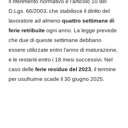
Il riferimento normativo è l’articolo 10 del
D.Lgs. 66/2003, che stabilisce il diritto del
lavoratore ad almeno
quattro settimane di
ferie retribuite
ogni anno. La legge prevede
che due di queste settimane debbano
essere utilizzate entro l’anno di maturazione,
e le restanti entro i 18 mesi successivi. Nel
caso delle
ferie residue del 2023
, il termine
per usufruirne scade il 30 giugno 2025.