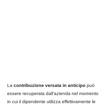
La
contribuzione versata in anticipo
può
essere recuperata dall’azienda nel momento
in cui il dipendente utilizza effettivamente le