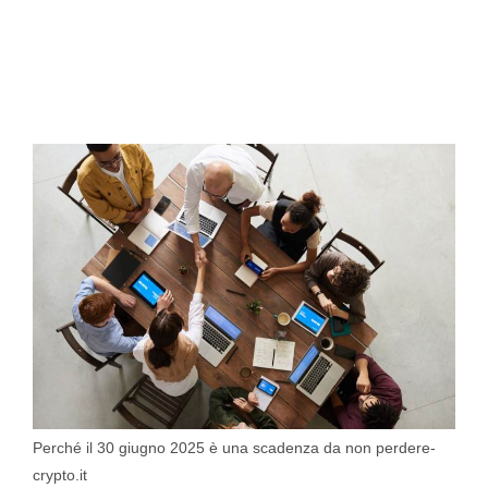
Perché il 30 giugno 2025 è una scadenza da non perdere-
crypto.it