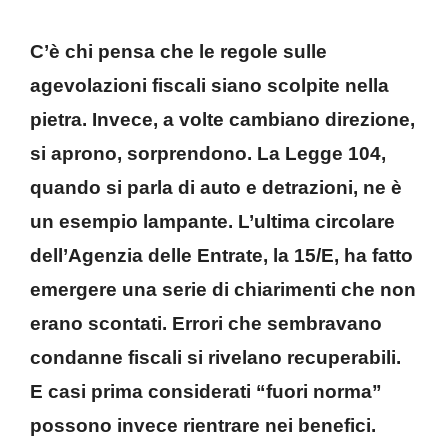
C’è chi pensa che le regole sulle
agevolazioni fiscali siano scolpite nella
pietra. Invece, a volte cambiano direzione,
si aprono, sorprendono. La Legge 104,
quando si parla di auto e detrazioni, ne è
un esempio lampante. L’ultima circolare
dell’Agenzia delle Entrate, la 15/E, ha fatto
emergere una serie di chiarimenti che non
erano scontati. Errori che sembravano
condanne fiscali si rivelano recuperabili.
E casi prima considerati “fuori norma”
possono invece rientrare nei benefici.