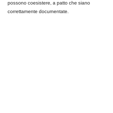
possono coesistere, a patto che siano
correttamente documentate.