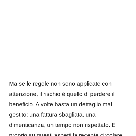
Ma se le regole non sono applicate con
attenzione, il rischio è quello di perdere il
beneficio. A volte basta un dettaglio mal
gestito: una fattura sbagliata, una
dimenticanza, un tempo non rispettato. E
proprio su questi aspetti la recente circolare