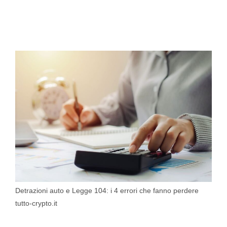
Detrazioni auto e Legge 104: i 4 errori che fanno perdere
tutto-crypto.it