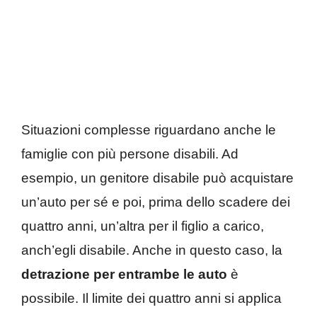
Situazioni complesse riguardano anche le
famiglie con più persone disabili. Ad
esempio, un genitore disabile può acquistare
un’auto per sé e poi, prima dello scadere dei
quattro anni, un’altra per il figlio a carico,
anch’egli disabile. Anche in questo caso, la
detrazione per entrambe le auto
è
possibile. Il limite dei quattro anni si applica