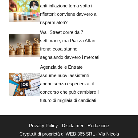
anti-inflazione torna sotto i
riflettori: conviene davvero ai
risparmiatori?
Wall Street corre da 7
settimane, ma Piazza Affari
frena: cosa stanno
segnalando davvero i mercati
Agenzia delle Entrate
assume nuovi assistenti
anche senza esperienza, il
concorso che può cambiare il
futuro di migliaia di candidati
Privacy Policy
-
Disclaimer
-
Redazione
Crypto.it di proprietà di WEB 365 SRL - Via Nicola