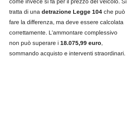
come invece si fa per il prezzo del veicolo. Si
tratta di una
detrazione Legge 104
che può
fare la differenza, ma deve essere calcolata
correttamente. L’ammontare complessivo
non può superare i
18.075,99 euro
,
sommando acquisto e interventi straordinari.