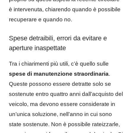
è intervenuta, chiarendo quando è possibile
recuperare e quando no.
Spese detraibili, errori da evitare e
aperture inaspettate
Tra i chiarimenti più utili, c’è quello sulle
spese di manutenzione straordinaria
.
Queste possono essere detratte solo se
sostenute entro quattro anni dall’acquisto del
veicolo, ma devono essere considerate in
un’unica soluzione, nell’anno in cui sono
state sostenute. Non è possibile rateizzarle,