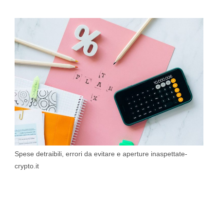
Spese detraibili, errori da evitare e aperture inaspettate-
crypto.it