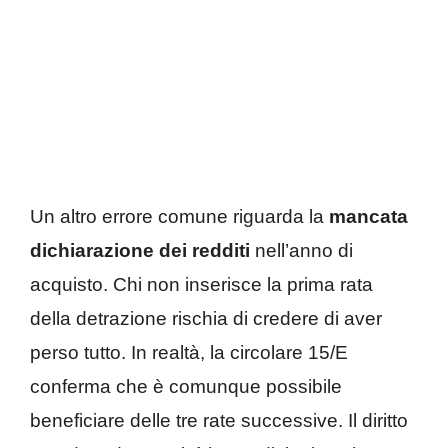
Un altro errore comune riguarda la
mancata
dichiarazione dei redditi
nell’anno di
acquisto. Chi non inserisce la prima rata
della detrazione rischia di credere di aver
perso tutto. In realtà, la circolare 15/E
conferma che è comunque possibile
beneficiare delle tre rate successive. Il diritto