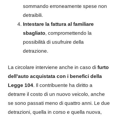
sommando erroneamente spese non
detraibili.
Intestare la fattura al familiare
sbagliato
, compromettendo la
possibilità di usufruire della
detrazione.
La circolare interviene anche in caso di
furto
dell’auto acquistata con i benefici della
Legge 104
. Il contribuente ha diritto a
detrarre il costo di un nuovo veicolo, anche
se sono passati meno di quattro anni. Le due
detrazioni, quella in corso e quella nuova,