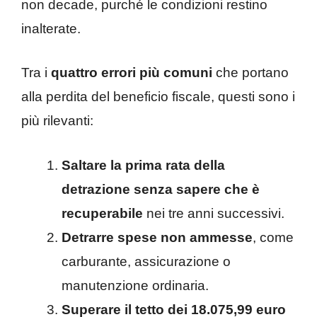
non decade, purché le condizioni restino
inalterate.
Tra i
quattro errori più comuni
che portano
alla perdita del beneficio fiscale, questi sono i
più rilevanti:
Saltare la prima rata della
detrazione senza sapere che è
recuperabile
nei tre anni successivi.
Detrarre spese non ammesse
, come
carburante, assicurazione o
manutenzione ordinaria.
Superare il tetto dei 18.075,99 euro