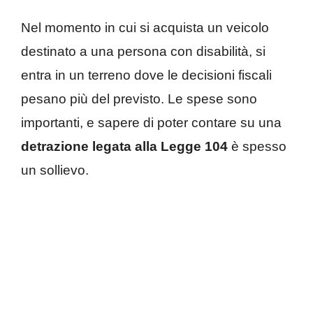
Nel momento in cui si acquista un veicolo
destinato a una persona con disabilità, si
entra in un terreno dove le decisioni fiscali
pesano più del previsto. Le spese sono
importanti, e sapere di poter contare su una
detrazione legata alla Legge 104
è spesso
un sollievo.