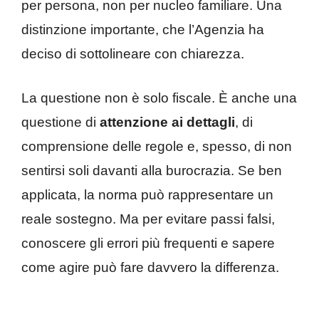
per persona, non per nucleo familiare. Una
distinzione importante, che l’Agenzia ha
deciso di sottolineare con chiarezza.
La questione non è solo fiscale. È anche una
questione di
attenzione ai dettagli
, di
comprensione delle regole e, spesso, di non
sentirsi soli davanti alla burocrazia. Se ben
applicata, la norma può rappresentare un
reale sostegno. Ma per evitare passi falsi,
conoscere gli errori più frequenti e sapere
come agire può fare davvero la differenza.