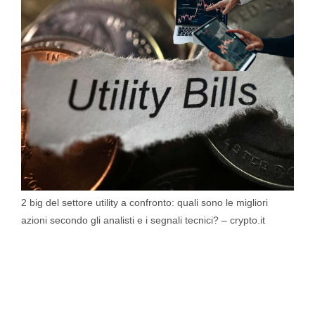
2 big del settore utility a confronto: quali sono le migliori
azioni secondo gli analisti e i segnali tecnici? – crypto.it