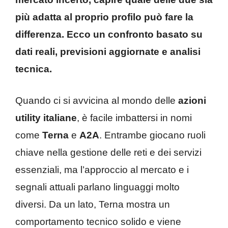
più adatta al proprio profilo può fare la
differenza. Ecco un confronto basato su
dati reali, previsioni aggiornate e analisi
tecnica.
Quando ci si avvicina al mondo delle
azioni
utility italiane
, è facile imbattersi in nomi
come
Terna
e
A2A
. Entrambe giocano ruoli
chiave nella gestione delle reti e dei servizi
essenziali, ma l’approccio al mercato e i
segnali attuali parlano linguaggi molto
diversi. Da un lato, Terna mostra un
comportamento tecnico solido e viene