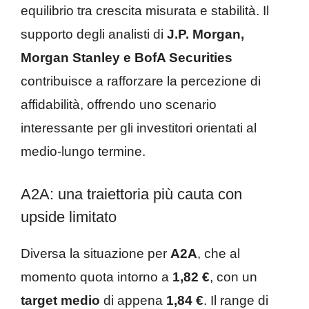
equilibrio tra crescita misurata e stabilità. Il
supporto degli analisti di
J.P. Morgan,
Morgan Stanley e BofA Securities
contribuisce a rafforzare la percezione di
affidabilità, offrendo uno scenario
interessante per gli investitori orientati al
medio-lungo termine.
A2A: una traiettoria più cauta con
upside limitato
Diversa la situazione per
A2A
, che al
momento quota intorno a
1,82 €
, con un
target medio
di appena
1,84 €
. Il range di