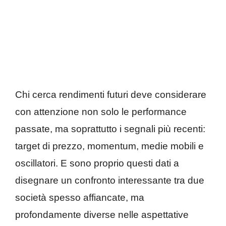
Chi cerca rendimenti futuri deve considerare
con attenzione non solo le performance
passate, ma soprattutto i segnali più recenti:
target di prezzo, momentum, medie mobili e
oscillatori. E sono proprio questi dati a
disegnare un confronto interessante tra due
società spesso affiancate, ma
profondamente diverse nelle aspettative