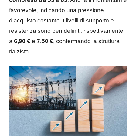
favorevole, indicando una pressione
d’acquisto costante. I livelli di supporto e
resistenza sono ben definiti, rispettivamente
a
6,90 €
e
7,50 €
, confermando la struttura
rialzista.