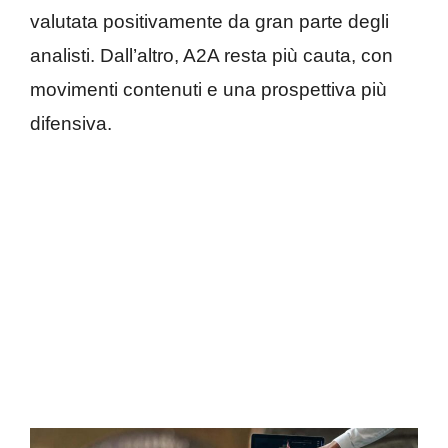
valutata positivamente da gran parte degli
analisti. Dall’altro, A2A resta più cauta, con
movimenti contenuti e una prospettiva più
difensiva.