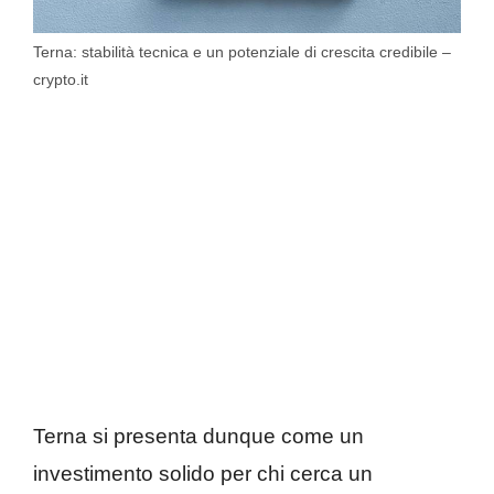
Terna: stabilità tecnica e un potenziale di crescita credibile –
crypto.it
Terna si presenta dunque come un
investimento solido per chi cerca un