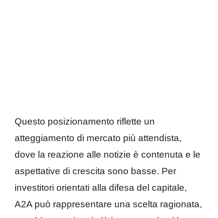
Questo posizionamento riflette un
atteggiamento di mercato più attendista,
dove la reazione alle notizie è contenuta e le
aspettative di crescita sono basse. Per
investitori orientati alla difesa del capitale,
A2A può rappresentare una scelta ragionata,