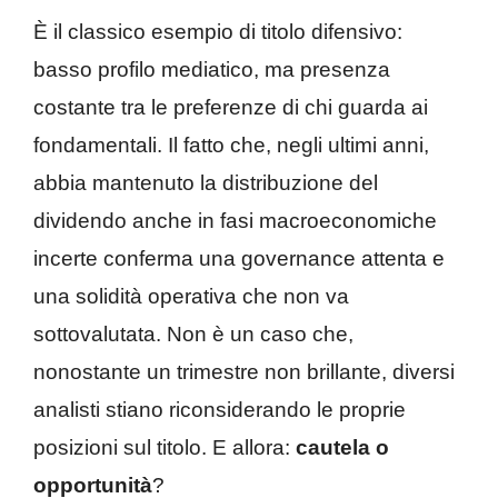
È il classico esempio di titolo difensivo:
basso profilo mediatico, ma presenza
costante tra le preferenze di chi guarda ai
fondamentali. Il fatto che, negli ultimi anni,
abbia mantenuto la distribuzione del
dividendo anche in fasi macroeconomiche
incerte conferma una governance attenta e
una solidità operativa che non va
sottovalutata. Non è un caso che,
nonostante un trimestre non brillante, diversi
analisti stiano riconsiderando le proprie
posizioni sul titolo. E allora:
cautela o
opportunità
?