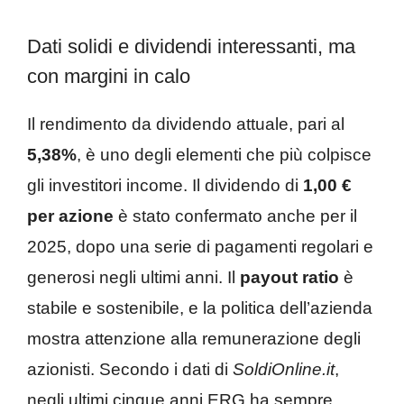
Dati solidi e dividendi interessanti, ma
con margini in calo
Il rendimento da dividendo attuale, pari al
5,38%
, è uno degli elementi che più colpisce
gli investitori income. Il dividendo di
1,00 €
per azione
è stato confermato anche per il
2025, dopo una serie di pagamenti regolari e
generosi negli ultimi anni. Il
payout ratio
è
stabile e sostenibile, e la politica dell’azienda
mostra attenzione alla remunerazione degli
azionisti. Secondo i dati di
SoldiOnline.it
,
negli ultimi cinque anni ERG ha sempre