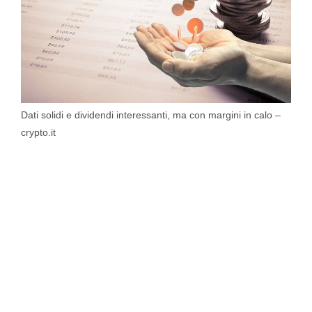
Dati solidi e dividendi interessanti, ma con margini in calo –
crypto.it