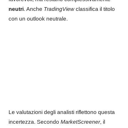
neutri
. Anche
TradingView
classifica il titolo
con un outlook neutrale.
Le valutazioni degli analisti riflettono questa
incertezza. Secondo
MarketScreener
, il