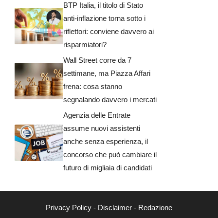
BTP Italia, il titolo di Stato
anti-inflazione torna sotto i
riflettori: conviene davvero ai
risparmiatori?
Wall Street corre da 7
settimane, ma Piazza Affari
frena: cosa stanno
segnalando davvero i mercati
Agenzia delle Entrate
assume nuovi assistenti
anche senza esperienza, il
concorso che può cambiare il
futuro di migliaia di candidati
Privacy Policy
-
Disclaimer
-
Redazione