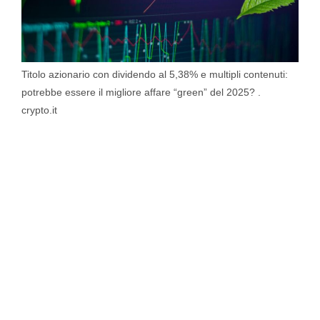
Titolo azionario con dividendo al 5,38% e multipli contenuti:
potrebbe essere il migliore affare “green” del 2025? .
crypto.it