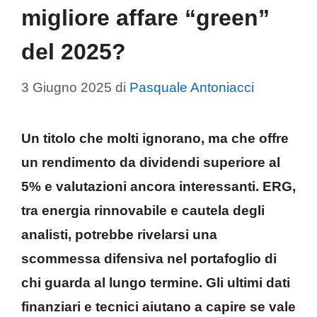
migliore affare “green”
del 2025?
3 Giugno 2025
di
Pasquale Antoniacci
Un titolo che molti ignorano, ma che offre
un rendimento da dividendi superiore al
5% e valutazioni ancora interessanti. ERG,
tra energia rinnovabile e cautela degli
analisti, potrebbe rivelarsi una
scommessa difensiva nel portafoglio di
chi guarda al lungo termine. Gli ultimi dati
finanziari e tecnici aiutano a capire se vale