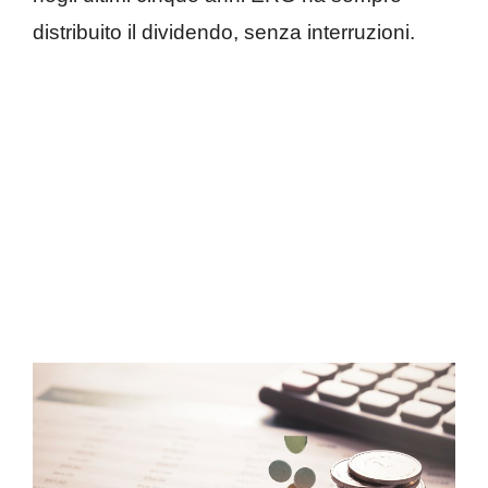
distribuito il dividendo, senza interruzioni.