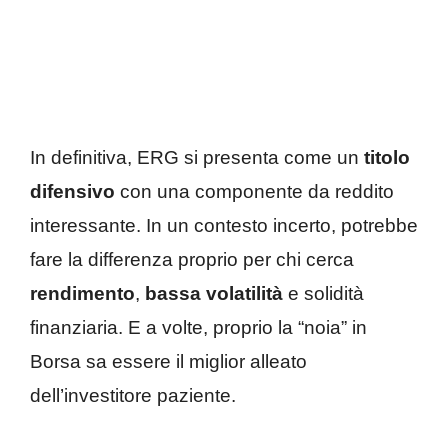
In definitiva, ERG si presenta come un
titolo
difensivo
con una componente da reddito
interessante. In un contesto incerto, potrebbe
fare la differenza proprio per chi cerca
rendimento
,
bassa volatilità
e solidità
finanziaria. E a volte, proprio la “noia” in
Borsa sa essere il miglior alleato
dell’investitore paziente.