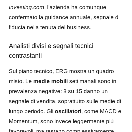
Investing.com
, l’azienda ha comunque
confermato la guidance annuale, segnale di
fiducia nella tenuta del business.
Analisti divisi e segnali tecnici
contrastanti
Sul piano tecnico, ERG mostra un quadro
misto. Le
medie mobili
settimanali sono in
prevalenza negative: 8 su 15 danno un
segnale di vendita, soprattutto sulle medie di
lungo periodo. Gli
oscillatori
, come MACD e
Momentum, sono invece leggermente più
favorevoli, ma restano complessivamente