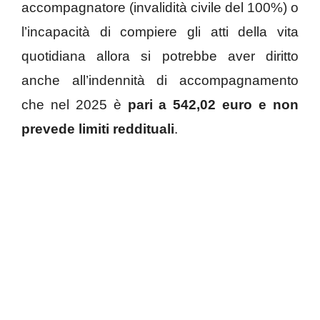
accompagnatore (invalidità civile del 100%) o
l’incapacità di compiere gli atti della vita
quotidiana allora si potrebbe aver diritto
anche all’indennità di accompagnamento
che nel 2025 è
pari a 542,02 euro e non
prevede limiti reddituali
.