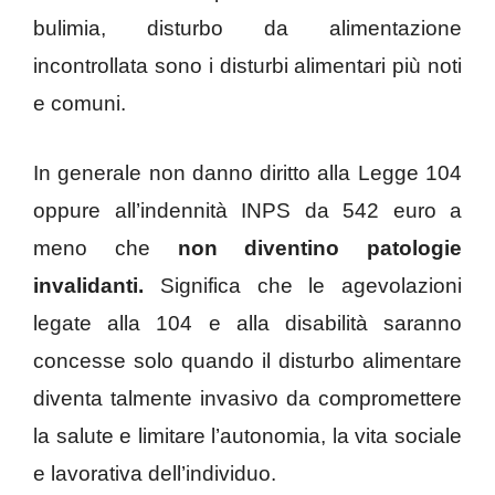
bulimia, disturbo da alimentazione
incontrollata sono i disturbi alimentari più noti
e comuni.
In generale non danno diritto alla Legge 104
oppure all’indennità INPS da 542 euro a
meno che
non diventino patologie
invalidanti.
Significa che le agevolazioni
legate alla 104 e alla disabilità saranno
concesse solo quando il disturbo alimentare
diventa talmente invasivo da compromettere
la salute e limitare l’autonomia, la vita sociale
e lavorativa dell’individuo.