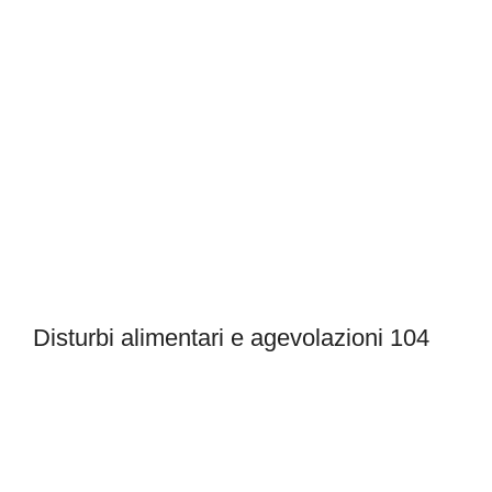
Disturbi alimentari e agevolazioni 104