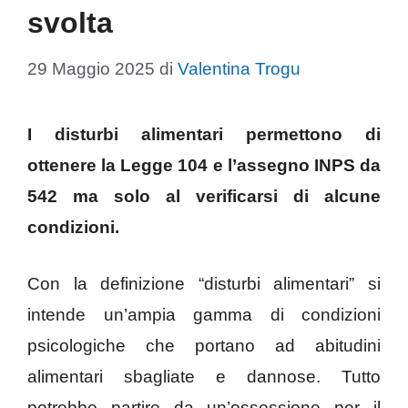
svolta
29 Maggio 2025
di
Valentina Trogu
I disturbi alimentari permettono di
ottenere la Legge 104 e l’assegno INPS da
542 ma solo al verificarsi di alcune
condizioni.
Con la definizione “disturbi alimentari” si
intende un’ampia gamma di condizioni
psicologiche che portano ad abitudini
alimentari sbagliate e dannose. Tutto
potrebbe partire da un’ossessione per il