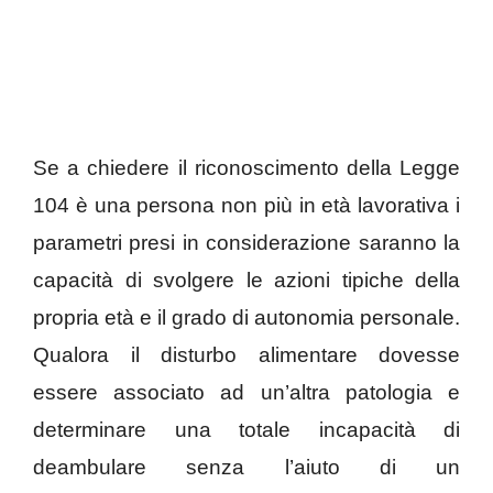
Se a chiedere il riconoscimento della Legge
104 è una persona non più in età lavorativa i
parametri presi in considerazione saranno la
capacità di svolgere le azioni tipiche della
propria età e il grado di autonomia personale.
Qualora il disturbo alimentare dovesse
essere associato ad un’altra patologia e
determinare una totale incapacità di
deambulare senza l’aiuto di un