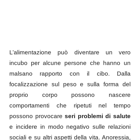
L’alimentazione può diventare un vero
incubo per alcune persone che hanno un
malsano rapporto con il cibo. Dalla
focalizzazione sul peso e sulla forma del
proprio corpo possono nascere
comportamenti che ripetuti nel tempo
possono provocare
seri problemi di salute
e incidere in modo negativo sulle relazioni
sociali e su altri aspetti della vita. Anoressia,