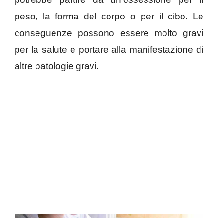
peso, la forma del corpo o per il cibo. Le
conseguenze possono essere molto gravi
per la salute e portare alla manifestazione di
altre patologie gravi.