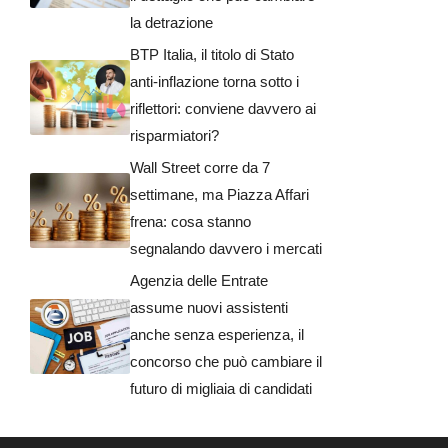
la detrazione
BTP Italia, il titolo di Stato
anti-inflazione torna sotto i
riflettori: conviene davvero ai
risparmiatori?
Wall Street corre da 7
settimane, ma Piazza Affari
frena: cosa stanno
segnalando davvero i mercati
Agenzia delle Entrate
assume nuovi assistenti
anche senza esperienza, il
concorso che può cambiare il
futuro di migliaia di candidati