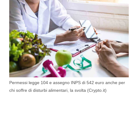
Permessi legge 104 e assegno INPS di 542 euro anche per
chi soffre di disturbi alimentari, la svolta (Crypto.it)