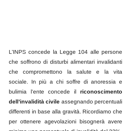
L’INPS concede la Legge 104 alle persone
che soffrono di disturbi alimentari invalidanti
che compromettono la salute e la vita
sociale. In più a chi soffre di anoressia e
bulimia l’ente concede il
riconoscimento
dell’invalidità civile
assegnando percentuali
differenti in base alla gravità. Ricordiamo che
per ottenere agevolazioni bisognerà avere