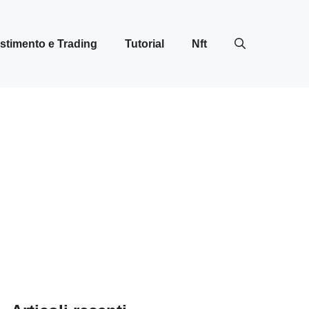
stimento e Trading
Tutorial
Nft