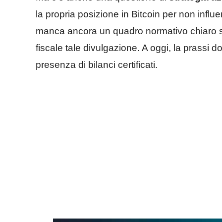
la propria posizione in Bitcoin per non influen
manca ancora un quadro normativo chiaro s
fiscale tale divulgazione. A oggi, la prassi 
presenza di bilanci certificati.