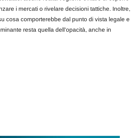
zare i mercati o rivelare decisioni tattiche. Inoltre,
u cosa comporterebbe dal punto di vista legale e
dominante resta quella dell’opacità, anche in