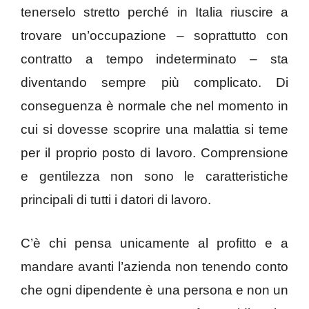
tenerselo stretto perché in Italia riuscire a
trovare un’occupazione – soprattutto con
contratto a tempo indeterminato – sta
diventando sempre più complicato. Di
conseguenza è normale che nel momento in
cui si dovesse scoprire una malattia si teme
per il proprio posto di lavoro. Comprensione
e gentilezza non sono le caratteristiche
principali di tutti i datori di lavoro.
C’è chi pensa unicamente al profitto e a
mandare avanti l’azienda non tenendo conto
che ogni dipendente è una persona e non un