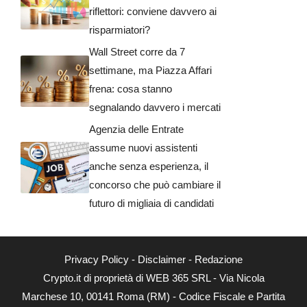
riflettori: conviene davvero ai
risparmiatori?
Wall Street corre da 7
settimane, ma Piazza Affari
frena: cosa stanno
segnalando davvero i mercati
Agenzia delle Entrate
assume nuovi assistenti
anche senza esperienza, il
concorso che può cambiare il
futuro di migliaia di candidati
Privacy Policy
-
Disclaimer
-
Redazione
Crypto.it di proprietà di WEB 365 SRL - Via Nicola
Marchese 10, 00141 Roma (RM) - Codice Fiscale e Partita