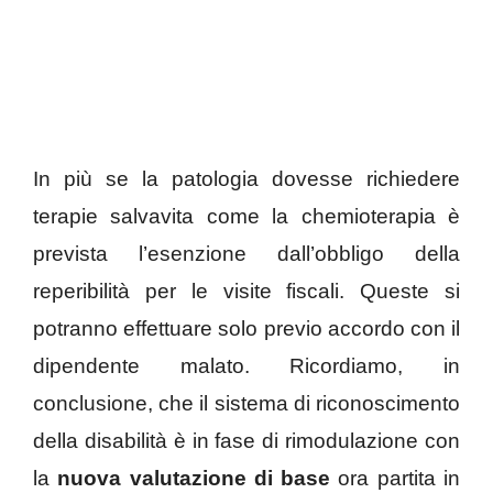
In più se la patologia dovesse richiedere
terapie salvavita come la chemioterapia è
prevista l’esenzione dall’obbligo della
reperibilità per le visite fiscali. Queste si
potranno effettuare solo previo accordo con il
dipendente malato. Ricordiamo, in
conclusione, che il sistema di riconoscimento
della disabilità è in fase di rimodulazione con
la
nuova valutazione di base
ora partita in