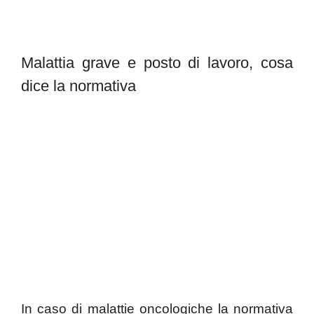
Malattia grave e posto di lavoro, cosa
dice la normativa
In caso di malattie oncologiche la normativa