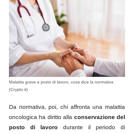
Malattia grave e posto di lavoro, cosa dice la normativa
(Crypto.it)
Da normativa, poi, chi affronta una malattia
oncologica ha diritto alla
conservazione del
posto di lavoro
durante il periodo di