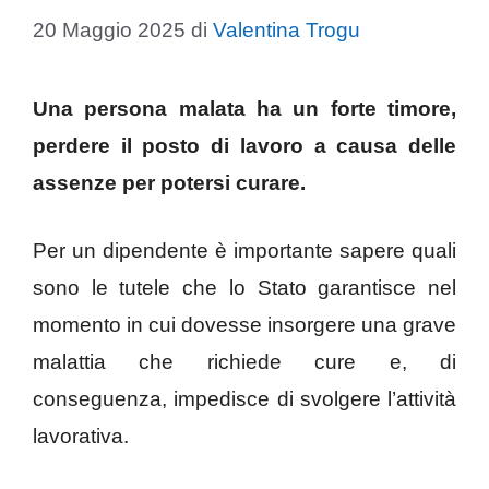
20 Maggio 2025
di
Valentina Trogu
Una persona malata ha un forte timore,
perdere il posto di lavoro a causa delle
assenze per potersi curare.
Per un dipendente è importante sapere quali
sono le tutele che lo Stato garantisce nel
momento in cui dovesse insorgere una grave
malattia che richiede cure e, di
conseguenza, impedisce di svolgere l’attività
lavorativa.