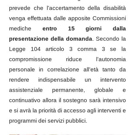
prevede che l’accertamento della disabilità
venga effettuata dalle apposite Commissioni
mediche
entro 15 giorni dalla
presentazione della domanda
. Secondo la
Legge 104 articolo 3 comma 3 se la
compromissione riduce l’autonomia
personale in correlazione all’età tanto da
rendere indispensabile un intervento
assistenziale permanente, globale e
continuativo allora il sostegno sarà intensivo
e si avrà la priorità di accesso agli interventi e
programmi dei servizi pubblici.