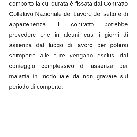
comporto la cui durata è fissata dal Contratto
Collettivo Nazionale del Lavoro del settore di
appartenenza. Il contratto potrebbe
prevedere che in alcuni casi i giorni di
assenza dal luogo di lavoro per potersi
sottoporre alle cure vengano esclusi dal
conteggio complessivo di assenza per
malattia in modo tale da non gravare sul
periodo di comporto.