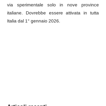
via sperimentale solo in nove province
italiane. Dovrebbe essere attivata in tutta
Italia dal 1° gennaio 2026.