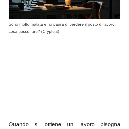
Sono molto malata e ho paura di perdere il posto di lavoro,
cosa posso fare? (Crypto.it)
Quando si ottiene un lavoro bisogna