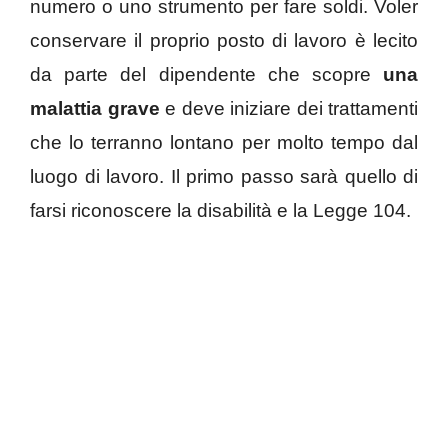
numero o uno strumento per fare soldi. Voler
conservare il proprio posto di lavoro è lecito
da parte del dipendente che scopre
una
malattia grave
e deve iniziare dei trattamenti
che lo terranno lontano per molto tempo dal
luogo di lavoro. Il primo passo sarà quello di
farsi riconoscere la disabilità e la Legge 104.