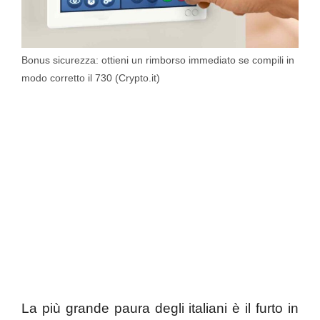
Bonus sicurezza: ottieni un rimborso immediato se compili in
modo corretto il 730 (Crypto.it)
La più grande paura degli italiani è il furto in