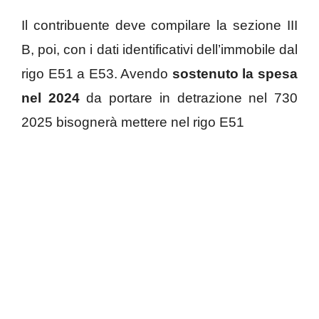
Il contribuente deve compilare la sezione III
B, poi, con i dati identificativi dell’immobile dal
rigo E51 a E53. Avendo
sostenuto la spesa
nel 2024
da portare in detrazione nel 730
2025 bisognerà mettere nel rigo E51