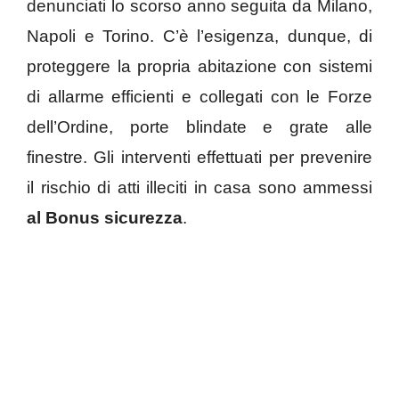
denunciati lo scorso anno seguita da Milano,
Napoli e Torino. C’è l’esigenza, dunque, di
proteggere la propria abitazione con sistemi
di allarme efficienti e collegati con le Forze
dell’Ordine, porte blindate e grate alle
finestre. Gli interventi effettuati per prevenire
il rischio di atti illeciti in casa sono ammessi
al Bonus sicurezza
.