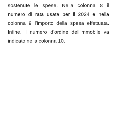
sostenute le spese. Nella colonna 8 il
numero di rata usata per il 2024 e nella
colonna 9 l’importo della spesa effettuata.
Infine, il numero d’ordine dell’immobile va
indicato nella colonna 10.