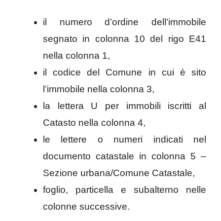
il numero d’ordine dell’immobile
segnato in colonna 10 del rigo E41
nella colonna 1,
il codice del Comune in cui è sito
l’immobile nella colonna 3,
la lettera U per immobili iscritti al
Catasto nella colonna 4,
le lettere o numeri indicati nel
documento catastale in colonna 5 –
Sezione urbana/Comune Catastale,
foglio, particella e subalterno nelle
colonne successive.