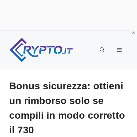
Vai
al
Menu
contenuto
Bonus sicurezza: ottieni
un rimborso solo se
compili in modo corretto
il 730