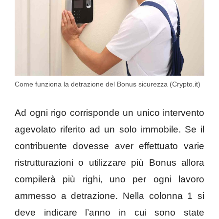
Come funziona la detrazione del Bonus sicurezza (Crypto.it)
Ad ogni rigo corrisponde un unico intervento
agevolato riferito ad un solo immobile. Se il
contribuente dovesse aver effettuato varie
ristrutturazioni o utilizzare più Bonus allora
compilerà più righi, uno per ogni lavoro
ammesso a detrazione. Nella colonna 1 si
deve indicare l’anno in cui sono state