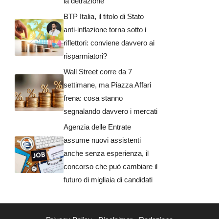
la detrazione
BTP Italia, il titolo di Stato
anti-inflazione torna sotto i
riflettori: conviene davvero ai
risparmiatori?
Wall Street corre da 7
settimane, ma Piazza Affari
frena: cosa stanno
segnalando davvero i mercati
Agenzia delle Entrate
assume nuovi assistenti
anche senza esperienza, il
concorso che può cambiare il
futuro di migliaia di candidati