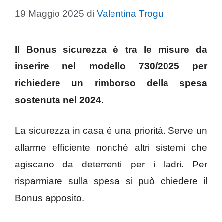
19 Maggio 2025
di
Valentina Trogu
Il Bonus sicurezza è tra le misure da
inserire nel modello 730/2025 per
richiedere un rimborso della spesa
sostenuta nel 2024.
La sicurezza in casa è una priorità. Serve un
allarme efficiente nonché altri sistemi che
agiscano da deterrenti per i ladri. Per
risparmiare sulla spesa si può chiedere il
Bonus apposito.