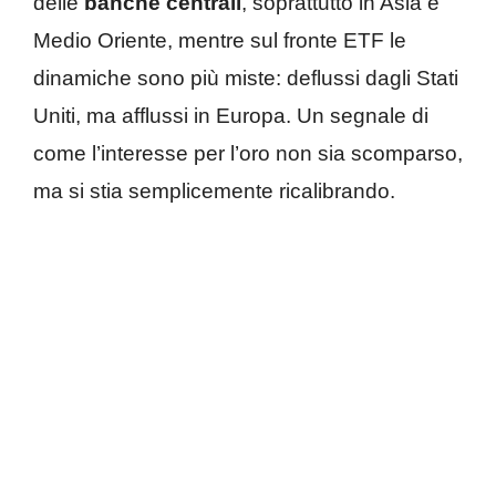
delle
banche centrali
, soprattutto in Asia e
Medio Oriente, mentre sul fronte ETF le
dinamiche sono più miste: deflussi dagli Stati
Uniti, ma afflussi in Europa. Un segnale di
come l’interesse per l’oro non sia scomparso,
ma si stia semplicemente ricalibrando.