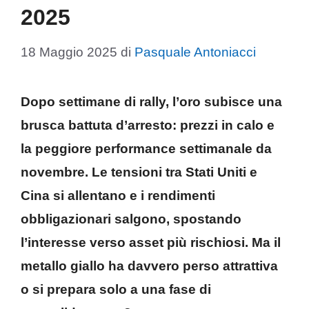
2025
18 Maggio 2025
di
Pasquale Antoniacci
Dopo settimane di rally, l’oro subisce una
brusca battuta d’arresto: prezzi in calo e
la peggiore performance settimanale da
novembre. Le tensioni tra Stati Uniti e
Cina si allentano e i rendimenti
obbligazionari salgono, spostando
l’interesse verso asset più rischiosi. Ma il
metallo giallo ha davvero perso attrattiva
o si prepara solo a una fase di