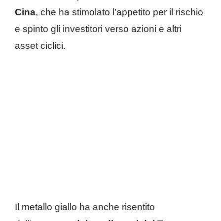
Cina
, che ha stimolato l’appetito per il rischio
e spinto gli investitori verso azioni e altri
asset ciclici.
Il metallo giallo ha anche risentito