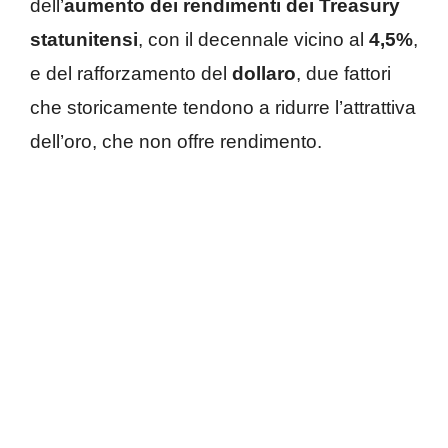
dell’
aumento dei rendimenti dei Treasury
statunitensi
, con il decennale vicino al
4,5%
,
e del rafforzamento del
dollaro
, due fattori
che storicamente tendono a ridurre l’attrattiva
dell’oro, che non offre rendimento.