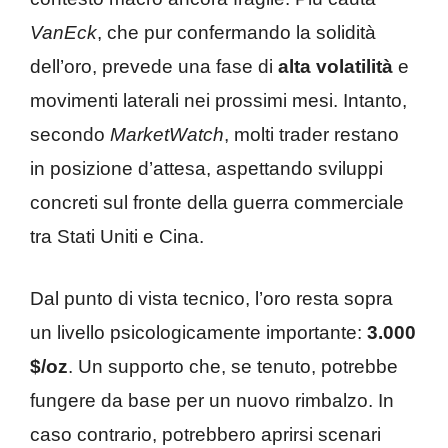
VanEck
, che pur confermando la solidità
dell’oro, prevede una fase di
alta volatilità
e
movimenti laterali nei prossimi mesi. Intanto,
secondo
MarketWatch
, molti trader restano
in posizione d’attesa, aspettando sviluppi
concreti sul fronte della guerra commerciale
tra Stati Uniti e Cina.
Dal punto di vista tecnico, l’oro resta sopra
un livello psicologicamente importante:
3.000
$/oz
. Un supporto che, se tenuto, potrebbe
fungere da base per un nuovo rimbalzo. In
caso contrario, potrebbero aprirsi scenari