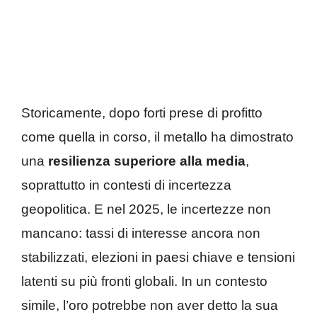
Storicamente, dopo forti prese di profitto
come quella in corso, il metallo ha dimostrato
una
resilienza superiore alla media
,
soprattutto in contesti di incertezza
geopolitica. E nel 2025, le incertezze non
mancano: tassi di interesse ancora non
stabilizzati, elezioni in paesi chiave e tensioni
latenti su più fronti globali. In un contesto
simile, l’oro potrebbe non aver detto la sua