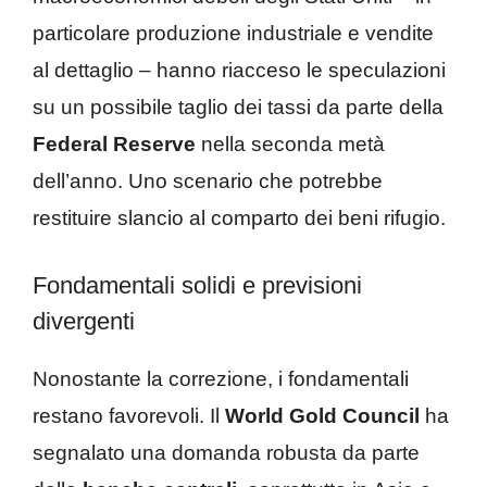
particolare produzione industriale e vendite
al dettaglio – hanno riacceso le speculazioni
su un possibile taglio dei tassi da parte della
Federal Reserve
nella seconda metà
dell’anno. Uno scenario che potrebbe
restituire slancio al comparto dei beni rifugio.
Fondamentali solidi e previsioni
divergenti
Nonostante la correzione, i fondamentali
restano favorevoli. Il
World Gold Council
ha
segnalato una domanda robusta da parte