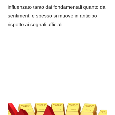
influenzato tanto dai fondamentali quanto dal
sentiment, e spesso si muove in anticipo
rispetto ai segnali ufficiali.