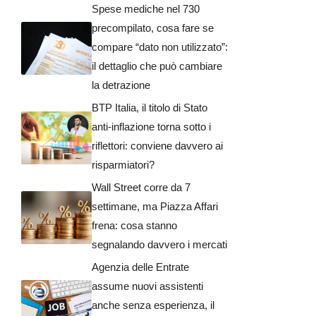
Spese mediche nel 730
precompilato, cosa fare se
compare “dato non utilizzato”:
il dettaglio che può cambiare
la detrazione
BTP Italia, il titolo di Stato
anti-inflazione torna sotto i
riflettori: conviene davvero ai
risparmiatori?
Wall Street corre da 7
settimane, ma Piazza Affari
frena: cosa stanno
segnalando davvero i mercati
Agenzia delle Entrate
assume nuovi assistenti
anche senza esperienza, il