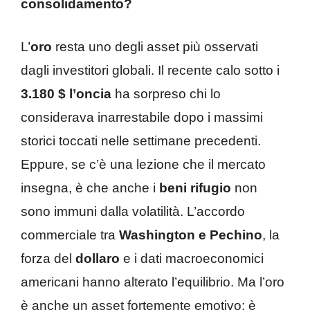
consolidamento?
L’
oro
resta uno degli asset più osservati
dagli investitori globali. Il recente calo sotto i
3.180 $ l’oncia
ha sorpreso chi lo
considerava inarrestabile dopo i massimi
storici toccati nelle settimane precedenti.
Eppure, se c’è una lezione che il mercato
insegna, è che anche i
beni rifugio
non
sono immuni dalla volatilità. L’accordo
commerciale tra
Washington e Pechino
, la
forza del
dollaro
e i dati macroeconomici
americani hanno alterato l’equilibrio. Ma l’oro
è anche un asset fortemente emotivo: è