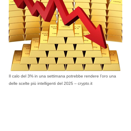
Il calo del 3% in una settimana potrebbe rendere l’oro una
delle scelte più intelligenti del 2025 – crypto.it