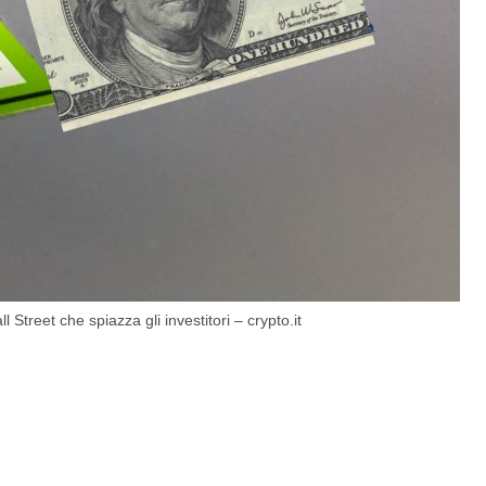
 Street che spiazza gli investitori – crypto.it