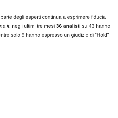
 parte degli esperti continua a esprimere fiducia
ne.it
, negli ultimi tre mesi
36 analisti
su 43 hanno
entre solo 5 hanno espresso un giudizio di “Hold”