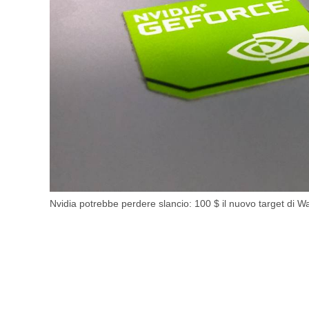
Nvidia potrebbe perdere slancio: 100 $ il nuovo target di Wall