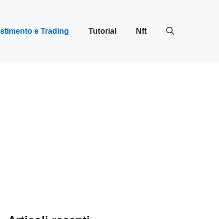
stimento e Trading
Tutorial
Nft