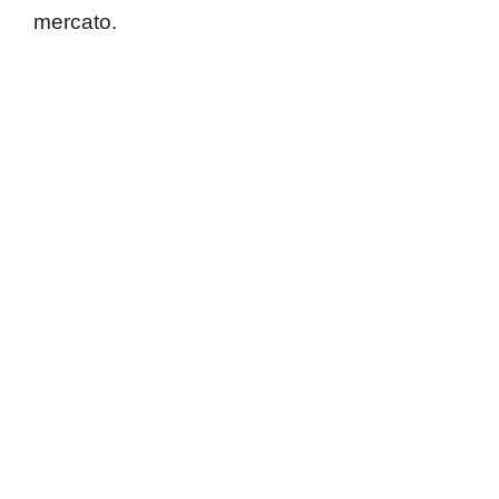
mercato.