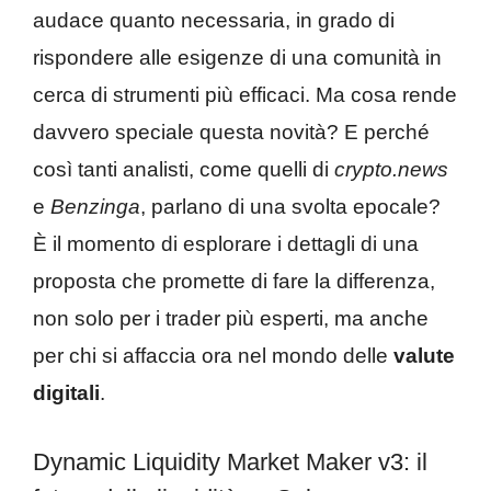
audace quanto necessaria, in grado di
rispondere alle esigenze di una comunità in
cerca di strumenti più efficaci. Ma cosa rende
davvero speciale questa novità? E perché
così tanti analisti, come quelli di
crypto.news
e
Benzinga
, parlano di una svolta epocale?
È il momento di esplorare i dettagli di una
proposta che promette di fare la differenza,
non solo per i trader più esperti, ma anche
per chi si affaccia ora nel mondo delle
valute
digitali
.
Dynamic Liquidity Market Maker v3: il