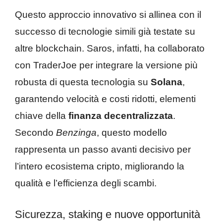
Questo approccio innovativo si allinea con il
successo di tecnologie simili già testate su
altre blockchain. Saros, infatti, ha collaborato
con TraderJoe per integrare la versione più
robusta di questa tecnologia su
Solana
,
garantendo velocità e costi ridotti, elementi
chiave della
finanza decentralizzata
.
Secondo
Benzinga
, questo modello
rappresenta un passo avanti decisivo per
l’intero ecosistema cripto, migliorando la
qualità e l’efficienza degli scambi.
Sicurezza, staking e nuove opportunità