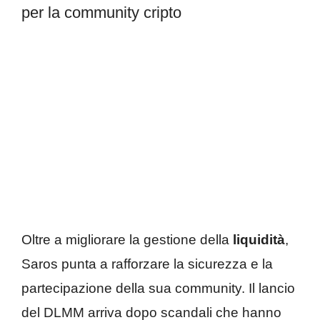
per la community cripto
Oltre a migliorare la gestione della
liquidità
,
Saros punta a rafforzare la sicurezza e la
partecipazione della sua community. Il lancio
del DLMM arriva dopo scandali che hanno