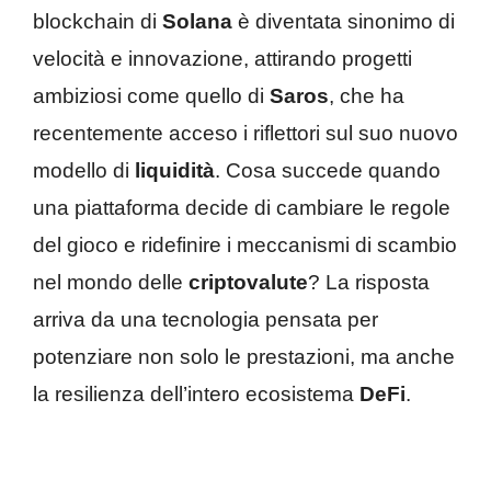
blockchain di
Solana
è diventata sinonimo di
velocità e innovazione, attirando progetti
ambiziosi come quello di
Saros
, che ha
recentemente acceso i riflettori sul suo nuovo
modello di
liquidità
. Cosa succede quando
una piattaforma decide di cambiare le regole
del gioco e ridefinire i meccanismi di scambio
nel mondo delle
criptovalute
? La risposta
arriva da una tecnologia pensata per
potenziare non solo le prestazioni, ma anche
la resilienza dell’intero ecosistema
DeFi
.