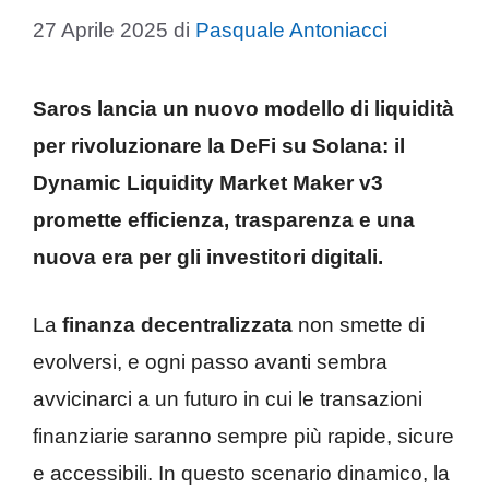
27 Aprile 2025
di
Pasquale Antoniacci
Saros lancia un nuovo modello di liquidità
per rivoluzionare la DeFi su Solana: il
Dynamic Liquidity Market Maker v3
promette efficienza, trasparenza e una
nuova era per gli investitori digitali.
La
finanza decentralizzata
non smette di
evolversi, e ogni passo avanti sembra
avvicinarci a un futuro in cui le transazioni
finanziarie saranno sempre più rapide, sicure
e accessibili. In questo scenario dinamico, la