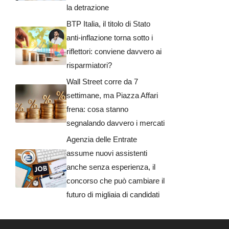
la detrazione
BTP Italia, il titolo di Stato
anti-inflazione torna sotto i
riflettori: conviene davvero ai
risparmiatori?
Wall Street corre da 7
settimane, ma Piazza Affari
frena: cosa stanno
segnalando davvero i mercati
Agenzia delle Entrate
assume nuovi assistenti
anche senza esperienza, il
concorso che può cambiare il
futuro di migliaia di candidati