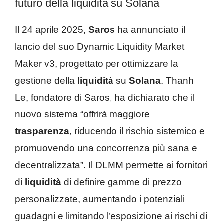
futuro della liquidità su Solana
Il 24 aprile 2025,
Saros
ha annunciato il
lancio del suo Dynamic Liquidity Market
Maker v3, progettato per ottimizzare la
gestione della
liquidità
su
Solana
. Thanh
Le, fondatore di Saros, ha dichiarato che il
nuovo sistema “offrirà maggiore
trasparenza
, riducendo il rischio sistemico e
promuovendo una concorrenza più sana e
decentralizzata”. Il DLMM permette ai fornitori
di
liquidità
di definire gamme di prezzo
personalizzate, aumentando i potenziali
guadagni e limitando l’esposizione ai rischi di