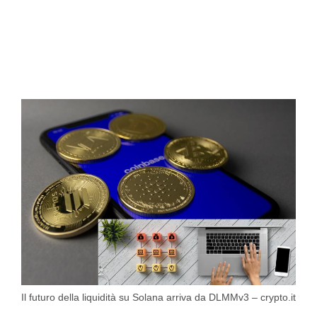
Il futuro della liquidità su Solana arriva da DLMMv3 – crypto.it