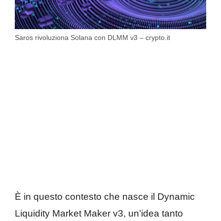
Saros rivoluziona Solana con DLMM v3 – crypto.it
È in questo contesto che nasce il Dynamic
Liquidity Market Maker v3, un’idea tanto