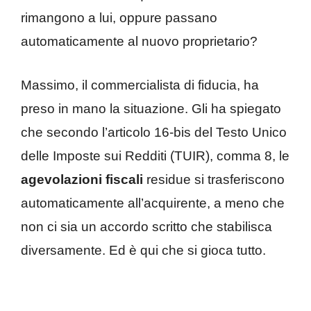
rimangono a lui, oppure passano
automaticamente al nuovo proprietario?
Massimo, il commercialista di fiducia, ha
preso in mano la situazione. Gli ha spiegato
che secondo l’articolo 16-bis del Testo Unico
delle Imposte sui Redditi (TUIR), comma 8, le
agevolazioni fiscali
residue si trasferiscono
automaticamente all’acquirente, a meno che
non ci sia un accordo scritto che stabilisca
diversamente. Ed è qui che si gioca tutto.