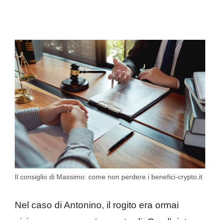
Il consiglio di Massimo: come non perdere i benefici-crypto.it
Nel caso di Antonino, il rogito era ormai