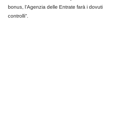
bonus, l’Agenzia delle Entrate farà i dovuti
controlli”.