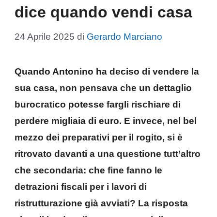
dice quando vendi casa
24 Aprile 2025
di
Gerardo Marciano
Quando Antonino ha deciso di vendere la
sua casa, non pensava che un dettaglio
burocratico potesse fargli rischiare di
perdere migliaia di euro. E invece, nel bel
mezzo dei preparativi per il rogito, si è
ritrovato davanti a una questione tutt’altro
che secondaria: che fine fanno le
detrazioni fiscali per i lavori di
ristrutturazione già avviati? La risposta