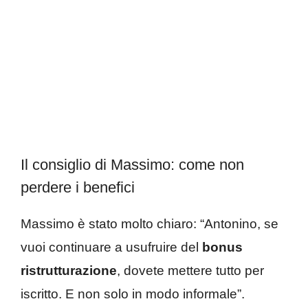
Il consiglio di Massimo: come non
perdere i benefici
Massimo è stato molto chiaro: “Antonino, se
vuoi continuare a usufruire del
bonus
ristrutturazione
, dovete mettere tutto per
iscritto. E non solo in modo informale”.