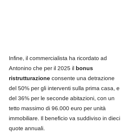
Infine, il commercialista ha ricordato ad
Antonino che per il 2025 il
bonus
ristrutturazione
consente una detrazione
del 50% per gli interventi sulla prima casa, e
del 36% per le seconde abitazioni, con un
tetto massimo di 96.000 euro per unità
immobiliare. Il beneficio va suddiviso in dieci
quote annuali.