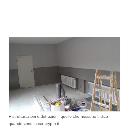
Ristrutturazioni e detrazioni: quello che nessuno ti dice
quando vendi casa-crypto.it