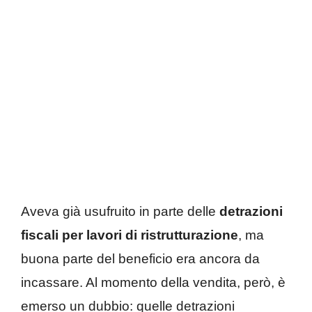
Aveva già usufruito in parte delle
detrazioni
fiscali per lavori di ristrutturazione
, ma
buona parte del beneficio era ancora da
incassare. Al momento della vendita, però, è
emerso un dubbio: quelle detrazioni