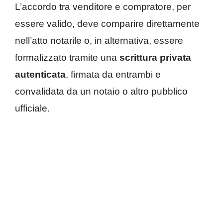
L’accordo tra venditore e compratore, per
essere valido, deve comparire direttamente
nell’atto notarile o, in alternativa, essere
formalizzato tramite una
scrittura privata
autenticata
, firmata da entrambi e
convalidata da un notaio o altro pubblico
ufficiale.