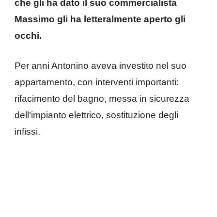
che gli ha dato il suo commercialista
Massimo gli ha letteralmente aperto gli
occhi.
Per anni Antonino aveva investito nel suo
appartamento, con interventi importanti:
rifacimento del bagno, messa in sicurezza
dell’impianto elettrico, sostituzione degli
infissi.