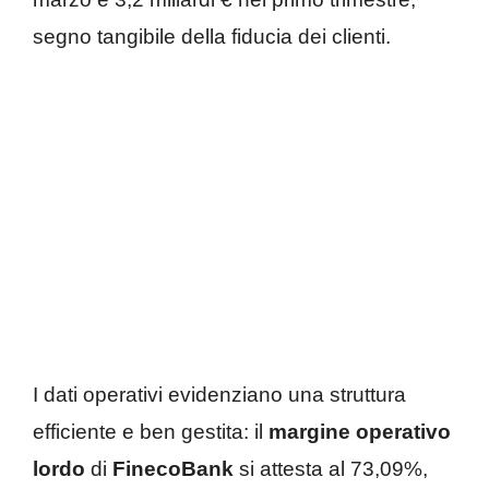
segno tangibile della fiducia dei clienti.
I dati operativi evidenziano una struttura
efficiente e ben gestita: il
margine operativo
lordo
di
FinecoBank
si attesta al 73,09%,