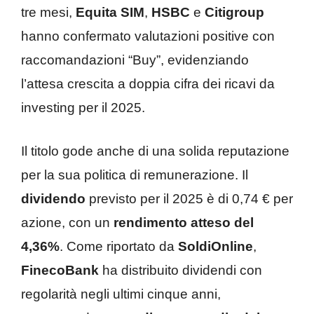
tre mesi,
Equita SIM
,
HSBC
e
Citigroup
hanno confermato valutazioni positive con
raccomandazioni “Buy”, evidenziando
l’attesa crescita a doppia cifra dei ricavi da
investing per il 2025.
Il titolo gode anche di una solida reputazione
per la sua politica di remunerazione. Il
dividendo
previsto per il 2025 è di 0,74 € per
azione, con un
rendimento atteso del
4,36%
. Come riportato da
SoldiOnline
,
FinecoBank
ha distribuito dividendi con
regolarità negli ultimi cinque anni,