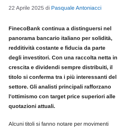
22 Aprile 2025
di
Pasquale Antoniacci
FinecoBank continua a distinguersi nel
panorama bancario italiano per solidità,
redditività costante e fiducia da parte
degli investitori. Con una raccolta netta in
crescita e dividendi sempre distribuiti, il
titolo si conferma tra i più interessanti del
settore. Gli analisti principali rafforzano
l’ottimismo con target price superiori alle
quotazioni attuali.
Alcuni titoli si fanno notare per movimenti