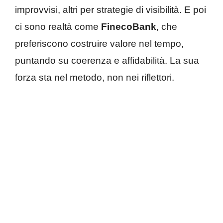
improvvisi, altri per strategie di visibilità. E poi
ci sono realtà come
FinecoBank
, che
preferiscono costruire valore nel tempo,
puntando su coerenza e affidabilità. La sua
forza sta nel metodo, non nei riflettori.