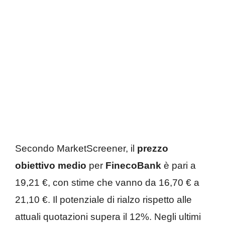
Secondo MarketScreener, il
prezzo
obiettivo medio
per
FinecoBank
è pari a
19,21 €, con stime che vanno da 16,70 € a
21,10 €. Il potenziale di rialzo rispetto alle
attuali quotazioni supera il 12%. Negli ultimi