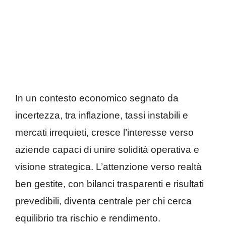
In un contesto economico segnato da
incertezza, tra inflazione, tassi instabili e
mercati irrequieti, cresce l’interesse verso
aziende capaci di unire solidità operativa e
visione strategica. L’attenzione verso realtà
ben gestite, con bilanci trasparenti e risultati
prevedibili, diventa centrale per chi cerca
equilibrio tra rischio e rendimento.