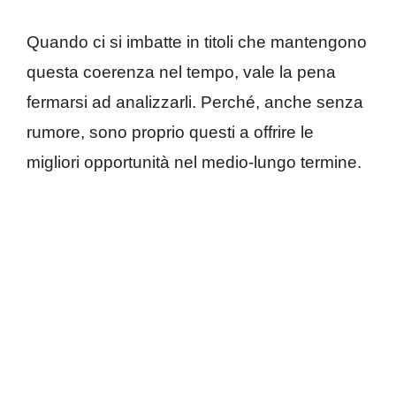
Quando ci si imbatte in titoli che mantengono
questa coerenza nel tempo, vale la pena
fermarsi ad analizzarli. Perché, anche senza
rumore, sono proprio questi a offrire le
migliori opportunità nel medio-lungo termine.