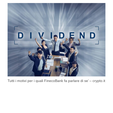
Tutti i motivi per i quali FinecoBank fa parlare di se’ – crypto.it