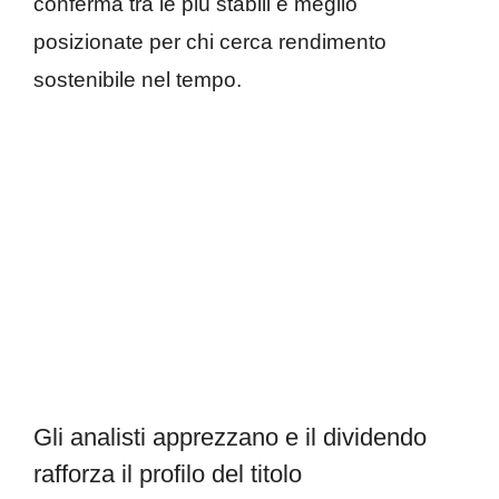
conferma tra le più stabili e meglio
posizionate per chi cerca rendimento
sostenibile nel tempo.
Gli analisti apprezzano e il dividendo
rafforza il profilo del titolo