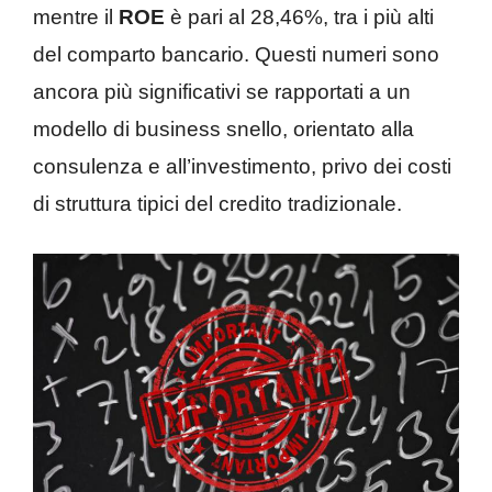
mentre il
ROE
è pari al 28,46%, tra i più alti
del comparto bancario. Questi numeri sono
ancora più significativi se rapportati a un
modello di business snello, orientato alla
consulenza e all’investimento, privo dei costi
di struttura tipici del credito tradizionale.