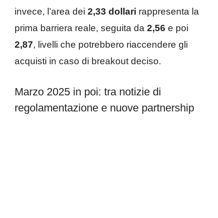
invece, l’area dei
2,33 dollari
rappresenta la
prima barriera reale, seguita da
2,56
e poi
2,87
, livelli che potrebbero riaccendere gli
acquisti in caso di breakout deciso.
Marzo 2025 in poi: tra notizie di
regolamentazione e nuove partnership