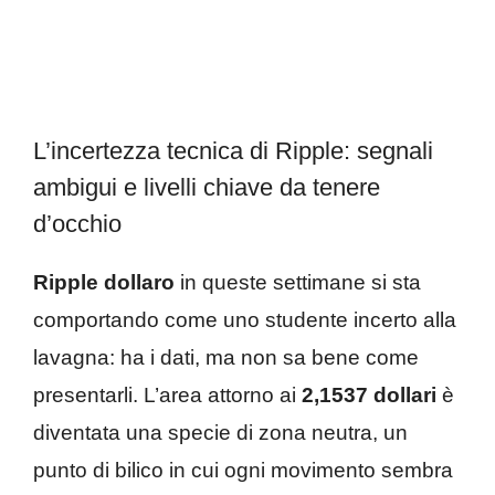
L’incertezza tecnica di Ripple: segnali
ambigui e livelli chiave da tenere
d’occhio
Ripple dollaro
in queste settimane si sta
comportando come uno studente incerto alla
lavagna: ha i dati, ma non sa bene come
presentarli. L’area attorno ai
2,1537 dollari
è
diventata una specie di zona neutra, un
punto di bilico in cui ogni movimento sembra