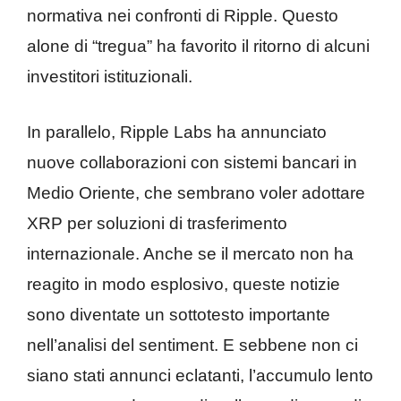
normativa nei confronti di Ripple. Questo
alone di “tregua” ha favorito il ritorno di alcuni
investitori istituzionali.
In parallelo, Ripple Labs ha annunciato
nuove collaborazioni con sistemi bancari in
Medio Oriente, che sembrano voler adottare
XRP per soluzioni di trasferimento
internazionale. Anche se il mercato non ha
reagito in modo esplosivo, queste notizie
sono diventate un sottotesto importante
nell’analisi del sentiment. E sebbene non ci
siano stati annunci eclatanti, l’accumulo lento