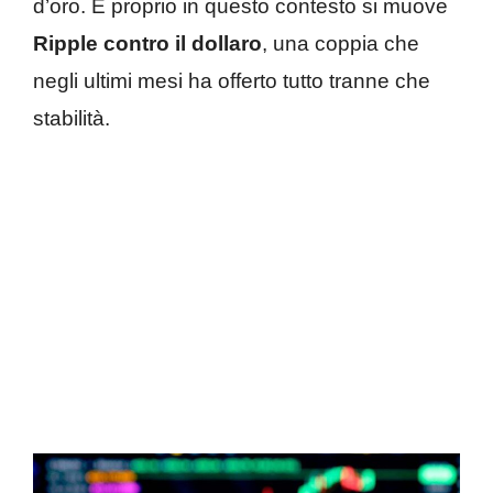
d’oro. E proprio in questo contesto si muove
Ripple contro il dollaro
, una coppia che
negli ultimi mesi ha offerto tutto tranne che
stabilità.