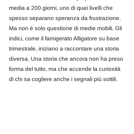
media a 200 giorni, uno di quei livelli che
spesso separano speranza da frustrazione.
Ma non è solo questione di medie mobili. Gli
indici, come il famigerato Alligatore su base
trimestrale, iniziano a raccontare una storia
diversa. Una storia che ancora non ha preso
forma del tutto, ma che accende la curiosità
di chi sa cogliere anche i segnali più sottili.