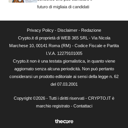
futuro di migliaia di candidati
Privacy Policy
-
Disclaimer
-
Redazione
Crypto.it di proprietà di WEB 365 SRL - Via Nicola
Marchese 10, 00141 Roma (RM) - Codice Fiscale e Partita
I.V.A. 12279101005
Crypto.it non è una testata giornalistica, in quanto viene
aggiornato senza alcuna periodicità. Non può pertanto
considerarsi un prodotto editoriale ai sensi della legge n. 62
del 07.03.2001
Copyright ©2026 - Tutti i diritti riservati - CRYPTO.IT è
marchio registrato -
Contattaci