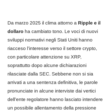
Da marzo 2025 il clima attorno a
Ripple e il
dollaro
ha cambiato tono. Le voci di nuovi
sviluppi normativi negli Stati Uniti hanno
riacceso l’interesse verso il settore crypto,
con particolare attenzione su XRP,
soprattutto dopo alcune dichiarazioni
rilasciate dalla SEC. Sebbene non si sia
arrivati a una sentenza definitiva, le parole
pronunciate in alcune interviste dai vertici
dell’ente regolatore hanno lasciato intendere
un possibile allentamento della pressione