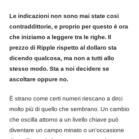
Le indicazioni non sono mai state così
contraddittorie, e proprio per questo è ora
che iniziamo a leggere tra le righe. Il
prezzo di Ripple rispetto al dollaro sta
dicendo qualcosa, ma non a tutti allo
stesso modo. Sta a noi decidere se
ascoltare oppure no.
È strano come certi numeri riescano a dirci
molto più di quello che sembrano. Un cambio
che oscilla attorno a un livello chiave può
diventare un campo minato o un’occasione