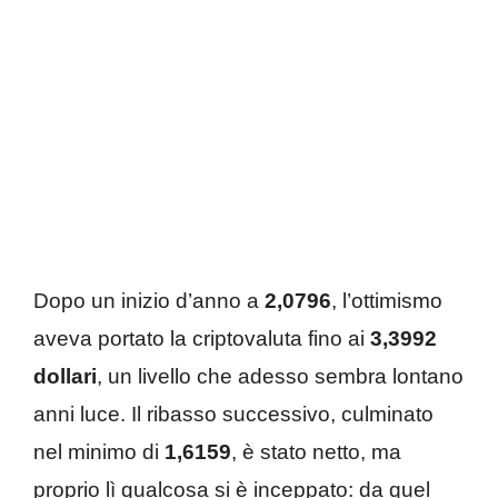
Dopo un inizio d’anno a
2,0796
, l’ottimismo
aveva portato la criptovaluta fino ai
3,3992
dollari
, un livello che adesso sembra lontano
anni luce. Il ribasso successivo, culminato
nel minimo di
1,6159
, è stato netto, ma
proprio lì qualcosa si è inceppato: da quel