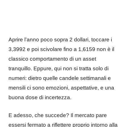
Aprire l’anno poco sopra 2 dollari, toccare i
3,3992 e poi scivolare fino a 1,6159 non è il
classico comportamento di un asset
tranquillo. Eppure, qui non si tratta solo di
numeri: dietro quelle candele settimanali e
mensili ci sono emozioni, aspettative, e una
buona dose di incertezza.
E adesso, che succede? Il mercato pare
essersi fermato a riflettere proprio intorno alla