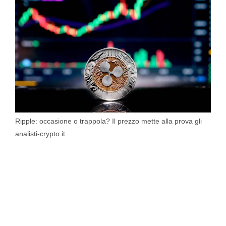
Ripple: occasione o trappola? Il prezzo mette alla prova gli
analisti-crypto.it