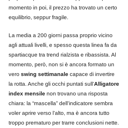
momento in poi, il prezzo ha trovato un certo
equilibrio, seppur fragile.
La media a 200 giorni passa proprio vicino
agli attuali livelli, e spesso questa linea fa da
spartiacque tra trend rialzista e ribassista. Al
momento, però, non si è ancora formato un
vero
swing settimanale
capace di invertire
la rotta. Anche gli occhi puntati sull’
Alligatore
index mensile
non trovano una risposta
chiara: la “mascella” dell’indicatore sembra
voler aprire verso l’alto, ma è ancora tutto
troppo prematuro per trarre conclusioni nette.