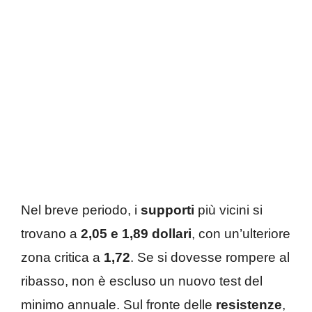
Nel breve periodo, i
supporti
più vicini si
trovano a
2,05 e 1,89 dollari
, con un’ulteriore
zona critica a
1,72
. Se si dovesse rompere al
ribasso, non è escluso un nuovo test del
minimo annuale. Sul fronte delle
resistenze
,