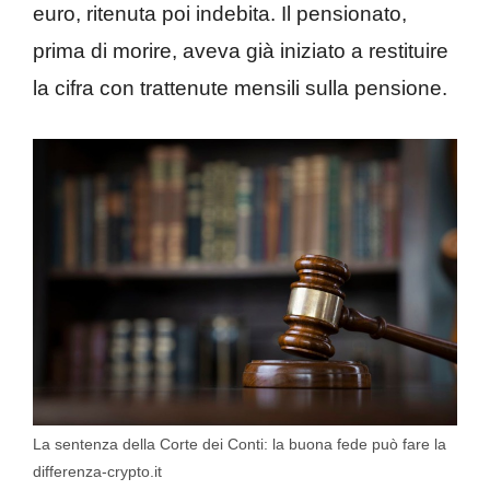
euro, ritenuta poi indebita. Il pensionato,
prima di morire, aveva già iniziato a restituire
la cifra con trattenute mensili sulla pensione.
La sentenza della Corte dei Conti: la buona fede può fare la
differenza-crypto.it