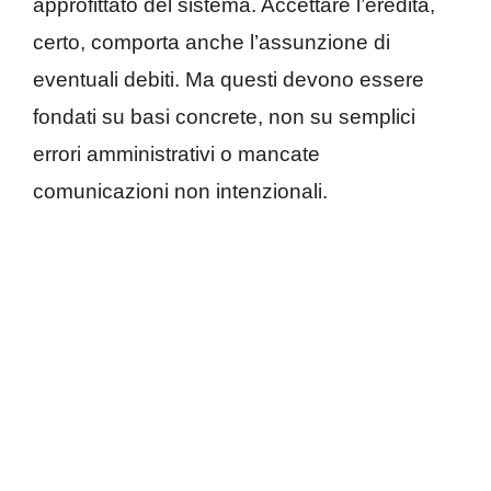
approfittato del sistema. Accettare l’eredità,
certo, comporta anche l’assunzione di
eventuali debiti. Ma questi devono essere
fondati su basi concrete, non su semplici
errori amministrativi o mancate
comunicazioni non intenzionali.