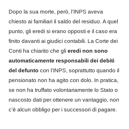
Dopo la sua morte, però, l’INPS aveva
chiesto ai familiari il saldo del residuo. A quel
punto, gli eredi si erano opposti e il caso era
finito davanti ai giudici contabili. La Corte dei
Conti ha chiarito che gli
eredi non sono
automaticamente responsabili dei debiti
del defunto
con l’INPS, soprattutto quando il
pensionato non ha agito con dolo. In pratica,
se non ha truffato volontariamente lo Stato o
nascosto dati per ottenere un vantaggio, non
c’è alcun obbligo per i successori di pagare.