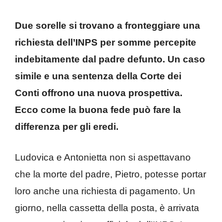
Due sorelle si trovano a fronteggiare una
richiesta dell’INPS per somme percepite
indebitamente dal padre defunto. Un caso
simile e una sentenza della Corte dei
Conti offrono una nuova prospettiva.
Ecco come la buona fede può fare la
differenza per gli eredi.
Ludovica e Antonietta non si aspettavano
che la morte del padre, Pietro, potesse portar
loro anche una richiesta di pagamento. Un
giorno, nella cassetta della posta, è arrivata