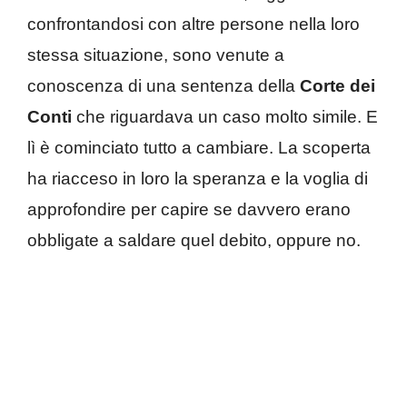
confrontandosi con altre persone nella loro
stessa situazione, sono venute a
conoscenza di una sentenza della
Corte dei
Conti
che riguardava un caso molto simile. E
lì è cominciato tutto a cambiare. La scoperta
ha riacceso in loro la speranza e la voglia di
approfondire per capire se davvero erano
obbligate a saldare quel debito, oppure no.