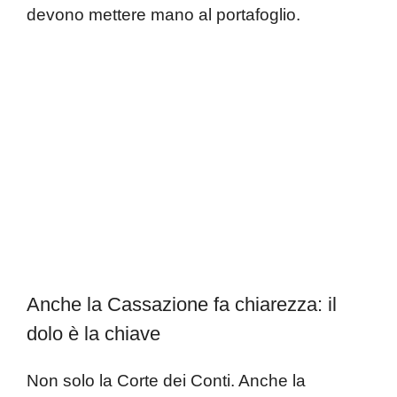
devono mettere mano al portafoglio.
Anche la Cassazione fa chiarezza: il
dolo è la chiave
Non solo la Corte dei Conti. Anche la