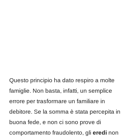
Questo principio ha dato respiro a molte
famiglie. Non basta, infatti, un semplice
errore per trasformare un familiare in
debitore. Se la somma è stata percepita in
buona fede, e non ci sono prove di
comportamento fraudolento, gli
eredi
non