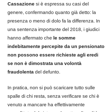
Cassazione
si è espressa su casi del
genere, confermando quanto già detto: la
presenza o meno di dolo fa la differenza. In
una sentenza importante del 2018, i giudici
hanno affermato che
le somme
indebitamente percepite da un pensionato
non possono essere richieste agli eredi
se non è dimostrata una volontà
fraudolenta
del defunto.
In pratica, non si può scaricare tutto sulle
spalle di chi resta, senza verificare se chi è
venuto a mancare ha effettivamente