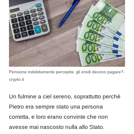
Pensione indebitamente percepita: gli eredi devono pagare?-
crypto.it
Un fulmine a ciel sereno, soprattutto perché
Pietro era sempre stato una persona
corretta, e loro erano convinte che non
avesse mai nascosto nulla allo Stato.