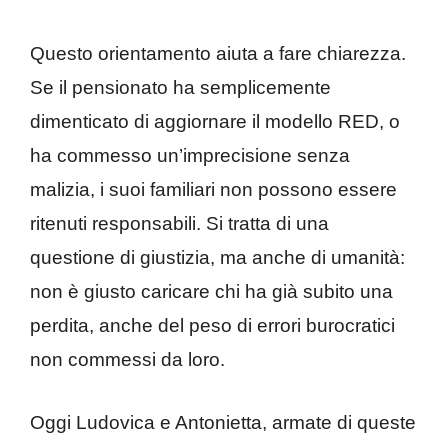
Questo orientamento aiuta a fare chiarezza.
Se il pensionato ha semplicemente
dimenticato di aggiornare il modello RED, o
ha commesso un’imprecisione senza
malizia, i suoi familiari non possono essere
ritenuti responsabili. Si tratta di una
questione di giustizia, ma anche di umanità:
non è giusto caricare chi ha già subito una
perdita, anche del peso di errori burocratici
non commessi da loro.
Oggi Ludovica e Antonietta, armate di queste