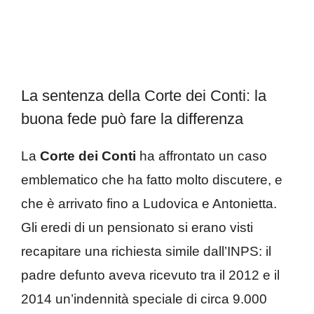
La sentenza della Corte dei Conti: la
buona fede può fare la differenza
La
Corte dei Conti
ha affrontato un caso
emblematico che ha fatto molto discutere, e
che è arrivato fino a Ludovica e Antonietta.
Gli eredi di un pensionato si erano visti
recapitare una richiesta simile dall’INPS: il
padre defunto aveva ricevuto tra il 2012 e il
2014 un’indennità speciale di circa 9.000