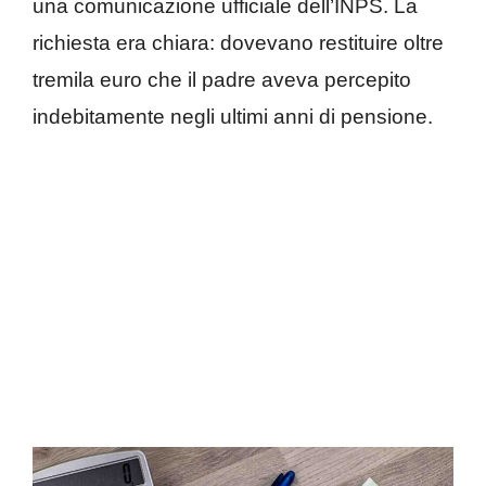
una comunicazione ufficiale dell’INPS. La
richiesta era chiara: dovevano restituire oltre
tremila euro che il padre aveva percepito
indebitamente negli ultimi anni di pensione.