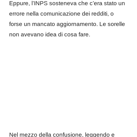
Eppure, l’INPS sosteneva che c’era stato un
errore nella comunicazione dei redditi, o
forse un mancato aggiornamento. Le sorelle
non avevano idea di cosa fare.
Nel mezzo della confusione, leggendo e