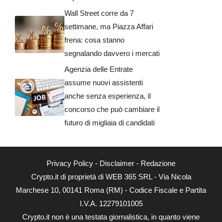
Wall Street corre da 7
settimane, ma Piazza Affari
frena: cosa stanno
segnalando davvero i mercati
Agenzia delle Entrate
assume nuovi assistenti
anche senza esperienza, il
concorso che può cambiare il
futuro di migliaia di candidati
Privacy Policy
-
Disclaimer
-
Redazione
Crypto.it di proprietà di WEB 365 SRL - Via Nicola
Marchese 10, 00141 Roma (RM) - Codice Fiscale e Partita
I.V.A. 12279101005
Crypto.it non è una testata giornalistica, in quanto viene