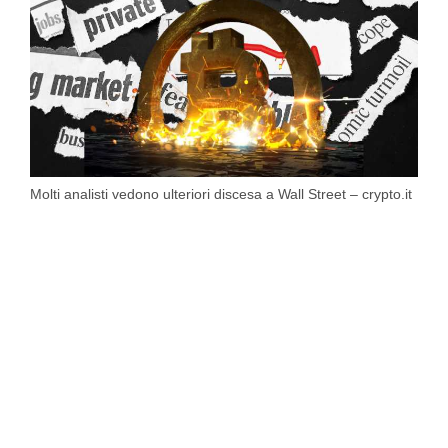
Molti analisti vedono ulteriori discesa a Wall Street – crypto.it