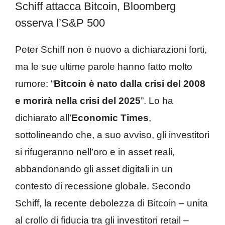
Schiff attacca Bitcoin, Bloomberg
osserva l’S&P 500
Peter Schiff non è nuovo a dichiarazioni forti,
ma le sue ultime parole hanno fatto molto
rumore: “
Bitcoin è nato dalla crisi del 2008
e morirà nella crisi del 2025
”. Lo ha
dichiarato all’
Economic Times
,
sottolineando che, a suo avviso, gli investitori
si rifugeranno nell’oro e in asset reali,
abbandonando gli asset digitali in un
contesto di recessione globale. Secondo
Schiff, la recente debolezza di Bitcoin – unita
al crollo di fiducia tra gli investitori retail –