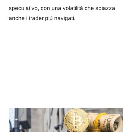
speculativo, con una volatilità che spiazza
anche i trader più navigati.