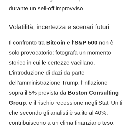
durante un sell-off improvviso.
Volatilità, incertezza e scenari futuri
Il confronto tra
Bitcoin e l’S&P 500
non è
solo provocatorio: fotografa un momento
storico in cui le certezze vacillano.
L’introduzione di dazi da parte
dell’amministrazione Trump, l’inflazione
sopra il 5% prevista da
Boston Consulting
Group
, e il rischio recessione negli Stati Uniti
che secondo gli analisti è salito al 40%,
contribuiscono a un clima finanziario teso.