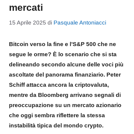
mercati
15 Aprile 2025
di
Pasquale Antoniacci
Bitcoin verso la fine e l’S&P 500 che ne
segue le orme? È lo scenario che si sta
delineando secondo alcune delle voci più
ascoltate del panorama finanziario. Peter
Schiff attacca ancora la criptovaluta,
mentre da Bloomberg arrivano segnali di
preoccupazione su un mercato azionario
che oggi sembra riflettere la stessa
instabilità tipica del mondo crypto.