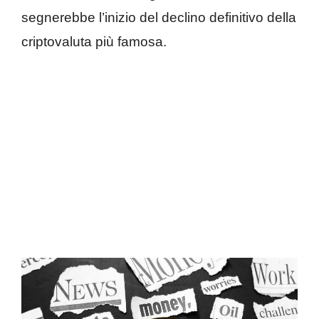
segnerebbe l’inizio del declino definitivo della
criptovaluta più famosa.