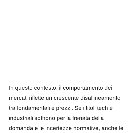
In questo contesto, il comportamento dei
mercati riflette un crescente disallineamento
tra fondamentali e prezzi. Se i titoli tech e
industriali soffrono per la frenata della
domanda e le incertezze normative, anche le