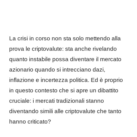
La crisi in corso non sta solo mettendo alla
prova le criptovalute: sta anche rivelando
quanto instabile possa diventare il mercato
azionario quando si intrecciano dazi,
inflazione e incertezza politica. Ed è proprio
in questo contesto che si apre un dibattito
cruciale: i mercati tradizionali stanno
diventando simili alle criptovalute che tanto
hanno criticato?