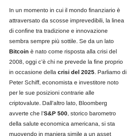
In un momento in cui il mondo finanziario è
attraversato da scosse imprevedibili, la linea
di confine tra tradizione e innovazione
sembra sempre più sottile. Se da un lato
Bitcoin
è nato come risposta alla crisi del
2008, oggi c’è chi ne prevede la fine proprio
in occasione della
crisi del 2025
. Parliamo di
Peter Schiff, economista e investitore noto
per le sue posizioni contrarie alle
criptovalute. Dall’altro lato, Bloomberg
avverte che l’
S&P 500
, storico barometro
della salute economica americana, si sta
muovendo in maniera simile a un asset