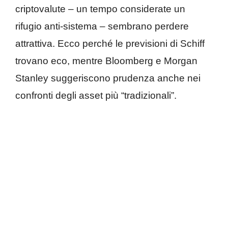
criptovalute – un tempo considerate un
rifugio anti-sistema – sembrano perdere
attrattiva. Ecco perché le previsioni di Schiff
trovano eco, mentre Bloomberg e Morgan
Stanley suggeriscono prudenza anche nei
confronti degli asset più “tradizionali”.