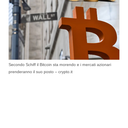
Secondo Schiff il Bitcoin sta morendo e i mercati azionari
prenderanno il suo posto – crypto.it