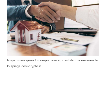
Risparmiare quando compri casa è possibile, ma nessuno te
lo spiega così-crypto.it