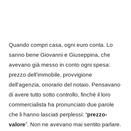
Quando compri casa, ogni euro conta. Lo
sanno bene Giovanni e Giuseppina, che
avevano già messo in conto ogni spesa:
prezzo dell’immobile, provvigione
dell’agenzia, onorario del notaio. Pensavano
di avere tutto sotto controllo, finché il loro
commercialista ha pronunciato due parole
che li hanno lasciati perplessi: “
prezzo-
valore
”. Non ne avevano mai sentito parlare.