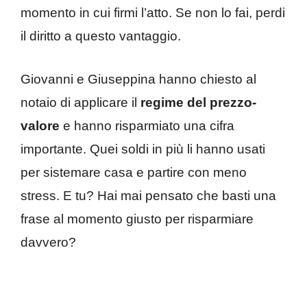
momento in cui firmi l’atto. Se non lo fai, perdi
il diritto a questo vantaggio.
Giovanni e Giuseppina hanno chiesto al
notaio di applicare il
regime del prezzo-
valore
e hanno risparmiato una cifra
importante. Quei soldi in più li hanno usati
per sistemare casa e partire con meno
stress. E tu? Hai mai pensato che basti una
frase al momento giusto per risparmiare
davvero?