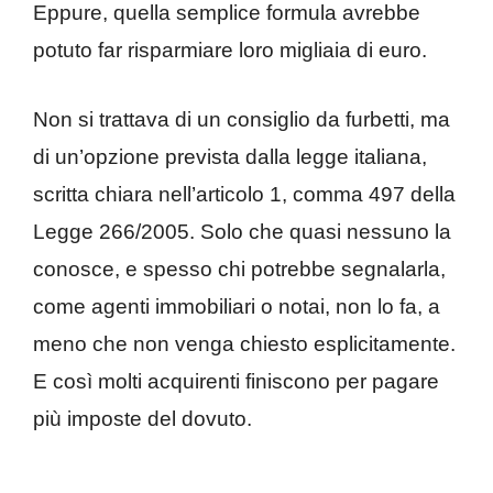
Eppure, quella semplice formula avrebbe
potuto far risparmiare loro migliaia di euro.
Non si trattava di un consiglio da furbetti, ma
di un’opzione prevista dalla legge italiana,
scritta chiara nell’articolo 1, comma 497 della
Legge 266/2005. Solo che quasi nessuno la
conosce, e spesso chi potrebbe segnalarla,
come agenti immobiliari o notai, non lo fa, a
meno che non venga chiesto esplicitamente.
E così molti acquirenti finiscono per pagare
più imposte del dovuto.