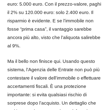
euro: 5.000 euro. Con il prezzo-valore, paghi
il 2% su 120.000 euro: solo 2.400 euro. Il
risparmio è evidente. E se l’immobile non
fosse “prima casa”, il vantaggio sarebbe
ancora più alto, visto che l’aliquota salirebbe
al 9%.
Ma il bello non finisce qui. Usando questo
sistema, l’Agenzia delle Entrate non può più
contestare il valore dell’immobile o effettuare
accertamenti fiscali. È una protezione
importante: si evita qualsiasi rischio di
sorprese dopo l’acquisto. Un dettaglio che