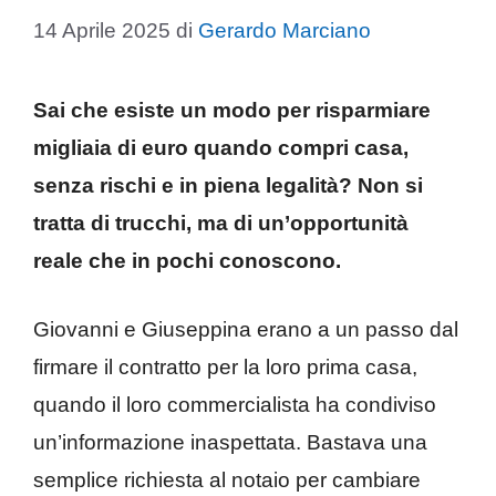
14 Aprile 2025
di
Gerardo Marciano
Sai che esiste un modo per risparmiare
migliaia di euro quando compri casa,
senza rischi e in piena legalità? Non si
tratta di trucchi, ma di un’opportunità
reale che in pochi conoscono.
Giovanni e Giuseppina erano a un passo dal
firmare il contratto per la loro prima casa,
quando il loro commercialista ha condiviso
un’informazione inaspettata. Bastava una
semplice richiesta al notaio per cambiare