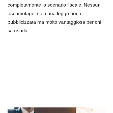
completamente lo scenario fiscale. Nessun
escamotage: solo una legge poco
pubblicizzata ma molto vantaggiosa per chi
sa usarla.