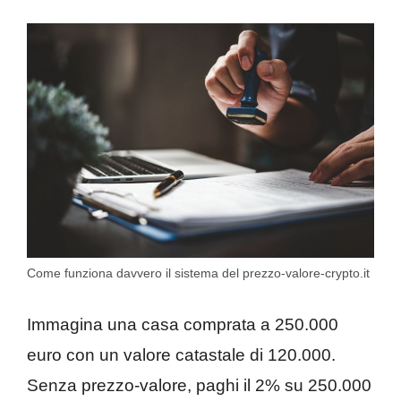
Come funziona davvero il sistema del prezzo-valore-crypto.it
Immagina una casa comprata a 250.000
euro con un valore catastale di 120.000.
Senza prezzo-valore, paghi il 2% su 250.000