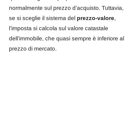
normalmente sul prezzo d’acquisto. Tuttavia,
se si sceglie il sistema del
prezzo-valore
,
l’imposta si calcola sul valore catastale
dell’immobile, che quasi sempre è inferiore al
prezzo di mercato.