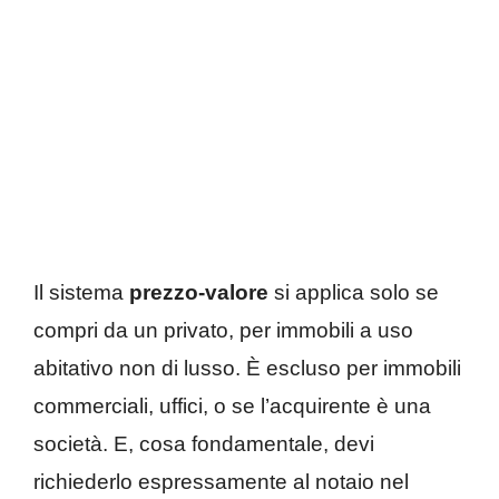
Il sistema
prezzo-valore
si applica solo se
compri da un privato, per immobili a uso
abitativo non di lusso. È escluso per immobili
commerciali, uffici, o se l’acquirente è una
società. E, cosa fondamentale, devi
richiederlo espressamente al notaio nel