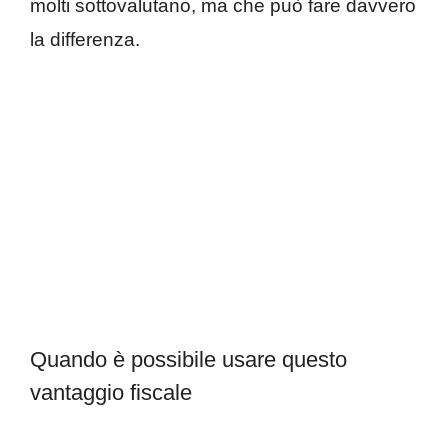
molti sottovalutano, ma che può fare davvero
la differenza.
Quando è possibile usare questo
vantaggio fiscale