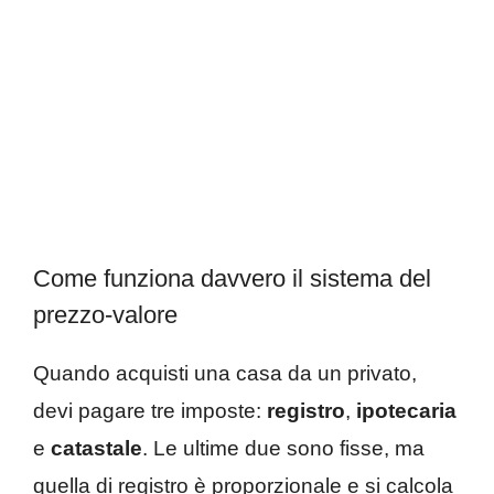
Come funziona davvero il sistema del
prezzo-valore
Quando acquisti una casa da un privato,
devi pagare tre imposte:
registro
,
ipotecaria
e
catastale
. Le ultime due sono fisse, ma
quella di registro è proporzionale e si calcola