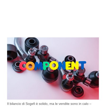
Il bilancio di Sogefi è solido, ma le vendite sono in calo –