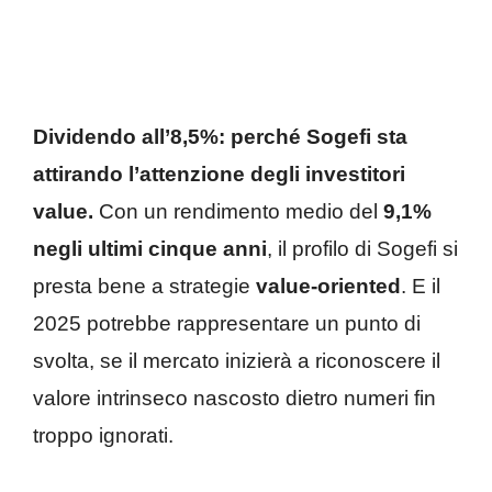
Dividendo all’8,5%: perché Sogefi sta
attirando l’attenzione degli investitori
value.
Con un rendimento medio del
9,1%
negli ultimi cinque anni
, il profilo di Sogefi si
presta bene a strategie
value-oriented
. E il
2025 potrebbe rappresentare un punto di
svolta, se il mercato inizierà a riconoscere il
valore intrinseco nascosto dietro numeri fin
troppo ignorati.