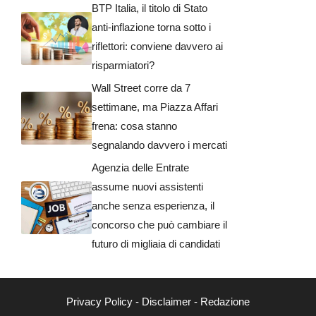
BTP Italia, il titolo di Stato
anti-inflazione torna sotto i
riflettori: conviene davvero ai
risparmiatori?
Wall Street corre da 7
settimane, ma Piazza Affari
frena: cosa stanno
segnalando davvero i mercati
Agenzia delle Entrate
assume nuovi assistenti
anche senza esperienza, il
concorso che può cambiare il
futuro di migliaia di candidati
Privacy Policy
-
Disclaimer
-
Redazione