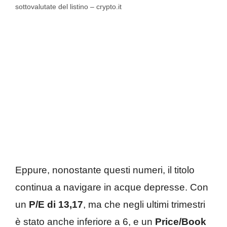
sottovalutate del listino – crypto.it
Eppure, nonostante questi numeri, il titolo
continua a navigare in acque depresse. Con
un
P/E di 13,17
, ma che negli ultimi trimestri
è stato anche inferiore a 6, e un
Price/Book