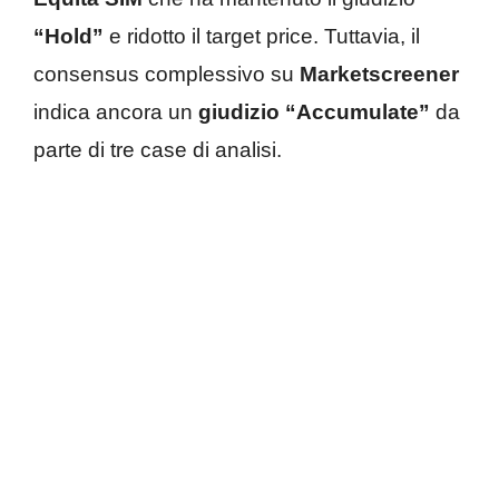
“Hold”
e ridotto il target price. Tuttavia, il
consensus complessivo su
Marketscreener
indica ancora un
giudizio “Accumulate”
da
parte di tre case di analisi.