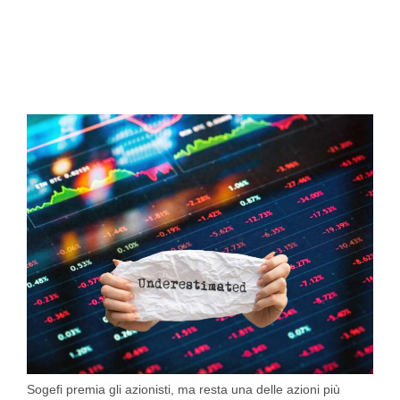
Sogefi premia gli azionisti, ma resta una delle azioni più