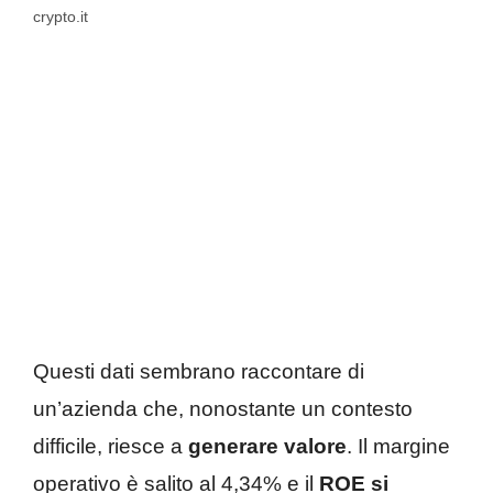
crypto.it
Questi dati sembrano raccontare di
un’azienda che, nonostante un contesto
difficile, riesce a
generare valore
. Il margine
operativo è salito al 4,34% e il
ROE si