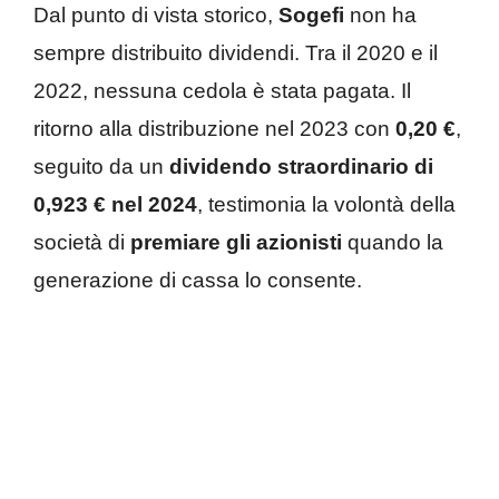
Dal punto di vista storico,
Sogefi
non ha
sempre distribuito dividendi. Tra il 2020 e il
2022, nessuna cedola è stata pagata. Il
ritorno alla distribuzione nel 2023 con
0,20 €
,
seguito da un
dividendo straordinario di
0,923 € nel 2024
, testimonia la volontà della
società di
premiare gli azionisti
quando la
generazione di cassa lo consente.