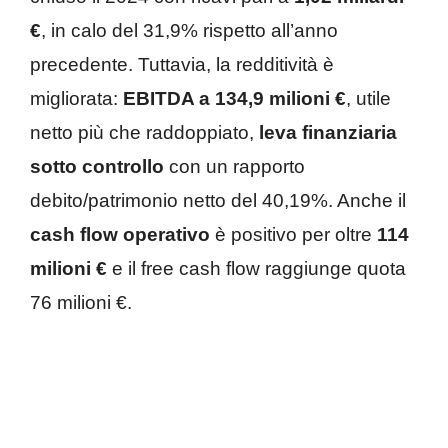
€
, in calo del 31,9% rispetto all’anno
precedente. Tuttavia, la redditività è
migliorata:
EBITDA a 134,9 milioni €
, utile
netto più che raddoppiato,
leva finanziaria
sotto controllo
con un rapporto
debito/patrimonio netto del 40,19%. Anche il
cash flow operativo
è positivo per oltre
114
milioni €
e il free cash flow raggiunge quota
76 milioni €.