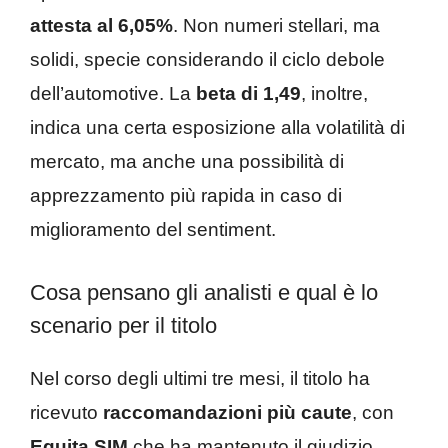
attesta al 6,05%
. Non numeri stellari, ma
solidi, specie considerando il ciclo debole
dell’automotive. La
beta di 1,49
, inoltre,
indica una certa esposizione alla volatilità di
mercato, ma anche una possibilità di
apprezzamento più rapida in caso di
miglioramento del sentiment.
Cosa pensano gli analisti e qual è lo
scenario per il titolo
Nel corso degli ultimi tre mesi, il titolo ha
ricevuto
raccomandazioni più caute
, con
Equita SIM
che ha mantenuto il giudizio